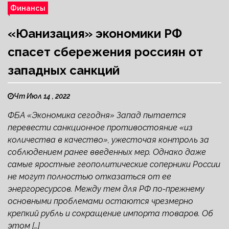
Финансы
«Юанизация» экономики РФ
спасет сбережения россиян от
западных санкций
Чт Июл 14 , 2022
ФБА «Экономика сегодня» Запад пытается
перевести санкционное противостояние «из
количества в качество», ужесточая контроль за
соблюдением ранее введенных мер. Однако даже
самые яростные геополитические соперники России
не могут полностью отказаться от ее
энергоресурсов. Между тем для РФ по-прежнему
основными проблемами остаются чрезмерно
крепкий рубль и сокращение импорта товаров. Об
этом […]