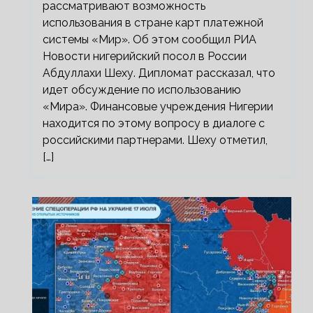
рассматривают возможность
использования в стране карт платежной
системы «Мир». Об этом сообщил РИА
Новости нигерийский посол в России
Абдуллахи Шеху. Дипломат рассказал, что
идет обсуждение по использованию
«Мира». Финансовые учреждения Нигерии
находится по этому вопросу в диалоге с
российскими партнерами. Шеху отметил,
[…]