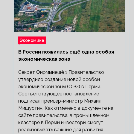
Экономика
В России появилась ещё одна особая
экономическая зона
Секрет Фирмыиещё 1 Правительство
утвердило создание новой особой
экономической зоны (ОЭЗ) в Перми.
Соответствующее постановление
подписал премьер-министр Михаил
Мишустин. Как отмечено в документе на
сайте правительства, в промышленном
кластере в Перми инвесторы смогут
реализовывать важные для развития