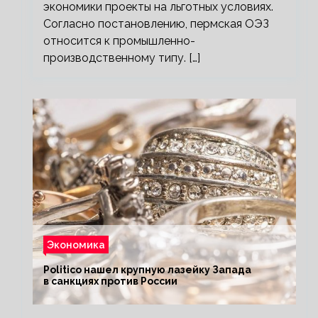
экономики проекты на льготных условиях.
Согласно постановлению, пермская ОЭЗ
относится к промышленно-
производственному типу. […]
Экономика
Politico нашел крупную лазейку Запада
в санкциях против России