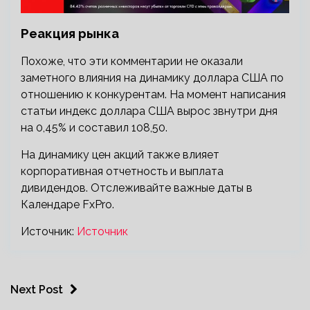
Реакция рынка
Похоже, что эти комментарии не оказали
заметного влияния на динамику доллара США по
отношению к конкурентам. На момент написания
статьи индекс доллара США вырос звнутри дня
на 0,45% и составил 108,50.
На динамику цен акций также влияет
корпоративная отчетность и выплата
дивидендов. Отслеживайте важные даты в
Календаре FxPro.
Источник:
Источник
Next Post