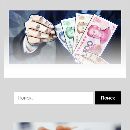
Найти: