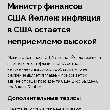
Министр финансов
США Йеллен: инфляция
в США остается
неприемлемо высокой
Министр финансов США Джанет Йеллен заявила
в четверг, что инфляция в США остается
неприемлемо высокой, и добавила, что ее
снижение является главным приоритетом
администрации президента США Джо Байдена,
сообщает Reuters.
Дополнительные тезисы
"Действия России в Украине вызывают