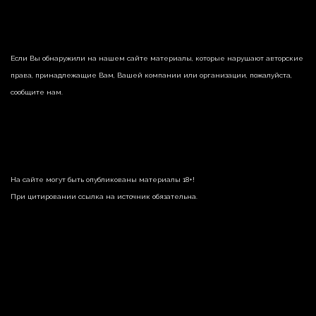
Если Вы обнаружили на нашем сайте материалы, которые нарушают авторские
права, принадлежащие Вам, Вашей компании или организации, пожалуйста,
сообщите нам.
На сайте могут быть опубликованы материалы 18+!
При цитировании ссылка на источник обязательна.