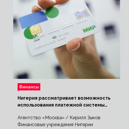
Финансы
Нигерия рассматривает возможность
использования платежной системы
«Мир»
Агентство «Москва» / Кирилл Зыков
Финансовые учреждения Нигерии