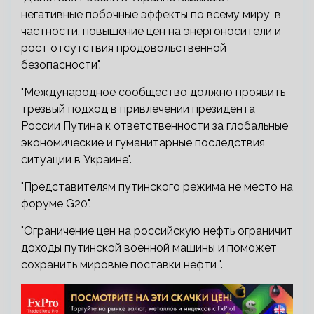
негативные побочные эффекты по всему миру, в
частности, повышение цен на энергоносители и
рост отсутствия продовольственной
безопасности".
"Международное сообщество должно проявить
трезвый подход в привлечении президента
России Путина к ответственности за глобальные
экономические и гуманитарные последствия
ситуации в Украине".
"Представителям путинского режима не место на
форуме G20".
"Ограничение цен на российскую нефть ограничит
доходы путинской военной машины и поможет
сохранить мировые поставки нефти ".