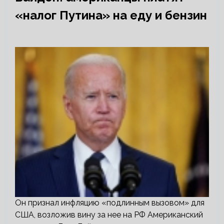
«налог Путина» на еду и бензин
Он признал инфляцию «подлинным вызовом» для
США, возложив вину за нее на РФ Американский