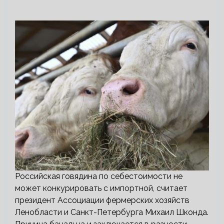
Российская говядина по себестоимости не
может конкурировать с импортной, считает
президент Ассоциации фермерских хозяйств
Ленобласти и Санкт-Петербурга Михаил Шконда.