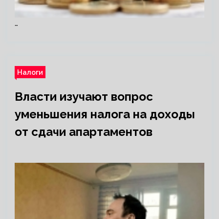
…
Налоги
Власти изучают вопрос
уменьшения налога на доходы
от сдачи апартаментов