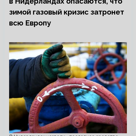
в Нидерландах опасаются, что
зимой газовый кризис затронет
всю Европу