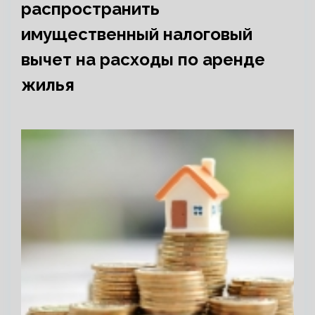
распространить
имущественный налоговый
вычет на расходы по аренде
жилья