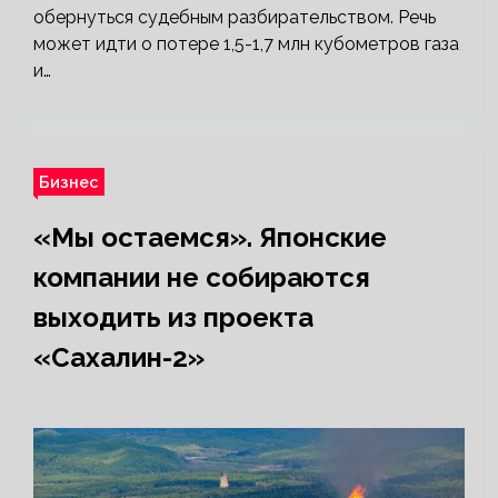
обернуться судебным разбирательством. Речь
может идти о потере 1,5-1,7 млн кубометров газа
и…
Бизнес
«Мы остаемся». Японские
компании не собираются
выходить из проекта
«Сахалин-2»