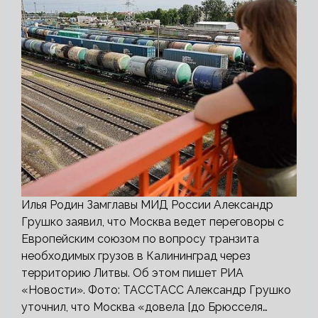
Илья Родин Замглавы МИД России Александр
Грушко заявил, что Москва ведет переговоры с
Европейским союзом по вопросу транзита
необходимых грузов в Калининград через
территорию Литвы. Об этом пишет РИА
«Новости». Фото: ТАССТАСС Александр Грушко
уточнил, что Москва «довела [до Брюсселя…