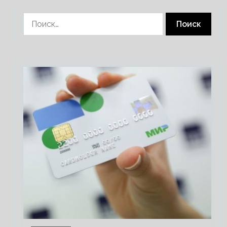
Найти: