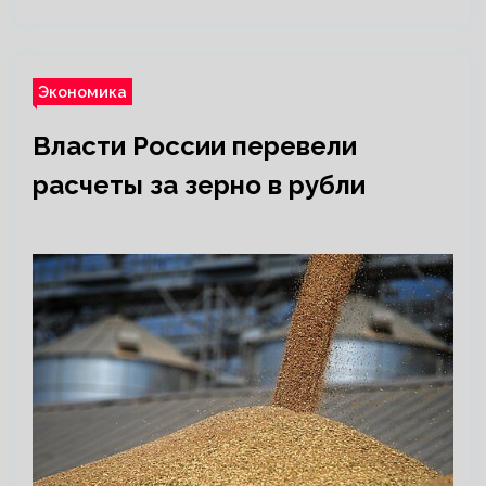
Экономика
Власти России перевели
расчеты за зерно в рубли