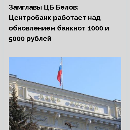
Замглавы ЦБ Белов:
Центробанк работает над
обновлением банкнот 1000 и
5000 рублей