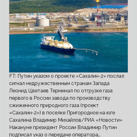
FT: Путин указом о проекте «Сахалин-2» послал
сигнал недружественным странам Запада
Леонид Цветаев Терминал по отгрузке газа
первого в России завода по производству
сжиженного природного газа (проект
«Сахалин-2») в поселке Пригородное на юге
Сахалина Владимир Михайлов/РИА «Новости»
Накануне президент России Владимир Путин
подписал указ о передаче оператора…