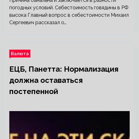
Причина банальна и заключается в разности
погодных условий. Себестоимость говядины в РФ
высока Главный вопрос в себестоимости Михаил
Сергеевич рассказал о…
Валюта
ЕЦБ, Панетта: Нормализация
должна оставаться
постепенной