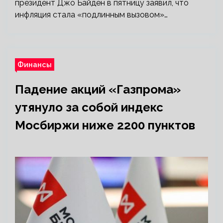
президент Джо Байден в пятницу заявил, что
инфляция стала «подлинным вызовом»…
Финансы
Падение акций «Газпрома»
утянуло за собой индекс
Мосбиржи ниже 2200 пунктов