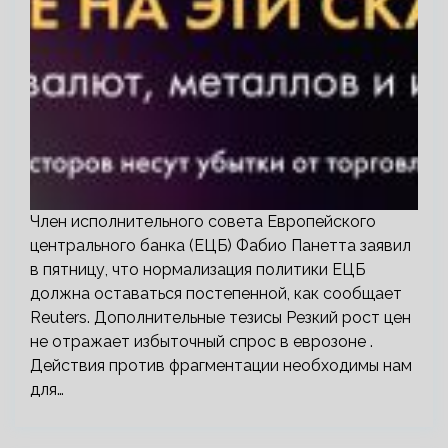
Член исполнительного совета Европейского
центрального банка (ЕЦБ) Фабио Панетта заявил
в пятницу, что нормализация политики ЕЦБ
должна оставаться постепенной, как сообщает
Reuters. Дополнительные тезисы Резкий рост цен
не отражает избыточный спрос в еврозоне .
Действия против фрагментации необходимы нам
для…