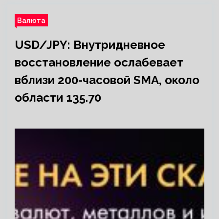
Валюта
USD/JPY: Внутридневное
восстановление ослабевает
вблизи 200-часовой SMA, около
области 135.70