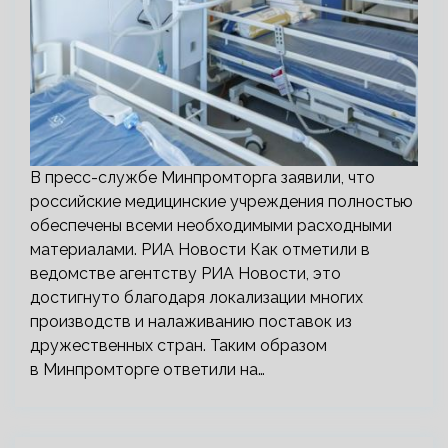
В пресс-службе Минпромторга заявили, что
российские медицинские учреждения полностью
обеспечены всеми необходимыми расходными
материалами. РИА Новости Как отметили в
ведомстве агентству РИА Новости, это
достигнуто благодаря локализации многих
производств и налаживанию поставок из
дружественных стран. Таким образом
в Минпромторге ответили на…