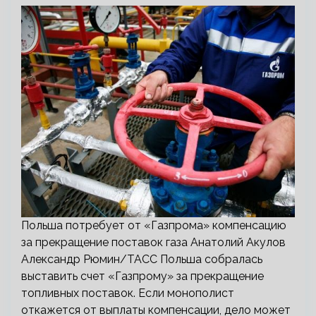
Польша потребует от «Газпрома» компенсацию
за прекращение поставок газа Анатолий Акулов
Александр Рюмин/ТАСС Польша собралась
выставить счет «Газпрому» за прекращение
топливных поставок. Если монополист
откажется от выплаты компенсации, дело может