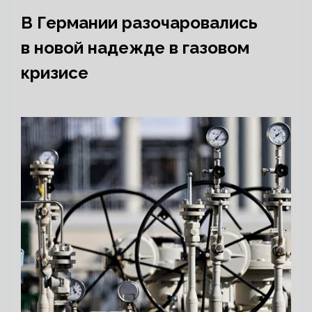
В Германии разочаровались
в новой надежде в газовом
кризисе