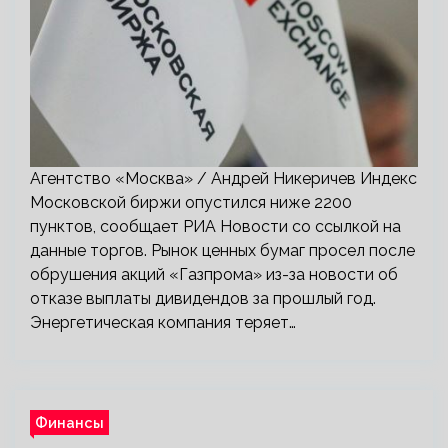
Агентство «Москва» / Андрей Никеричев Индекс
Московской биржи опустился ниже 2200
пунктов, сообщает РИА Новости со ссылкой на
данные торгов. Рынок ценных бумаг просел после
обрушения акций «Газпрома» из-за новости об
отказе выплаты дивидендов за прошлый год.
Энергетическая компания теряет…
Финансы