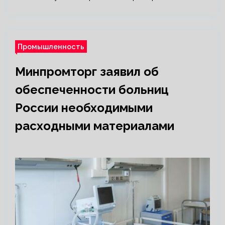
Промышленность
Минпромторг заявил об
обеспеченности больниц
России необходимыми
расходными материалами