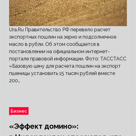
Ura.Ru Правительство РФ перевело расчет
экспортных пошлин на зерно и подсолнечное
масло в рубли. Об этом сообщается в
постановлении на официальном интернет-
портале правовой информации. Фото: ТАССТАСС
«Базовую цену для расчета пошлин на экспорт
пшеницы установить 15 тысяч рублей вместе
200…
Бизнес
«Эффект домино»: