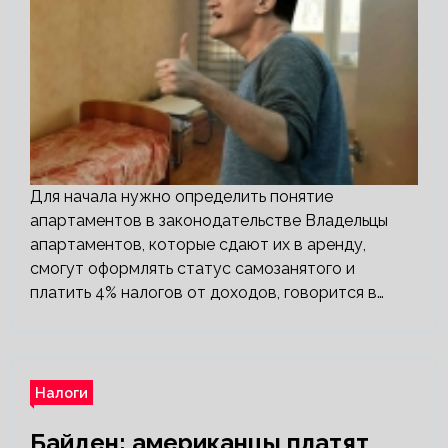
Для начала нужно определить понятие
апартаментов в законодательстве Владельцы
апартаментов, которые сдают их в аренду,
смогут оформлять статус самозанятого и
платить 4% налогов от доходов, говорится в…
Налоги
Байден: американцы платят