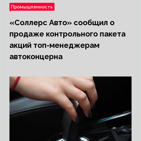
Промышленность
«Соллерс Авто» сообщил о
продаже контрольного пакета
акций топ-менеджерам
автоконцерна