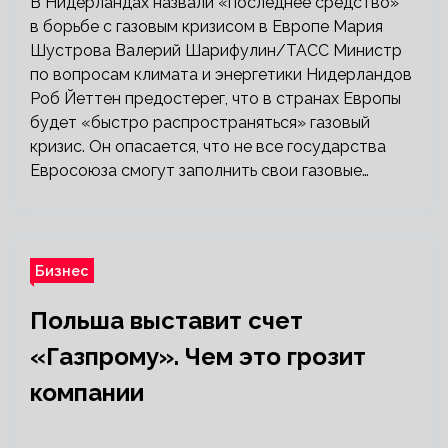
В Нидерландах назвали «последнее средство»
в борьбе с газовым кризисом в Европе Мария
Шустрова Валерий Шарифулин/ТАСС Министр
по вопросам климата и энергетики Нидерландов
Роб Йеттен предостерег, что в странах Европы
будет «быстро распространяться» газовый
кризис. Он опасается, что не все государства
Евросоюза смогут заполнить свои газовые…
Бизнес
Польша выставит счет
«Газпрому». Чем это грозит
компании