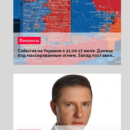
Финансы
События на Украине к 21:00 17 июля: Донецк
под массированным огнем, Запад поставил
Киеву ультиматум