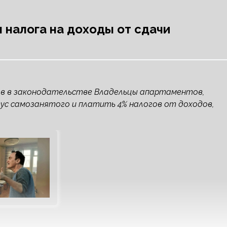
 налога на доходы от сдачи
в в законодательстве Владельцы апартаментов,
ус самозанятого и платить 4% налогов от доходов,