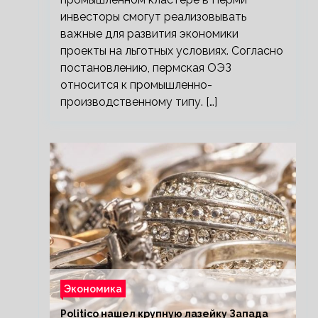
инвесторы смогут реализовывать
важные для развития экономики
проекты на льготных условиях. Согласно
постановлению, пермская ОЭЗ
относится к промышленно-
производственному типу. […]
Экономика
Politico нашел крупную лазейку Запада