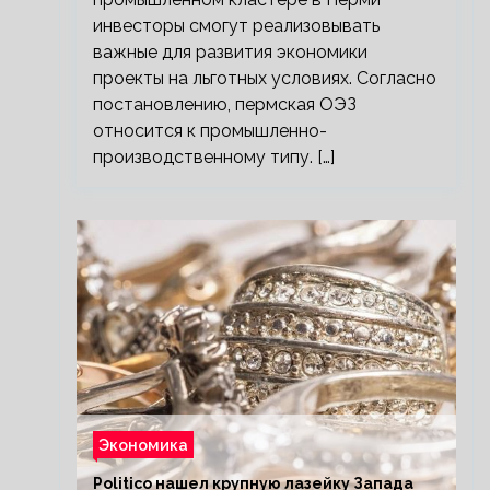
инвесторы смогут реализовывать
важные для развития экономики
проекты на льготных условиях. Согласно
постановлению, пермская ОЭЗ
относится к промышленно-
производственному типу. […]
Экономика
Politico нашел крупную лазейку Запада