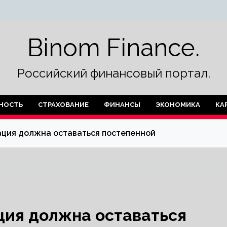
Binom Finance.
Российский финансовый портал.
НОСТЬ
СТРАХОВАНИЕ
ФИНАНСЫ
ЭКОНОМИКА
КА
ация должна оставаться постепенной
ция должна оставаться