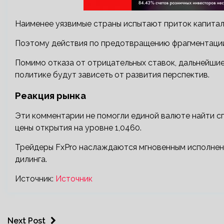
Наименее уязвимые страны испытают приток капитал
Поэтому действия по предотвращению фрагментации
Помимо отказа от отрицательных ставок, дальнейши
политике будут зависеть от развития перспектив.
Реакция рынка
Эти комментарии не помогли единой валюте найти сп
цены открытия на уровне 1,0460.
Трейдеры FxPro наслаждаются мгновенным исполнен
дилинга.
Источник:
Источник
Next Post