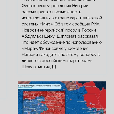
Финансовые учреждения Нигерии
рассматривают возможность
использования в стране карт платежной
системы «Мир». Об этом сообщил РИА
Новости нигерийский посол в России
Абдуллахи Шеху. Дипломат рассказал,
что идет обсуждение по использованию
«Мира». Финансовые учреждения
Нигерии находится по этому вопросу в
диалоге с российскими партнерами.
Шеху отметил, […]