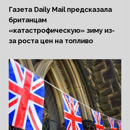
Газета Daily Mail предсказала
британцам
«катастрофическую» зиму из-
за роста цен на топливо