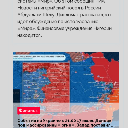
системы «Мир». Об этом сообщил РИА
Новости нигерийский посол в России
Абдуллахи Шеху. Дипломат рассказал, что
идет обсуждение по использованию
«Мира». Финансовые учреждения Нигерии
находится…
Финансы
События на Украине к 21:00 17 июля: Донецк
под массированным огнем, Запад поставил