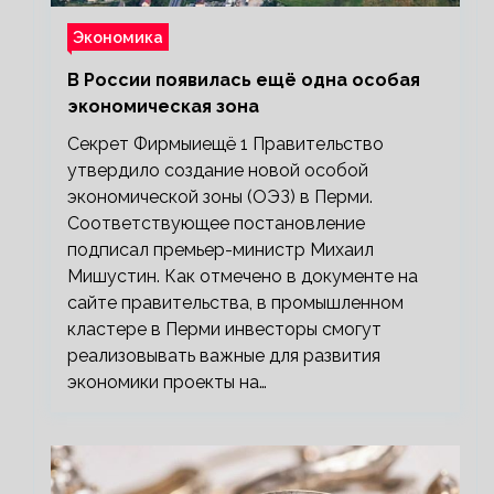
Экономика
В России появилась ещё одна особая
экономическая зона
Секрет Фирмыиещё 1 Правительство
утвердило создание новой особой
экономической зоны (ОЭЗ) в Перми.
Соответствующее постановление
подписал премьер-министр Михаил
Мишустин. Как отмечено в документе на
сайте правительства, в промышленном
кластере в Перми инвесторы смогут
реализовывать важные для развития
экономики проекты на…