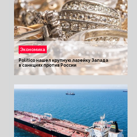
Экономика
Politico нашел крупную лазейку Запада
в санкциях против России