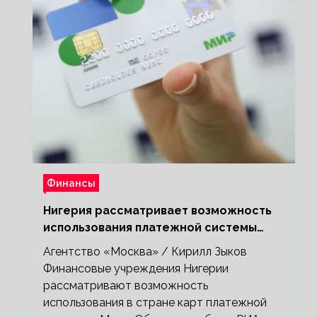
Финансы
Нигерия рассматривает возможность
использования платежной системы
«Мир»
Агентство «Москва» / Кирилл Зыков
Финансовые учреждения Нигерии
рассматривают возможность
использования в стране карт платежной