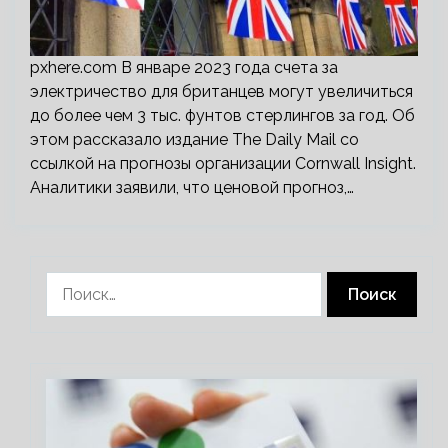
pxhere.com В январе 2023 года счета за
электричество для британцев могут увеличиться
до более чем 3 тыс. фунтов стерлингов за год. Об
этом рассказало издание The Daily Mail со
ссылкой на прогнозы организации Cornwall Insight.
Аналитики заявили, что ценовой прогноз,…
Найти: