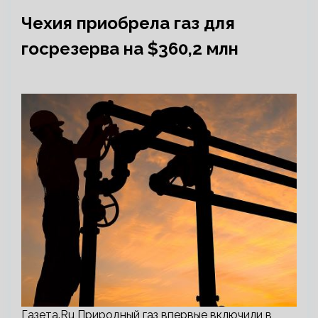
Чехия приобрела газ для
госрезерва на $360,2 млн
Газета.Ru Природный газ впервые включили в