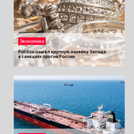
Экономика
Politico нашел крупную лазейку Запада
в санкциях против России