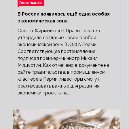
Экономика
В России появилась ещё одна особая
экономическая зона
Секрет Фирмыиещё 1 Правительство
утвердило создание новой особой
экономической зоны (ОЭЗ) в Перми.
Соответствующее постановление
подписал премьер-министр Михаил
Мишустин. Как отмечено в документе на
сайте правительства, в промышленном
кластере в Перми инвесторы смогут
реализовывать важные для развития
экономики проекты на…