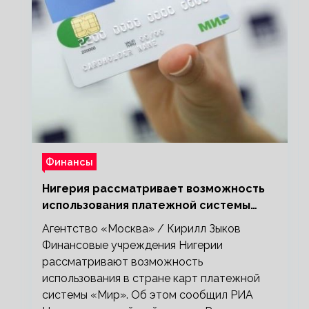
Финансы
Нигерия рассматривает возможность
использования платежной системы
«Мир»
Агентство «Москва» / Кирилл Зыков
Финансовые учреждения Нигерии
рассматривают возможность
использования в стране карт платежной
системы «Мир». Об этом сообщил РИА