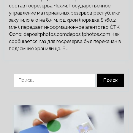
состав госрезерва Чехии. Государственное
управление материальных резервов республики
закупило его на 8,5 млрд крон (порядка $360,2
млн), передает информационное агентство ČTK.
Фото: depositphotos.comdepositphotos.com Как
сообщается, газ для госрезерва был перекачан в
подземные хранилища. В…
Найти: