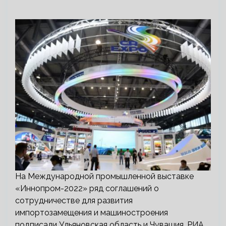
На Международной промышленной выставке
«Иннопром-2022» ряд соглашений о
сотрудничестве для развития
импортозамещения и машиностроения
подписали Ульяновская область и Чувашия. РИА