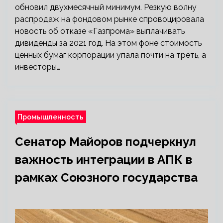
обновил двухмесячный минимум. Резкую волну
распродаж на фондовом рынке спровоцировала
новость об отказе «Газпрома» выплачивать
дивиденды за 2021 год. На этом фоне стоимость
ценных бумаг корпорации упала почти на треть, а
инвесторы…
Промышленность
Сенатор Майоров подчеркнул
важность интеграции в АПК в
рамках Союзного государства