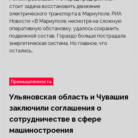
стоит задача восстановить движение
электрического транспорта в Мариуполе. РИА
Новости «В Мариуполе, несмотря на сложную
оперативную обстановку, удалось сохранить
подвижной состав. Гораздо больше пострадала
энергетическая система. Но главное, что
остались…
Промышленность
Ульяновская область и Чувашия
заключили соглашения о
сотрудничестве в сфере
машиностроения