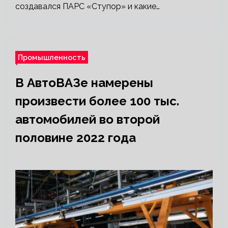
создавался ПАРС «Ступор» и какие…
Промышленность
В АвтоВАЗе намерены
произвести более 100 тыс.
автомобилей во второй
половине 2022 года