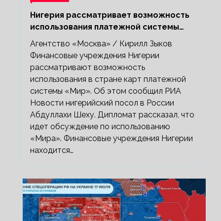
Нигерия рассматривает возможность
использования платежной системы
«Мир»
Агентство «Москва» / Кирилл Зыков
Финансовые учреждения Нигерии
рассматривают возможность
использования в стране карт платежной
системы «Мир». Об этом сообщил РИА
Новости нигерийский посол в России
Абдуллахи Шеху. Дипломат рассказал, что
идет обсуждение по использованию
«Мира». Финансовые учреждения Нигерии
находится…