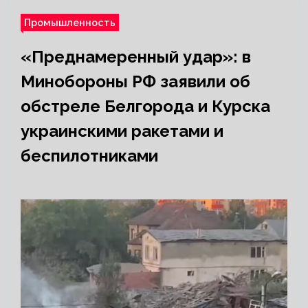
Промышленность
«Преднамеренный удар»: в
Минобороны РФ заявили об
обстреле Белгорода и Курска
украинскими ракетами и
беспилотниками