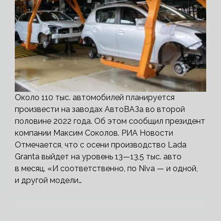
Около 110 тыс. автомобилей планируется
произвести на заводах АвтоВАЗа во второй
половине 2022 года. Об этом сообщил президент
компании Максим Соколов. РИА Новости
Отмечается, что с осени производство Lada
Granta выйдет на уровень 13—13,5 тыс. авто
в месяц. «И соответственно, по Niva — и одной,
и другой модели…