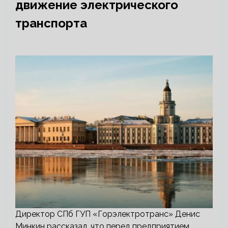
движение электрического
транспорта
Директор СПб ГУП «Горэлектротранс» Денис
Минкин рассказал, что перед предприятием