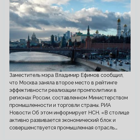
Заместитель мэра Владимир Ефимов сообщил,
что Москва заняла второе место в рейтинге
эффективности реализации промполитики в
регионах России, составленном Министерством
промышленности и торговли страны. РИА
Новости Об этом информирует НСН. «В столице
активно развивается экономический блок и
совершенствуется промышленная отрасль.…