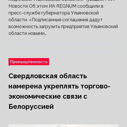
Новости Об этом ИА REGNUM сообщили в
пресс-службе губернатора Ульяновской
области. «Подписанные соглашения дадут
возможность загрузить предприятия Ульяновский
области новыми…
Промышленность
Свердловская область
намерена укреплять торгово-
экономические связи с
Белоруссией