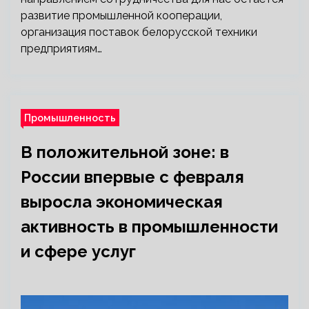
развитие промышленной кооперации,
организация поставок белорусской техники
предприятиям…
Промышленность
В положительной зоне: в
России впервые с февраля
выросла экономическая
активность в промышленности
и сфере услуг