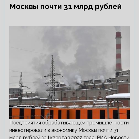
Москвы почти 31 млрд рублей
Предприятия обрабатывающей промышленности
инвестировали в экономику Москвы почти 31
млрд рублей за I квартал 2022 года. РИА Новости