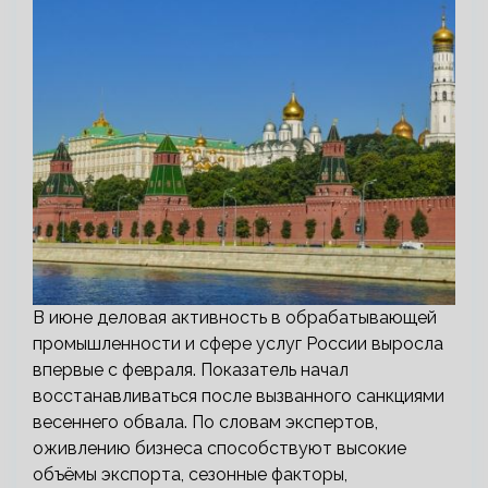
В июне деловая активность в обрабатывающей
промышленности и сфере услуг России выросла
впервые с февраля. Показатель начал
восстанавливаться после вызванного санкциями
весеннего обвала. По словам экспертов,
оживлению бизнеса способствуют высокие
объёмы экспорта, сезонные факторы,