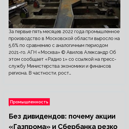
За первые пять месяцев 2022 года промышленное
производство в Московской области выросло на
5,6% по сравнению с аналогичным периодом
2021-го. АГН «Москва» © Авилов Александр Об
этом сообщает «Радио 1» со ссылкой на пресс-
службу Министерства экономики и финансов
региона. В частности, рост…
Промышленность
Без дивидендов: почему акции
«Газпрома» и Сбербанка резко