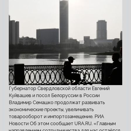
Губернатор Свердловской области Евгений
Куйвашев и посол Белоруссии в России
Владимир Семашко продолжат развивать
экономические проекты, увеличивать
товарооборот и импортозамещение. РИА
Новости Об этом сообщает URA.RU. «Главным
направлением сотрудничества для нас остаётся