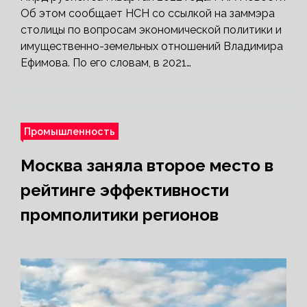
Об этом сообщает НСН со ссылкой на заммэра
столицы по вопросам экономической политики и
имущественно-земельных отношений Владимира
Ефимова. По его словам, в 2021…
Промышленность
Москва заняла второе место в
рейтинге эффективности
промполитики регионов