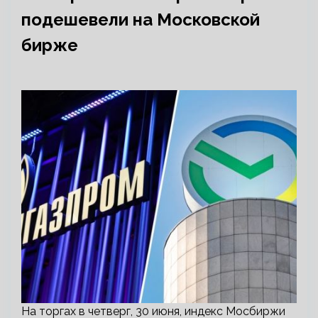
подешевели на Московской
бирже
На торгах в четверг, 30 июня, индекс Мосбиржи