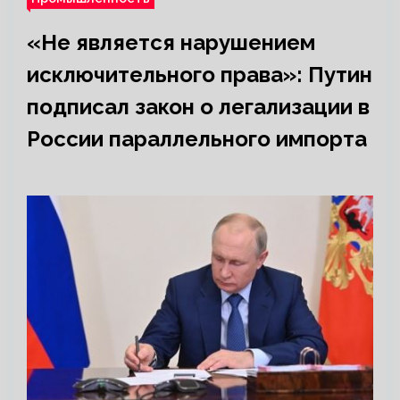
«Не является нарушением
исключительного права»: Путин
подписал закон о легализации в
России параллельного импорта