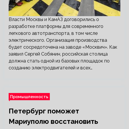
Власти Москвы и КамАЗ договорились о
разработке платформы для современного
легкового автотранспорта, в том числе
электрического. Организация производства
будет сосредоточена на заводе «Москвич». Как
заявил Сергей Собянин, российская столица
должна стать одной из базовых площадок по
созданию электродвигателей и всех…
Промышленность
Петербург поможет
Мариуполю восстановить