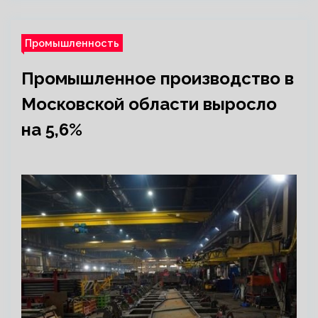
Промышленность
Промышленное производство в
Московской области выросло
на 5,6%