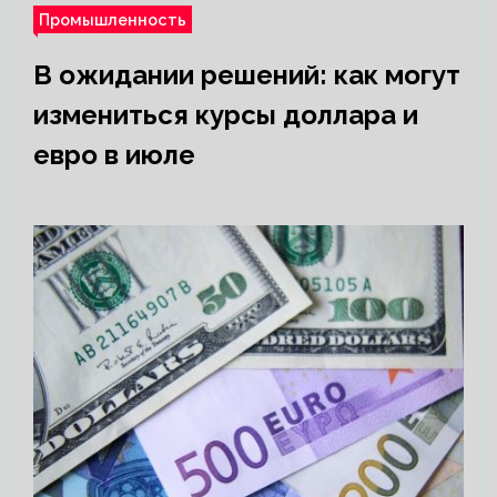
Промышленность
В ожидании решений: как могут
измениться курсы доллара и
евро в июле