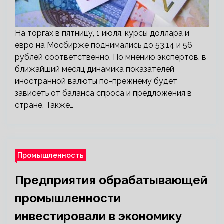
На торгах в пятницу, 1 июля, курсы доллара и
евро на Мосбирже поднимались до 53,14 и 56
рублей соответственно. По мнению экспертов, в
ближайший месяц динамика показателей
иностранной валюты по-прежнему будет
зависеть от баланса спроса и предложения в
стране. Также…
Промышленность
Предприятия обрабатывающей
промышленности
инвестировали в экономику