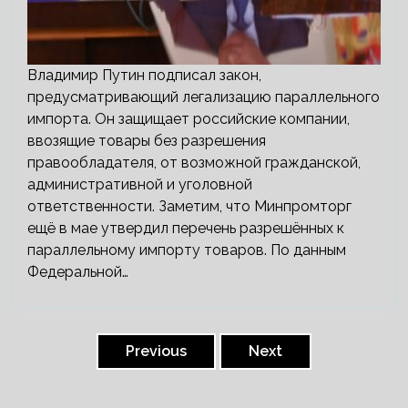
Владимир Путин подписал закон,
предусматривающий легализацию параллельного
импорта. Он защищает российские компании,
ввозящие товары без разрешения
правообладателя, от возможной гражданской,
административной и уголовной
ответственности. Заметим, что Минпромторг
ещё в мае утвердил перечень разрешённых к
параллельному импорту товаров. По данным
Федеральной…
Пагинация
записей
Previous
Next