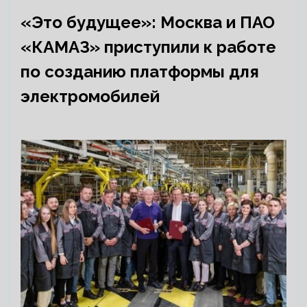
«Это будущее»: Москва и ПАО
«КАМАЗ» приступили к работе
по созданию платформы для
электромобилей