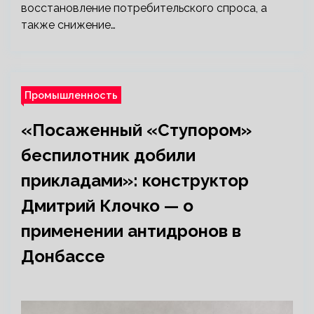
восстановление потребительского спроса, а
также снижение…
Промышленность
«Посаженный «Ступором»
беспилотник добили
прикладами»: конструктор
Дмитрий Клочко — о
применении антидронов в
Донбассе