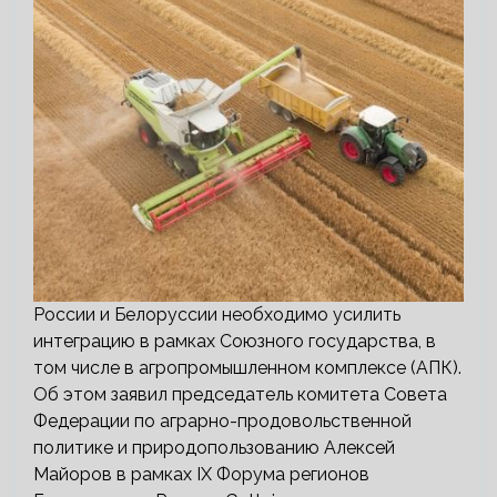
России и Белоруссии необходимо усилить
интеграцию в рамках Союзного государства, в
том числе в агропромышленном комплексе (АПК).
Об этом заявил председатель комитета Совета
Федерации по аграрно-продовольственной
политике и природопользованию Алексей
Майоров в рамках IX Форума регионов