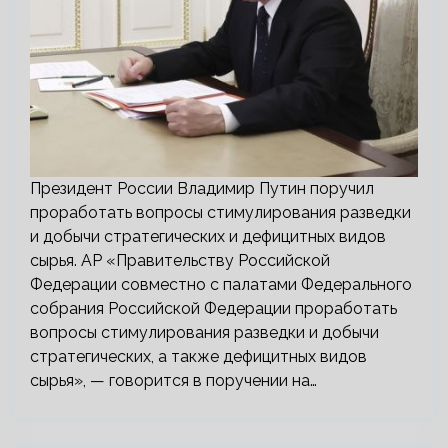
Президент России Владимир Путин поручил
проработать вопросы стимулирования разведки
и добычи стратегических и дефицитных видов
сырья. AP «Правительству Российской
Федерации совместно с палатами Федерального
собрания Российской Федерации проработать
вопросы стимулирования разведки и добычи
стратегических, а также дефицитных видов
сырья», — говорится в поручении на…