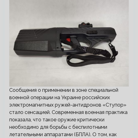
Сообщения о применении в зоне специальной
военной операции на Украине российских
электромагнитных ружей-антидронов «Ступор»
стало сенсацией. Современная военная практика
показала, что такое оружие критически
необходимо для борьбы с беспилотными
летательными аппаратами (БПЛА). О том, как