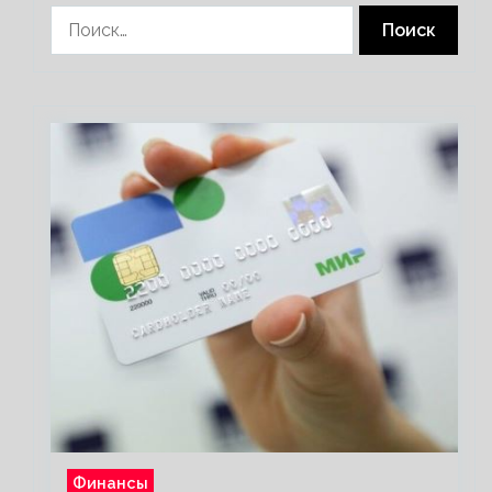
Найти:
Финансы