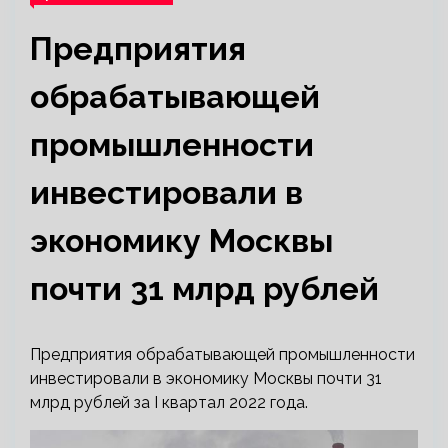
Предприятия
обрабатывающей
промышленности
инвестировали в
экономику Москвы
почти 31 млрд рублей
Предприятия обрабатывающей промышленности
инвестировали в экономику Москвы почти 31
млрд рублей за I квартал 2022 года.