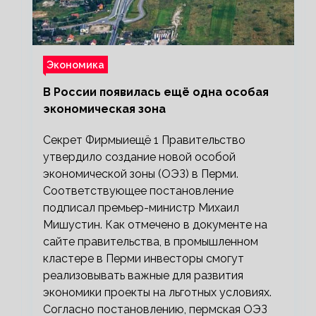
Экономика
В России появилась ещё одна особая
экономическая зона
Секрет Фирмыиещё 1 Правительство
утвердило создание новой особой
экономической зоны (ОЭЗ) в Перми.
Соответствующее постановление
подписал премьер-министр Михаил
Мишустин. Как отмечено в документе на
сайте правительства, в промышленном
кластере в Перми инвесторы смогут
реализовывать важные для развития
экономики проекты на льготных условиях.
Согласно постановлению, пермская ОЭЗ