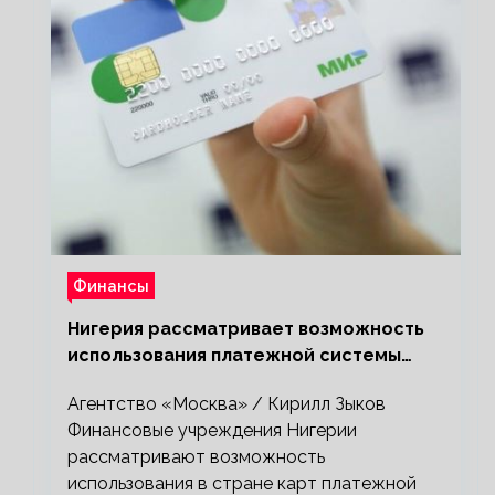
Финансы
Нигерия рассматривает возможность
использования платежной системы
«Мир»
Агентство «Москва» / Кирилл Зыков
Финансовые учреждения Нигерии
рассматривают возможность
использования в стране карт платежной