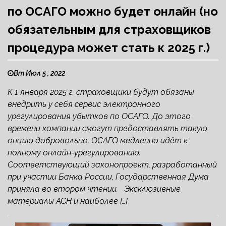
по ОСАГО можно будет онлайн (но
обязательным для страховщиков
процедура может стать к 2025 г.)
Вт Июл 5 , 2022
К 1 января 2025 г. страховщики будут обязаны
внедрить у себя сервис электронного
урегулирования убытков по ОСАГО. До этого
времени компании смогут предоставлять такую
опцию добровольно. ОСАГО медленно идёт к
полному онлайн-урегулированию.
Соответствующий законопроект, разработанный
при участии Банка России, Государственная Дума
приняла во втором чтении. Эксклюзивные
материалы АСН и наиболее […]