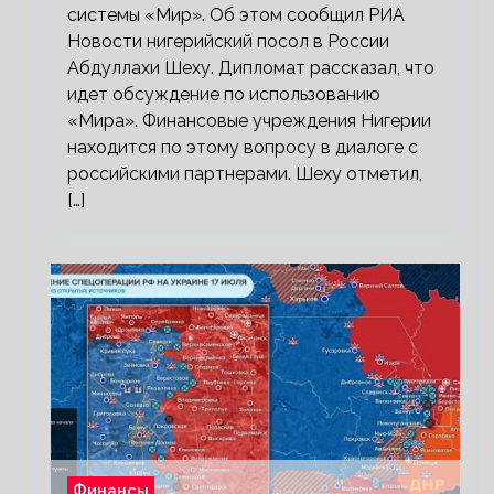
системы «Мир». Об этом сообщил РИА
Новости нигерийский посол в России
Абдуллахи Шеху. Дипломат рассказал, что
идет обсуждение по использованию
«Мира». Финансовые учреждения Нигерии
находится по этому вопросу в диалоге с
российскими партнерами. Шеху отметил,
[…]
Финансы