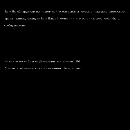
Если Вы обнаружили на нашем сайте материалы, которые нарушают авторские
права, принадлежащие Вам, Вашей компании или организации, пожалуйста,
сообщите нам.
На сайте могут быть опубликованы материалы 18+!
При цитировании ссылка на источник обязательна.