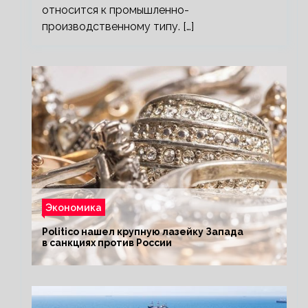
относится к промышленно-
производственному типу. […]
Экономика
Politico нашел крупную лазейку Запада
в санкциях против России