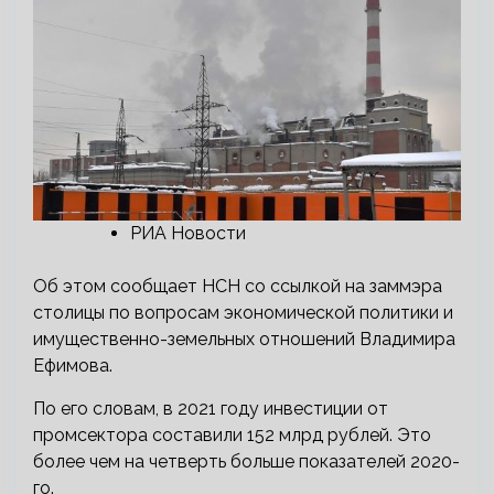
РИА Новости
Об этом сообщает НСН со ссылкой на заммэра
столицы по вопросам экономической политики и
имущественно-земельных отношений Владимира
Ефимова.
По его словам, в 2021 году инвестиции от
промсектора составили 152 млрд рублей. Это
более чем на четверть больше показателей 2020-
го.