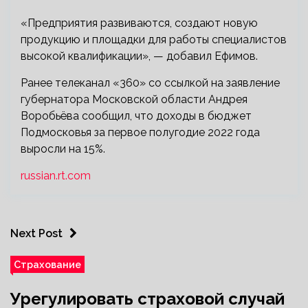
«Предприятия развиваются, создают новую
продукцию и площадки для работы специалистов
высокой квалификации», — добавил Ефимов.
Ранее телеканал «360» со ссылкой на заявление
губернатора Московской области Андрея
Воробьёва сообщил, что доходы в бюджет
Подмосковья за первое полугодие 2022 года
выросли на 15%.
russian.rt.com
Next Post
Страхование
Урегулировать страховой случай