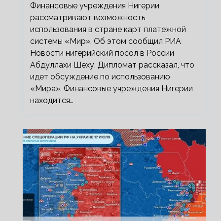
Финансовые учреждения Нигерии
рассматривают возможность
использования в стране карт платежной
системы «Мир». Об этом сообщил РИА
Новости нигерийский посол в России
Абдуллахи Шеху. Дипломат рассказал, что
идет обсуждение по использованию
«Мира». Финансовые учреждения Нигерии
находится…