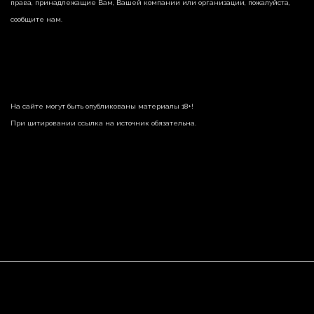
права, принадлежащие Вам, Вашей компании или организации, пожалуйста,
сообщите нам.
На сайте могут быть опубликованы материалы 18+!
При цитировании ссылка на источник обязательна.