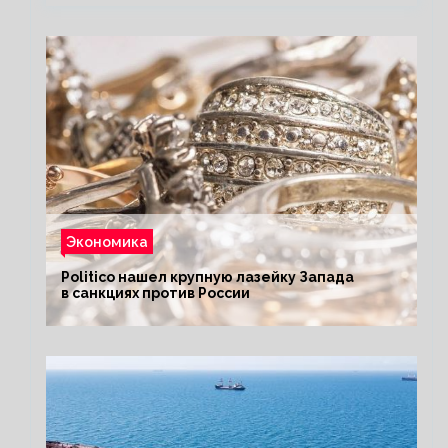
Экономика
Politico нашел крупную лазейку Запада
в санкциях против России