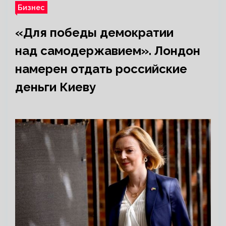
Бизнес
«Для победы демократии
над самодержавием». Лондон
намерен отдать российские
деньги Киеву