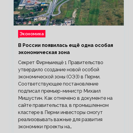
Экономика
В России появилась ещё одна особая
экономическая зона
Секрет Фирмыиещё 1 Правительство
утвердило создание новой особой
экономической зоны (ОЭЗ) в Перми.
Соответствующее постановление
подписал премьер-министр Михаил
Мишустин. Как отмечено в документе на
сайте правительства, в промышленном
кластере в Перми инвесторы смогут
реализовывать важные для развития
экономики проекты на…