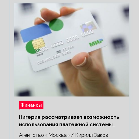
Финансы
Нигерия рассматривает возможность
использования платежной системы
«Мир»
Агентство «Москва» / Кирилл Зыков