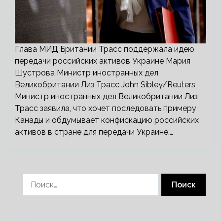
Глава МИД Британии Трасс поддержала идею
передачи российских активов Украине Мария
Шустрова Министр иностранных дел
Великобритании Лиз Трасс John Sibley/Reuters
Министр иностранных дел Великобритании Лиз
Трасс заявила, что хочет последовать примеру
Канады и обдумывает конфискацию российских
активов в стране для передачи Украине.…
Найти: