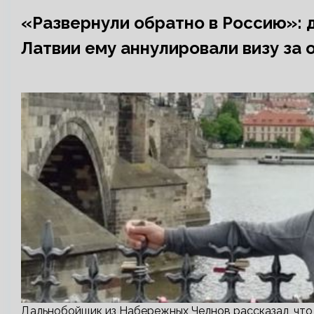
«Развернули обратно в Россию»: 
Латвии ему аннулировали визу за
Дальнобойщик из Набережных Челнов рассказал, что 