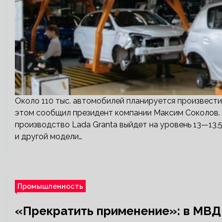
Около 110 тыс. автомобилей планируется произвести
этом сообщил президент компании Максим Соколов. 
производство Lada Granta выйдет на уровень 13—13,5 
и другой модели…
Промышленность
«Прекратить применение»: в МВД 