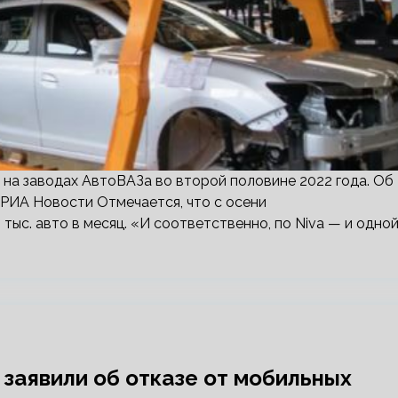
 на заводах АвтоВАЗа во второй половине 2022 года. Об
РИА Новости Отмечается, что с осени
тыс. авто в месяц. «И соответственно, по Niva — и одной
заявили об отказе от мобильных