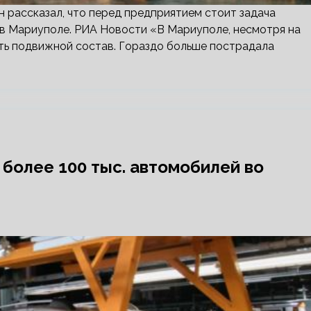
рассказал, что перед предприятием стоит задача
в Мариуполе. РИА Новости «В Мариуполе, несмотря на
ть подвижной состав. Гораздо больше пострадала
более 100 тыс. автомобилей во