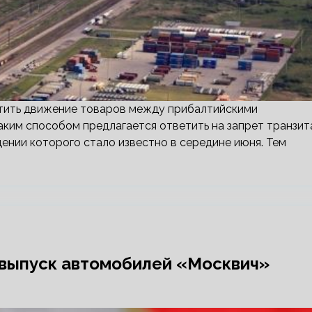
тить движение товаров между прибалтийскими
Таким способом предлагается ответить на запрет транзит
дении которого стало известно в середине июня. Тем
 выпуск автомобилей «Москвич»