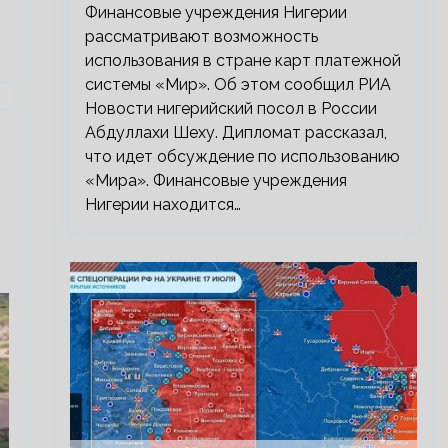
Финансовые учреждения Нигерии
рассматривают возможность
использования в стране карт платежной
системы «Мир». Об этом сообщил РИА
Новости нигерийский посол в России
Абдуллахи Шеху. Дипломат рассказал,
что идет обсуждение по использованию
«Мира». Финансовые учреждения
Нигерии находится…