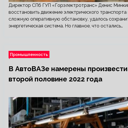
Директор СПб ГУП «Горэлектротранс» Денис Минкин 
восстановить движение электрического транспорта 
сложную оперативную обстановку, удалось сохрани
энергетическая система. Но главное, что остались…
Промышленность
В АвтоВАЗе намерены произвести 
второй половине 2022 года