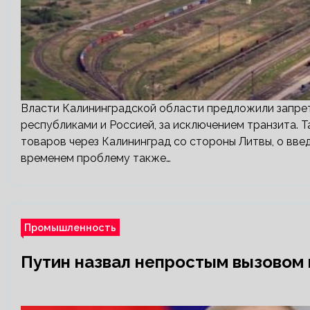
Власти Калининградской области предложили запре
республиками и Россией, за исключением транзита. 
товаров через Калининград со стороны Литвы, о вве
временем проблему также…
Промышленность
Путин назвал непростым вызовом