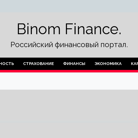
Binom Finance.
Российский финансовый портал.
НОСТЬ
СТРАХОВАНИЕ
ФИНАНСЫ
ЭКОНОМИКА
КА