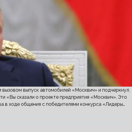
 вызовом выпуск автомобилей «Москвич» и подчеркнул,
ти «Вы сказали о проекте предприятия «Москвич». Это
ва в ходе общения с победителями конкурса «Лидеры…