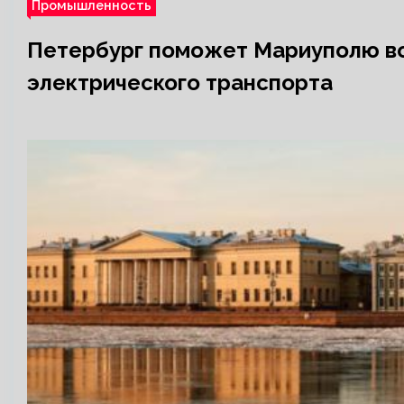
Промышленность
Петербург поможет Мариуполю в
электрического транспорта