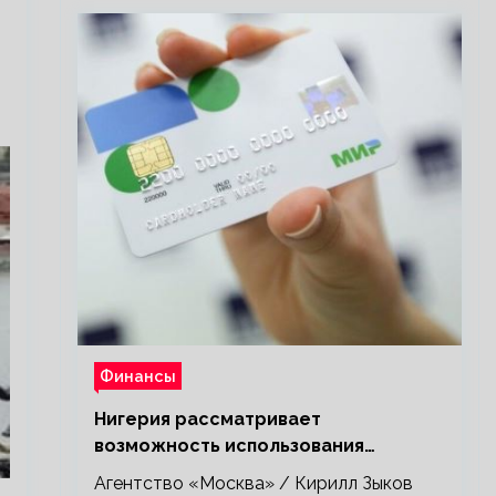
Финансы
Нигерия рассматривает
возможность использования
платежной системы «Мир»
Агентство «Москва» / Кирилл Зыков