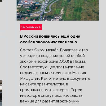
Экономика
В России появилась ещё одна
особая экономическая зона
Секрет Фирмыиещё 1 Правительство
утвердило создание новой особой
экономической зоны (ОЭЗ) в Перми.
Соответствующее постановление
подписал премьер-министр Михаил
Мишустин. Как отмечено в документе
на сайте правительства, в
промышленном кластере в Перми
инвесторы смогут реализовывать
важные для развития экономики