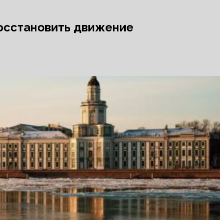
осстановить движение