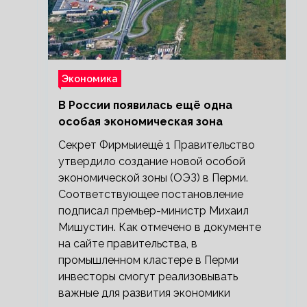
Экономика
В России появилась ещё одна
особая экономическая зона
Секрет Фирмыиещё 1 Правительство
утвердило создание новой особой
экономической зоны (ОЭЗ) в Перми.
Соответствующее постановление
подписал премьер-министр Михаил
Мишустин. Как отмечено в документе
на сайте правительства, в
промышленном кластере в Перми
инвесторы смогут реализовывать
важные для развития экономики