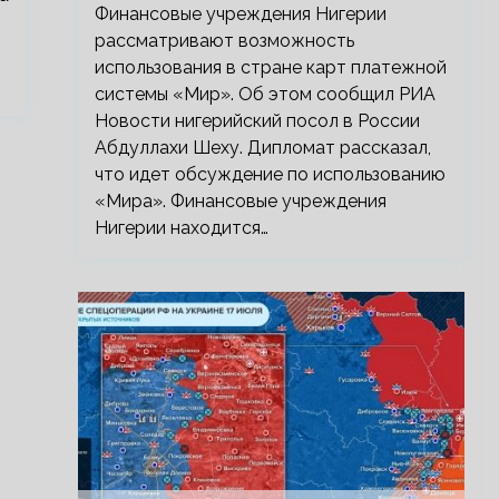
Финансовые учреждения Нигерии
рассматривают возможность
использования в стране карт платежной
системы «Мир». Об этом сообщил РИА
Новости нигерийский посол в России
Абдуллахи Шеху. Дипломат рассказал,
что идет обсуждение по использованию
«Мира». Финансовые учреждения
Нигерии находится…