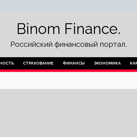
Binom Finance.
Российский финансовый портал.
НОСТЬ
СТРАХОВАНИЕ
ФИНАНСЫ
ЭКОНОМИКА
КА