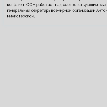
конфликт, ООН работает над соответствующим плано
генеральный секретарь всемирной организации Анто
министерской…