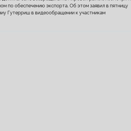
м по обеспечению экспорта. Об этом заявил в пятницу
ниу Гутерриш в видеообращении к участникам