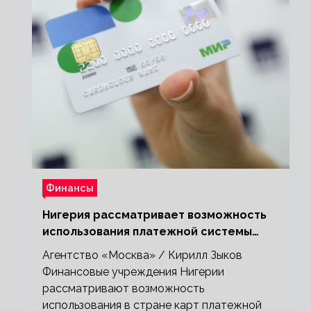
Финансы
Нигерия рассматривает возможность
использования платежной системы
«Мир»
Агентство «Москва» / Кирилл Зыков
Финансовые учреждения Нигерии
рассматривают возможность
использования в стране карт платежной