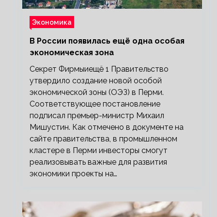
Экономика
В России появилась ещё одна особая
экономическая зона
Секрет Фирмыиещё 1 Правительство
утвердило создание новой особой
экономической зоны (ОЭЗ) в Перми.
Соответствующее постановление
подписал премьер-министр Михаил
Мишустин. Как отмечено в документе на
сайте правительства, в промышленном
кластере в Перми инвесторы смогут
реализовывать важные для развития
экономики проекты на…