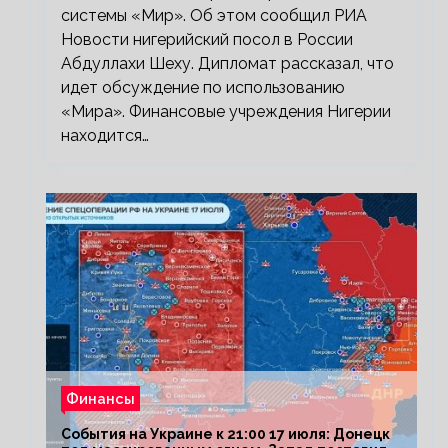
системы «Мир». Об этом сообщил РИА
Новости нигерийский посол в России
Абдуллахи Шеху. Дипломат рассказал, что
идет обсуждение по использованию
«Мира». Финансовые учреждения Нигерии
находится…
Финансы
События на Украине к 21:00 17 июля: Донецк