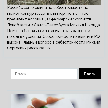
Российская говядина по себестоимости не
может конкурировать с импортной, считает
президент Ассоциации фермерских хозяйств
Ленобласти и Санкт-Петербурга Михаил Шконда.
Причина банальна и заключается в разности
погодных условий. Себестоимость говядины в РФ
высока Главный вопрос в себестоимости Михаил
Сергеевич рассказал о…
Найти: