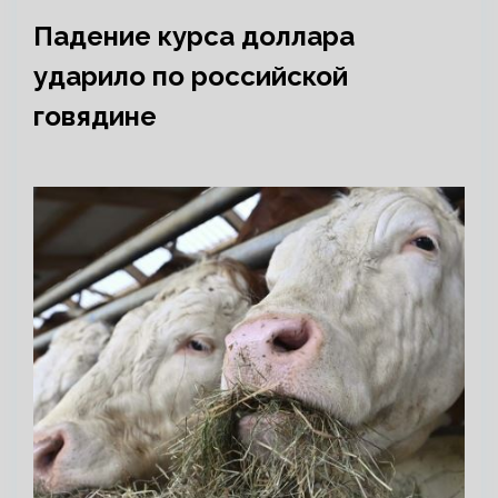
Падение курса доллара
ударило по российской
говядине