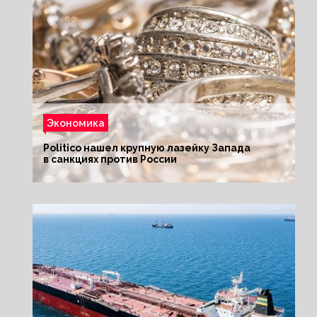
Экономика
Politico нашел крупную лазейку Запада
в санкциях против России