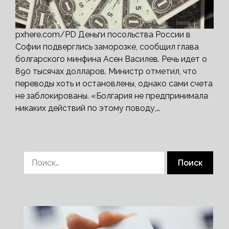
pxhere.com/PD Деньги посольства России в
Софии подверглись заморозке, сообщил глава
болгарского минфина Асен Василев. Речь идет о
890 тысячах долларов. Министр отметил, что
переводы хоть и остановлены, однако сами счета
не заблокированы. «Болгария не предпринимала
никаких действий по этому поводу,…
Найти: