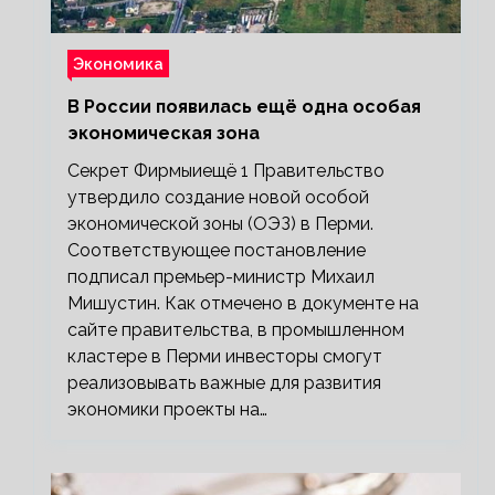
Экономика
В России появилась ещё одна особая
экономическая зона
Секрет Фирмыиещё 1 Правительство
утвердило создание новой особой
экономической зоны (ОЭЗ) в Перми.
Соответствующее постановление
подписал премьер-министр Михаил
Мишустин. Как отмечено в документе на
сайте правительства, в промышленном
кластере в Перми инвесторы смогут
реализовывать важные для развития
экономики проекты на…