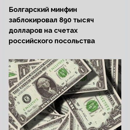
Болгарский минфин
заблокировал 890 тысяч
долларов на счетах
российского посольства