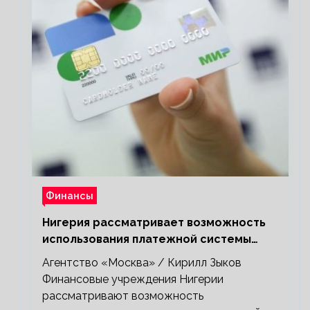
Финансы
Нигерия рассматривает возможность
использования платежной системы
«Мир»
Агентство «Москва» / Кирилл Зыков
Финансовые учреждения Нигерии
рассматривают возможность