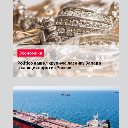
Экономика
Politico нашел крупную лазейку Запада
в санкциях против России