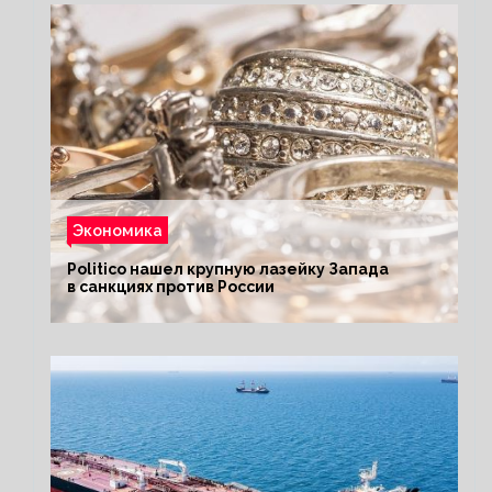
Экономика
Politico нашел крупную лазейку Запада
в санкциях против России