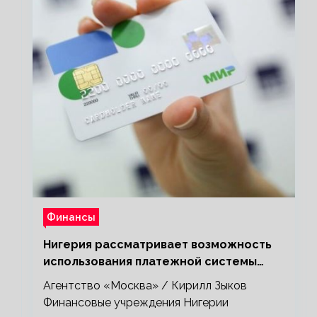
Финансы
Нигерия рассматривает возможность
использования платежной системы
«Мир»
Агентство «Москва» / Кирилл Зыков
Финансовые учреждения Нигерии