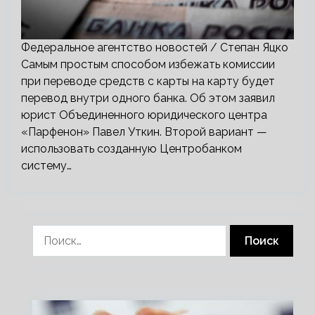
Федеральное агентство новостей / Степан Яцко
Самым простым способом избежать комиссии
при переводе средств с карты на карту будет
перевод внутри одного банка. Об этом заявил
юрист Объединенного юридического центра
«Парфенон» Павел Уткин. Второй вариант —
использовать созданную Центробанком
систему…
Найти: