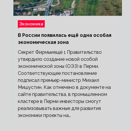
Экономика
В России появилась ещё одна особая
экономическая зона
Секрет Фирмыиещё 1 Правительство
утвердило создание новой особой
экономической зоны (ОЭЗ) в Перми.
Соответствующее постановление
подписал премьер-министр Михаил
Мишустин. Как отмечено в документе на
сайте правительства, в промышленном
кластере в Перми инвесторы смогут
реализовывать важные для развития
экономики проекты на…