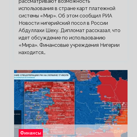
рассматривают возможность
использования в стране карт платежной
системы «Мир». Об этом сообщил РИА
Новости нигерийский посол в России
Абдуллахи Шеху. Дипломат рассказал, что
идет обсуждение по использованию
«Мира». Финансовые учреждения Нигерии
находится…
Финансы