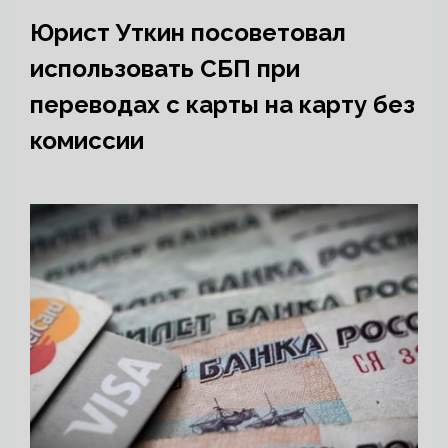
Юрист Уткин посоветовал
использовать СБП при
переводах с карты на карту без
комиссии