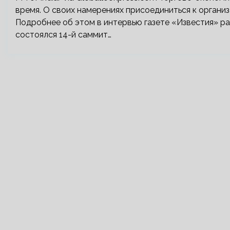
время. О своих намерениях присоединиться к организ
Подробнее об этом в интервью газете «Известия» р
состоялся 14-й саммит…