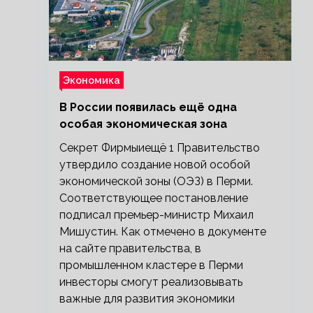
Экономика
В России появилась ещё одна
особая экономическая зона
Секрет Фирмыиещё 1 Правительство
утвердило создание новой особой
экономической зоны (ОЭЗ) в Перми.
Соответствующее постановление
подписал премьер-министр Михаил
Мишустин. Как отмечено в документе
на сайте правительства, в
промышленном кластере в Перми
инвесторы смогут реализовывать
важные для развития экономики