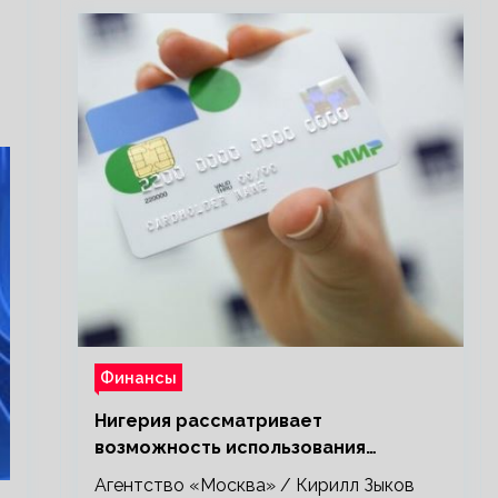
Финансы
Нигерия рассматривает
возможность использования
платежной системы «Мир»
Агентство «Москва» / Кирилл Зыков