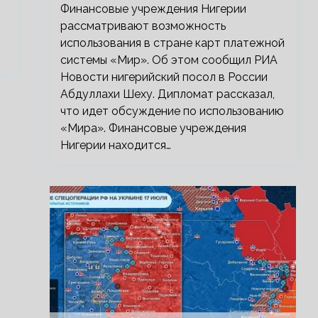
Финансовые учреждения Нигерии
рассматривают возможность
использования в стране карт платежной
системы «Мир». Об этом сообщил РИА
Новости нигерийский посол в России
Абдуллахи Шеху. Дипломат рассказал,
что идет обсуждение по использованию
«Мира». Финансовые учреждения
Нигерии находится…