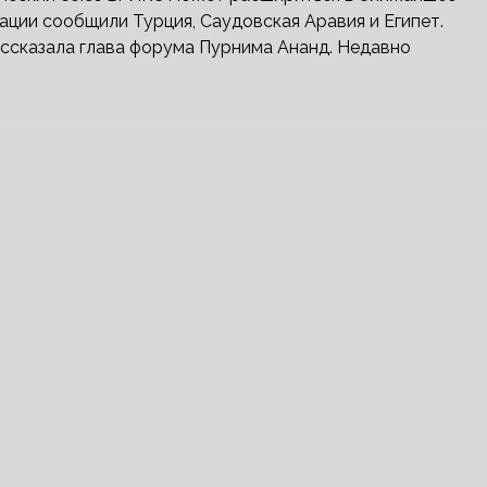
ации сообщили Турция, Саудовская Аравия и Египет.
ассказала глава форума Пурнима Ананд. Недавно