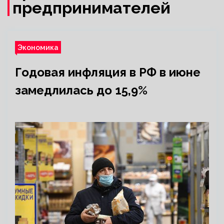
предпринимателей
Экономика
Годовая инфляция в РФ в июне
замедлилась до 15,9%