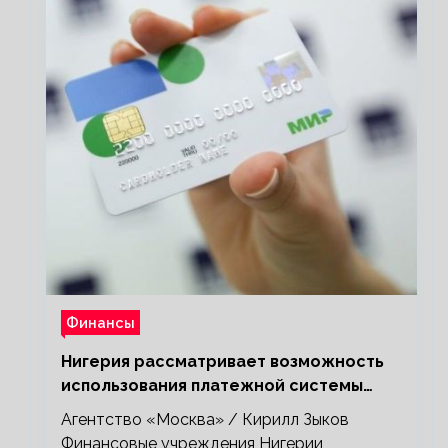
Финансы
Нигерия рассматривает возможность
использования платежной системы
«Мир»
Агентство «Москва» / Кирилл Зыков
Финансовые учреждения Нигерии