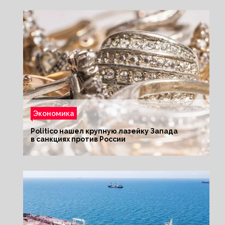
Экономика
Politico нашел крупную лазейку Запада
в санкциях против России