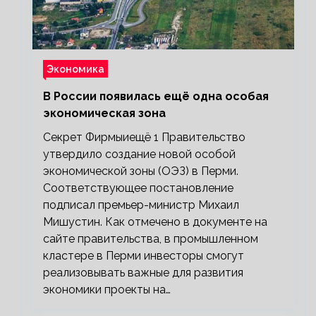
Экономика
В России появилась ещё одна особая
экономическая зона
Секрет Фирмыиещё 1 Правительство
утвердило создание новой особой
экономической зоны (ОЭЗ) в Перми.
Соответствующее постановление
подписал премьер-министр Михаил
Мишустин. Как отмечено в документе на
сайте правительства, в промышленном
кластере в Перми инвесторы смогут
реализовывать важные для развития
экономики проекты на…