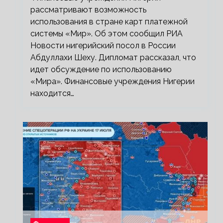
рассматривают возможность
использования в стране карт платежной
системы «Мир». Об этом сообщил РИА
Новости нигерийский посол в России
Абдуллахи Шеху. Дипломат рассказал, что
идет обсуждение по использованию
«Мира». Финансовые учреждения Нигерии
находится…