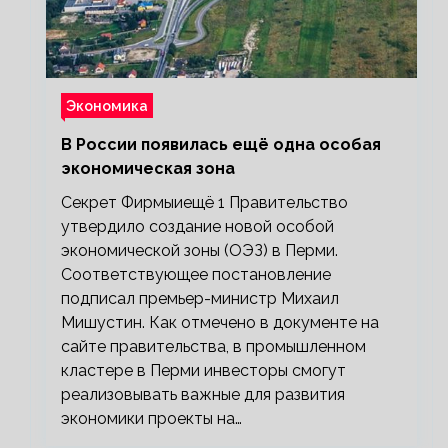
Экономика
В России появилась ещё одна особая
экономическая зона
Секрет Фирмыиещё 1 Правительство
утвердило создание новой особой
экономической зоны (ОЭЗ) в Перми.
Соответствующее постановление
подписал премьер-министр Михаил
Мишустин. Как отмечено в документе на
сайте правительства, в промышленном
кластере в Перми инвесторы смогут
реализовывать важные для развития
экономики проекты на…