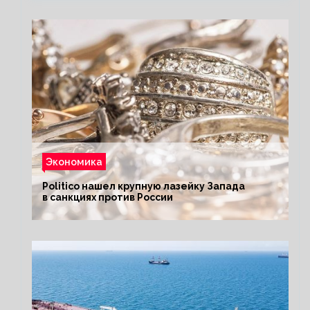
Экономика
Politico нашел крупную лазейку Запада
в санкциях против России