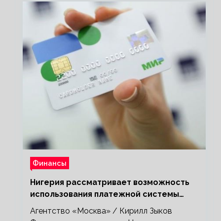
Финансы
Нигерия рассматривает возможность
использования платежной системы
«Мир»
Агентство «Москва» / Кирилл Зыков