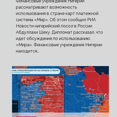
Финансовые учреждения Нигерии
рассматривают возможность
использования в стране карт платежной
системы «Мир». Об этом сообщил РИА
Новости нигерийский посол в России
Абдуллахи Шеху. Дипломат рассказал, что
идет обсуждение по использованию
«Мира». Финансовые учреждения Нигерии
находится…