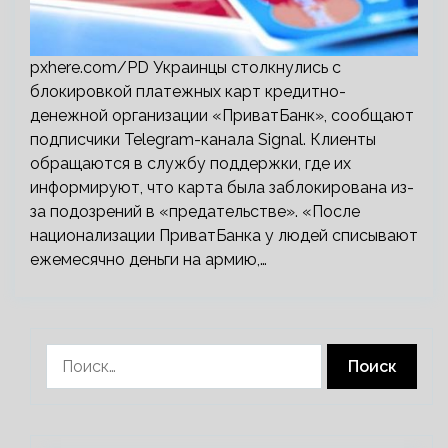
pxhere.com/PD Украинцы столкнулись с
блокировкой платежных карт кредитно-
денежной организации «ПриватБанк», сообщают
подписчики Telegram-канала Signal. Клиенты
обращаются в службу поддержки, где их
информируют, что карта была заблокирована из-
за подозрений в «предательстве». «После
национализации ПриватБанка у людей списывают
ежемесячно деньги на армию,…
Найти: