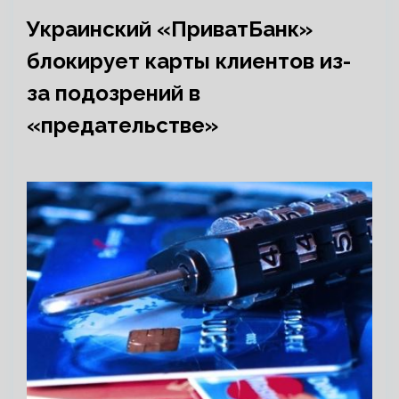
Украинский «ПриватБанк»
блокирует карты клиентов из-
за подозрений в
«предательстве»