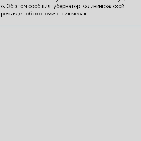
го. Об этом сообщил губернатор Калининградской
 речь идет об экономических мерах…