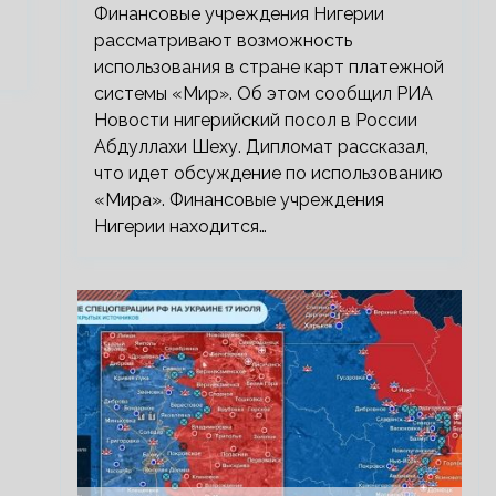
Финансовые учреждения Нигерии
рассматривают возможность
использования в стране карт платежной
системы «Мир». Об этом сообщил РИА
Новости нигерийский посол в России
Абдуллахи Шеху. Дипломат рассказал,
что идет обсуждение по использованию
«Мира». Финансовые учреждения
Нигерии находится…