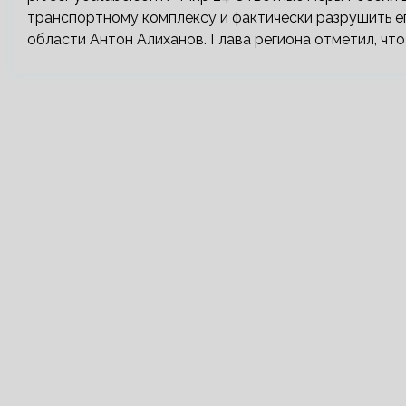
транспортному комплексу и фактически разрушить е
области Антон Алиханов. Глава региона отметил, что