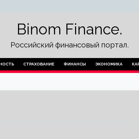
Binom Finance.
Российский финансовый портал.
НОСТЬ
СТРАХОВАНИЕ
ФИНАНСЫ
ЭКОНОМИКА
КА