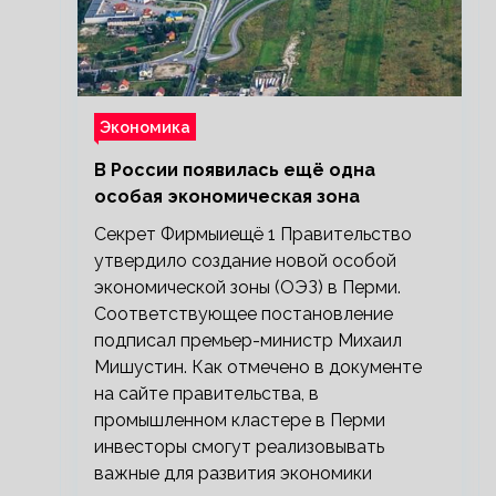
Экономика
В России появилась ещё одна
особая экономическая зона
Секрет Фирмыиещё 1 Правительство
утвердило создание новой особой
экономической зоны (ОЭЗ) в Перми.
Соответствующее постановление
подписал премьер-министр Михаил
Мишустин. Как отмечено в документе
на сайте правительства, в
промышленном кластере в Перми
инвесторы смогут реализовывать
важные для развития экономики