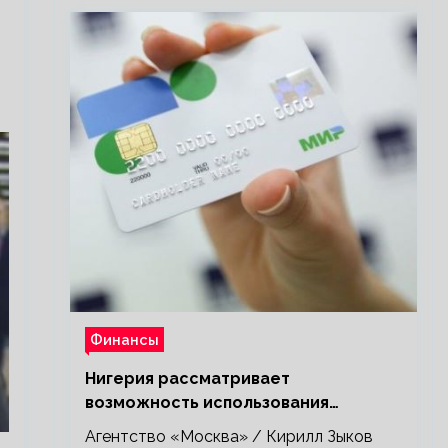
Финансы
Нигерия рассматривает
возможность использования
платежной системы «Мир»
Агентство «Москва» / Кирилл Зыков