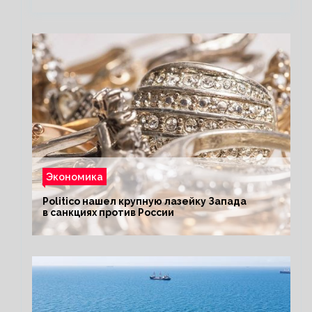
Экономика
Politico нашел крупную лазейку Запада
в санкциях против России