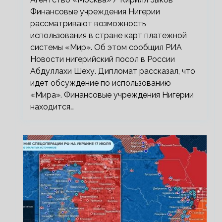
Финансовые учреждения Нигерии
рассматривают возможность
использования в стране карт платежной
системы «Мир». Об этом сообщил РИА
Новости нигерийский посол в России
Абдуллахи Шеху. Дипломат рассказал, что
идет обсуждение по использованию
«Мира». Финансовые учреждения Нигерии
находится…