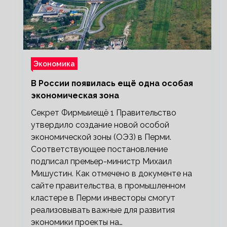
Экономика
В России появилась ещё одна особая
экономическая зона
Секрет Фирмыиещё 1 Правительство
утвердило создание новой особой
экономической зоны (ОЭЗ) в Перми.
Соответствующее постановление
подписал премьер-министр Михаил
Мишустин. Как отмечено в документе на
сайте правительства, в промышленном
кластере в Перми инвесторы смогут
реализовывать важные для развития
экономики проекты на…