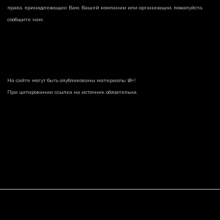
права, принадлежащие Вам, Вашей компании или организации, пожалуйста,
сообщите нам.
На сайте могут быть опубликованы материалы 18+!
При цитировании ссылка на источник обязательна.