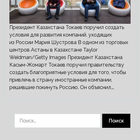
Президент Казахстана Токаев поручил создать
условия для развития компаний, уходящих
из России Мария Шустрова В одном из торговых
центров Астаны в Казахстане Taylor
Weidman/Getty Images Президент Казахстана
Касым-Жомарт Токаев поручил правительству
создать благоприятные условия для того, чтобы
привлечь в страну иностранные компании,
решившие покинуть Россию. Он объяснил,…
Найти: