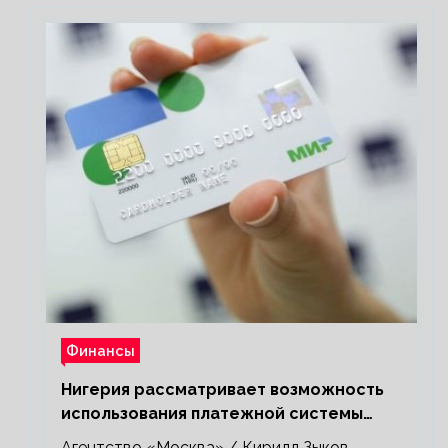
Финансы
Нигерия рассматривает возможность
использования платежной системы
«Мир»
Агентство «Москва» / Кирилл Зыков