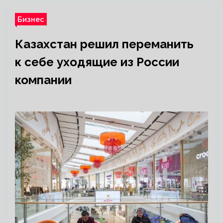
Бизнес
Казахстан решил переманить
к себе уходящие из России
компании