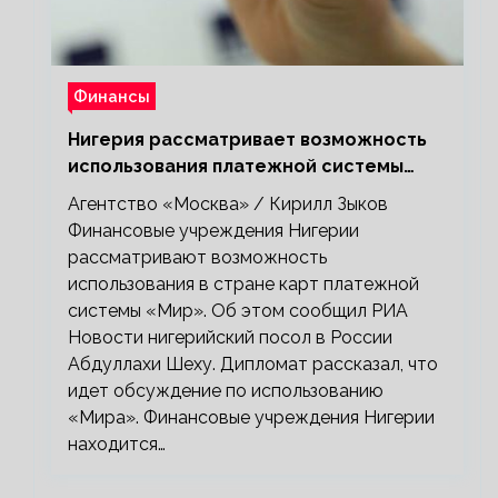
Финансы
Нигерия рассматривает возможность
использования платежной системы
«Мир»
Агентство «Москва» / Кирилл Зыков
Финансовые учреждения Нигерии
рассматривают возможность
использования в стране карт платежной
системы «Мир». Об этом сообщил РИА
Новости нигерийский посол в России
Абдуллахи Шеху. Дипломат рассказал, что
идет обсуждение по использованию
«Мира». Финансовые учреждения Нигерии
находится…