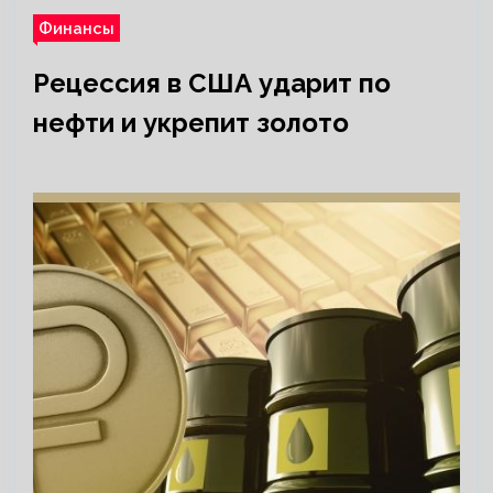
Финансы
Рецессия в США ударит по
нефти и укрепит золото