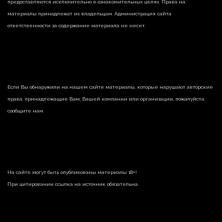
предоставляются исключительно в ознакомительных целях. Права на
материалы принадлежат их владельцам. Администрация сайта
ответственности за содержание материала не несет.
Если Вы обнаружили на нашем сайте материалы, которые нарушают авторские
права, принадлежащие Вам, Вашей компании или организации, пожалуйста,
сообщите нам.
На сайте могут быть опубликованы материалы 18+!
При цитировании ссылка на источник обязательна.