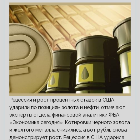
Рецессия и рост процентных ставок в США
ударили по позициям золота и нефти, отмечают
эксперты отдела финансовой аналитики ФБА
«Экономика сегодня». Котировки черного золота
и желтого металла снизились, а вот рубль снова
демонстрирует рост. Рецессия в США ударила