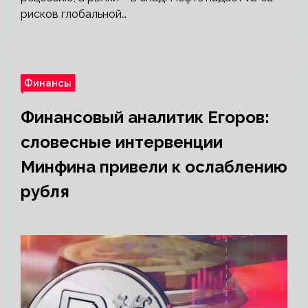
рисков глобальной…
Финансы
Финансовый аналитик Егоров:
словесные интервенции
Минфина привели к ослаблению
рубля