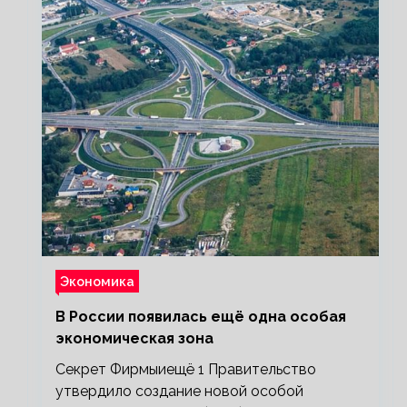
Экономика
В России появилась ещё одна особая
экономическая зона
Секрет Фирмыиещё 1 Правительство
утвердило создание новой особой