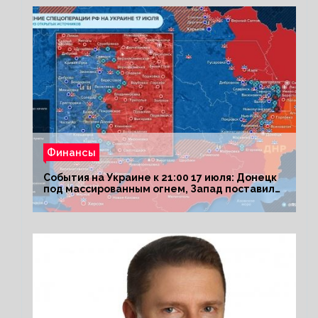
Финансы
События на Украине к 21:00 17 июля: Донецк
под массированным огнем, Запад поставил
Киеву ультиматум