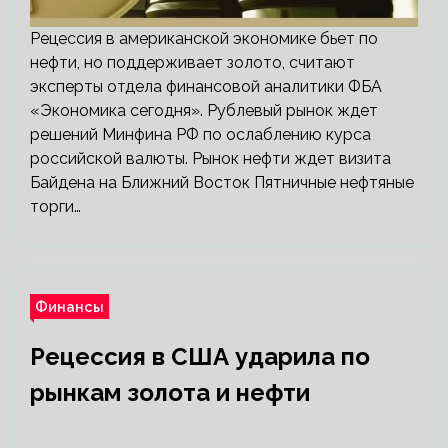
Рецессия в американской экономике бьет по
нефти, но поддерживает золото, считают
эксперты отдела финансовой аналитики ФБА
«Экономика сегодня». Рублевый рынок ждет
решений Минфина РФ по ослаблению курса
российской валюты. Рынок нефти ждет визита
Байдена на Ближний Восток Пятничные нефтяные
торги…
Финансы
Рецессия в США ударила по
рынкам золота и нефти