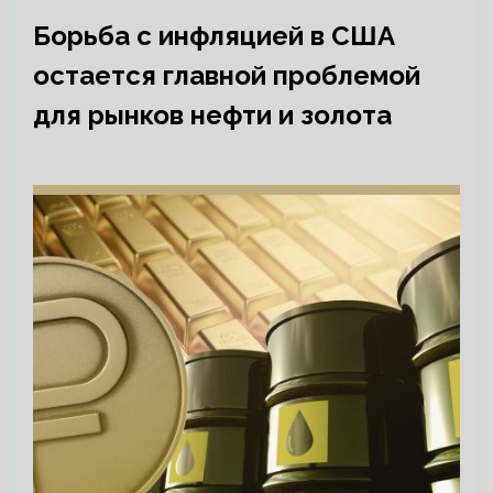
Борьба с инфляцией в США
остается главной проблемой
для рынков нефти и золота