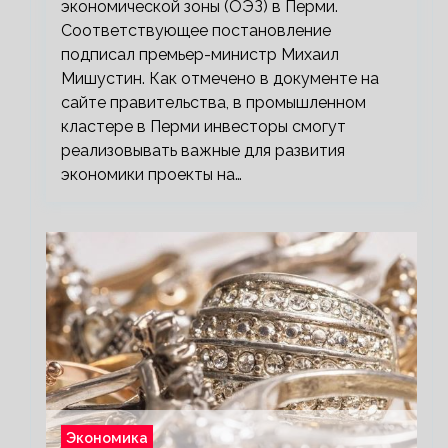
экономической зоны (ОЭЗ) в Перми.
Соответствующее постановление
подписал премьер-министр Михаил
Мишустин. Как отмечено в документе на
сайте правительства, в промышленном
кластере в Перми инвесторы смогут
реализовывать важные для развития
экономики проекты на…
Экономика