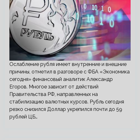
Ослабление рубля имеет внутренние и внешние
причины, отметил в разговоре с ФБА «Экономика
сегодня» финансовый аналитик Александр
Егоров. Многое зависит от действий
Правительства РФ, направленных на
стабилизацию валютных курсов. Рубль сегодня
резко снизился Доллар укрепился почти до 59
рублей ЦБ…