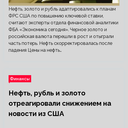
Нефть, золото и рубль адаптировались к планам
ФРС США по повышению ключевой ставки,
считают эксперты отдела финансовой аналитики
ФБА «Экономика сегодня». Черное золото и
российская валюта перешли в рост и отыграли
часть потерь. Нефть скорректировалась после
падения Цены на нефть…
Финансы
Нефть, рубль и золото
отреагировали снижением на
новости из США