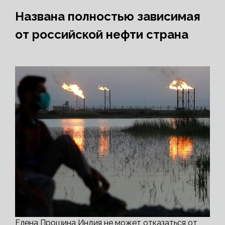
Названа полностью зависимая
от российской нефти страна
Елена Прошина Индия не может отказаться от