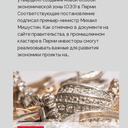
экономической зоны (ОЭЗ) в Перми.
Соответствующее постановление
подписал премьер-министр Михаил
Мишустин. Как отмечено в документе на
сайте правительства, в промышленном
кластере в Перми инвесторы смогут
реализовывать важные для развития
экономики проекты на…