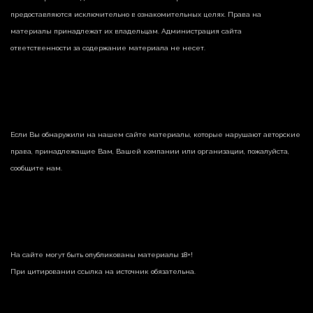
предоставляются исключительно в ознакомительных целях. Права на
материалы принадлежат их владельцам. Администрация сайта
ответственности за содержание материала не несет.
Если Вы обнаружили на нашем сайте материалы, которые нарушают авторские
права, принадлежащие Вам, Вашей компании или организации, пожалуйста,
сообщите нам.
На сайте могут быть опубликованы материалы 18+!
При цитировании ссылка на источник обязательна.