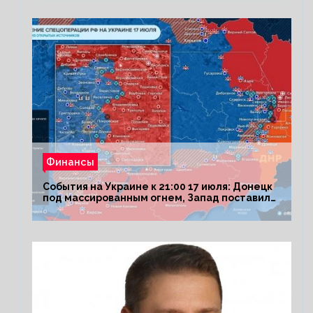
Финансы
События на Украине к 21:00 17 июля: Донецк
под массированным огнем, Запад поставил
Киеву ультиматум