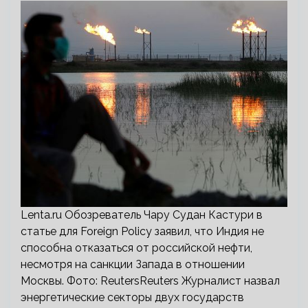
Lenta.ru Обозреватель Чару Судан Кастури в
статье для Foreign Policy заявил, что Индия не
способна отказаться от российской нефти,
несмотря на санкции Запада в отношении
Москвы. Фото: ReutersReuters Журналист назвал
энергетические секторы двух государств