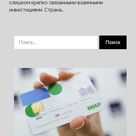
слишком крепко связанными взаимными
инвестициями. Страна…
Найти: