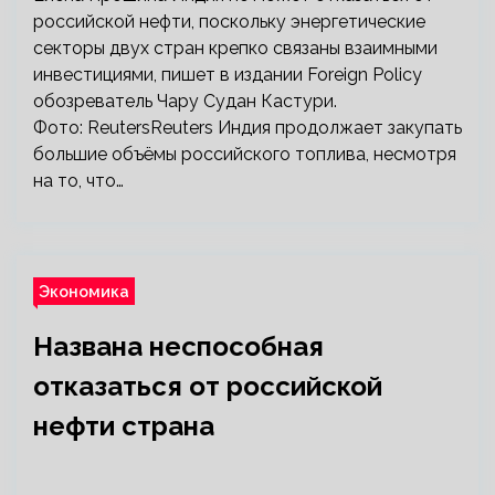
российской нефти, поскольку энергетические
секторы двух стран крепко связаны взаимными
инвестициями, пишет в издании Foreign Policy
обозреватель Чару Судан Кастури.
Фото: ReutersReuters Индия продолжает закупать
большие объёмы российского топлива, несмотря
на то, что…
Экономика
Названа неспособная
отказаться от российской
нефти страна