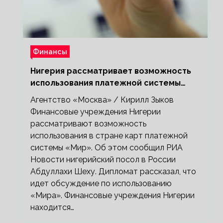
Финансы
Нигерия рассматривает возможность
использования платежной системы
«Мир»
Агентство «Москва» / Кирилл Зыков
Финансовые учреждения Нигерии
рассматривают возможность
использования в стране карт платежной
системы «Мир». Об этом сообщил РИА
Новости нигерийский посол в России
Абдуллахи Шеху. Дипломат рассказал, что
идет обсуждение по использованию
«Мира». Финансовые учреждения Нигерии
находится…