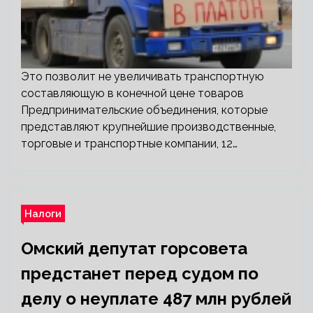
Это позволит не увеличивать транспортную
составляющую в конечной цене товаров
Предпринимательские объединения, которые
представляют крупнейшие производственные,
торговые и транспортные компании, 12…
Налоги
Омский депутат горсовета
предстанет перед судом по
делу о неуплате 487 млн рублей