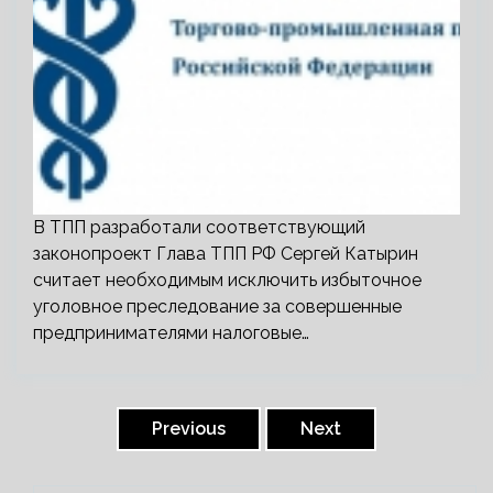
В ТПП разработали соответствующий
законопроект Глава ТПП РФ Сергей Катырин
считает необходимым исключить избыточное
уголовное преследование за совершенные
предпринимателями налоговые…
Пагинация
записей
Previous
Next