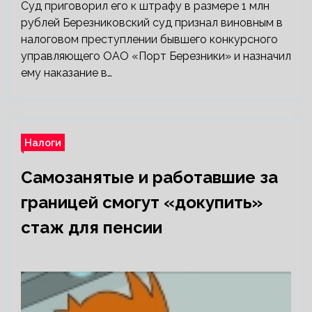
Суд приговорил его к штрафу в размере 1 млн
рублей Березниковский суд признал виновным в
налоговом преступлении бывшего конкурсного
управляющего ОАО «Порт Березники» и назначил
ему наказание в…
Налоги
Самозанятые и работавшие за
границей смогут «докупить»
стаж для пенсии