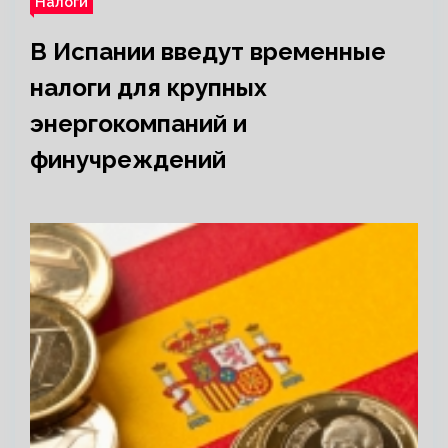
Налоги
В Испании введут временные
налоги для крупных
энергокомпаний и
финучреждений