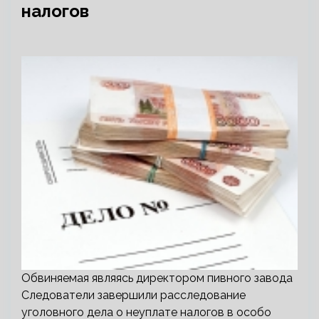
налогов
Обвиняемая являясь директором пивного завода
Следователи завершили расследование
уголовного дела о неуплате налогов в особо