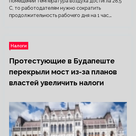
помещении температура воздуха достигла 28,5°
С, то работодателям нужно сократить
продолжительность рабочего дня на 1 час,…
Налоги
Протестующие в Будапеште
перекрыли мост из-за планов
властей увеличить налоги