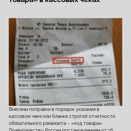
Внесены поправки в порядок указания в
кассовом чеке или бланке строгой отчетности
обязательного реквизита – «код товара»
Правительство России постановлением от 16