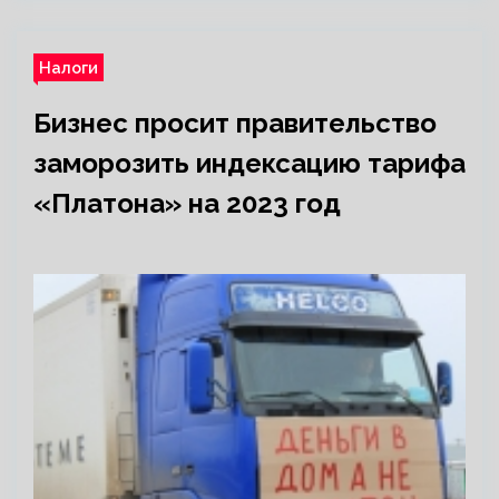
Налоги
Бизнес просит правительство
заморозить индексацию тарифа
«Платона» на 2023 год