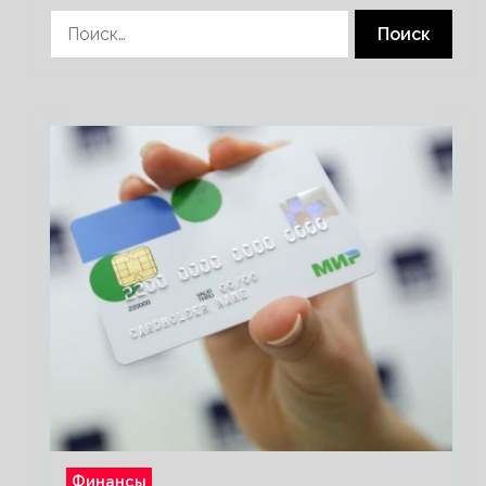
Найти:
Финансы