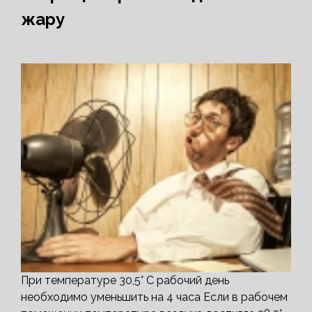
жару
При температуре 30,5° С рабочий день
необходимо уменьшить на 4 часа Если в рабочем