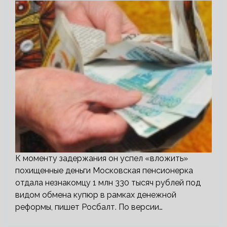
К моменту задержания он успел «вложить»
похищенные деньги Московская пенсионерка
отдала незнакомцу 1 млн 330 тысяч рублей под
видом обмена купюр в рамках денежной
реформы, пишет Росбалт. По версии…