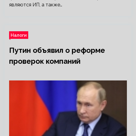
являются ИП, а также…
Налоги
Путин объявил о реформе
проверок компаний