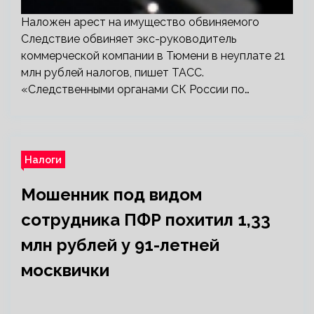
Наложен арест на имущество обвиняемого
Следствие обвиняет экс-руководитель
коммерческой компании в Тюмени в неуплате 21
млн рублей налогов, пишет ТАСС.
«Следственными органами СК России по…
Налоги
Мошенник под видом
сотрудника ПФР похитил 1,33
млн рублей у 91-летней
москвички