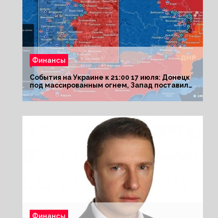
Финансы
События на Украине к 21:00 17 июля: Донецк
под массированным огнем, Запад поставил
Киеву ультиматум
Финансы