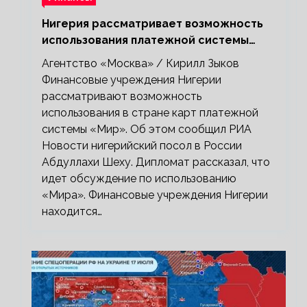
Нигерия рассматривает возможность
использования платежной системы
«Мир»
Агентство «Москва» / Кирилл Зыков
Финансовые учреждения Нигерии
рассматривают возможность
использования в стране карт платежной
системы «Мир». Об этом сообщил РИА
Новости нигерийский посол в России
Абдуллахи Шеху. Дипломат рассказал, что
идет обсуждение по использованию
«Мира». Финансовые учреждения Нигерии
находится…