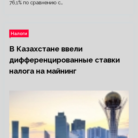
76,1% по сравнению с…
Налоги
В Казахстане ввели
дифференцированные ставки
налога на майнинг