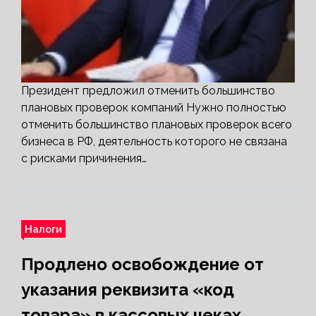
Президент предложил отменить большинство
плановых проверок компаний Нужно полностью
отменить большинство плановых проверок всего
бизнеса в РФ, деятельность которого не связана
с рисками причинения…
Налоги
Продлено освобождение от
указания реквизита «код
товара» в кассовых чеках