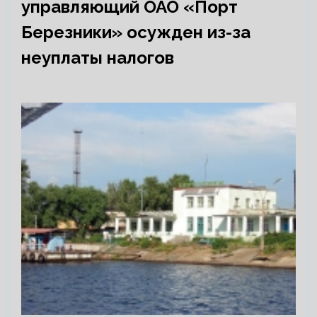
управляющий ОАО «Порт
Березники» осужден из-за
неуплаты налогов