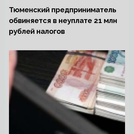
Тюменский предприниматель
обвиняется в неуплате 21 млн
рублей налогов