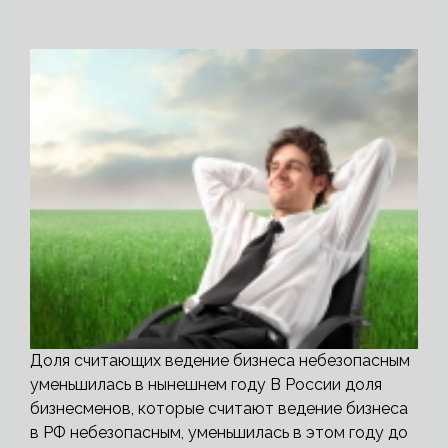
Доля считающих ведение бизнеса небезопасным
уменьшилась в нынешнем году В России доля
бизнесменов, которые считают ведение бизнеса
в РФ небезопасным, уменьшилась в этом году до