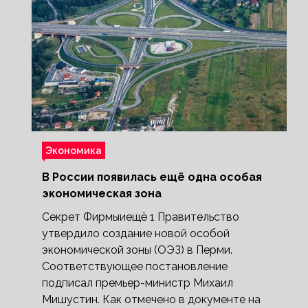
Экономика
В России появилась ещё одна особая
экономическая зона
Секрет Фирмыиещё 1 Правительство
утвердило создание новой особой
экономической зоны (ОЭЗ) в Перми.
Соответствующее постановление
подписал премьер-министр Михаил
Мишустин. Как отмечено в документе на