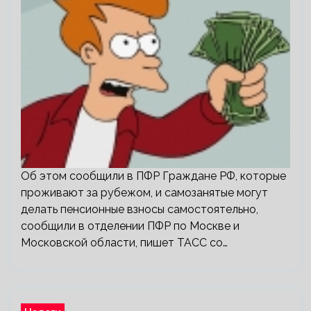
Об этом сообщили в ПФР Граждане РФ, которые
проживают за рубежом, и самозанятые могут
делать пенсионные взносы самостоятельно,
сообщили в отделении ПФР по Москве и
Московской области, пишет ТАСС со…