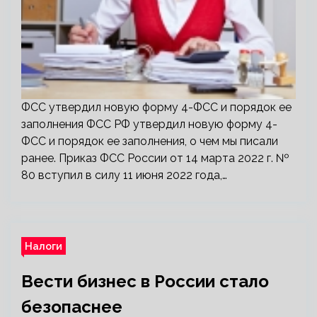
ФСС утвердил новую форму 4-ФСС и порядок ее
заполнения ФСС РФ утвердил новую форму 4-
ФСС и порядок ее заполнения, о чем мы писали
ранее. Приказ ФСС России от 14 марта 2022 г. №
80 вступил в силу 11 июня 2022 года,…
Налоги
Вести бизнес в России стало
безопаснее