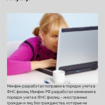
Минфин разработал поправки в порядок учета в
ФНС физлиц Минфин РФ разработал изменения в
порядок учета в ФНС физлиц – иностранных
граждан и лиц без гражданства, которые не