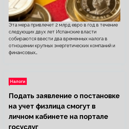
Эта мера привлечет 2 млрд евро в год в течение
следующих двух лет Испанские власти
собираются ввести два временных налога в
отношении крупных энергетических компаний и
финансовых…
Налоги
Подать заявление о постановке
на учет физлица смогут в
личном кабинете на портале
госуслуг