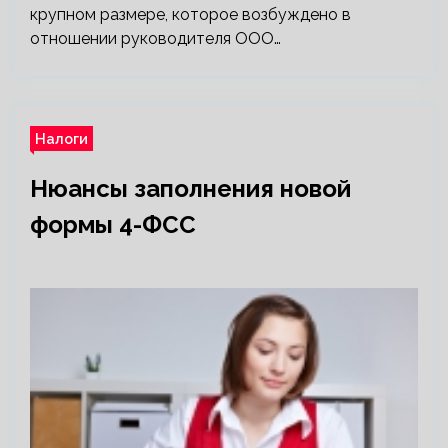
крупном размере, которое возбуждено в
отношении руководителя ООО…
Налоги
Нюансы заполнения новой
формы 4-ФСС