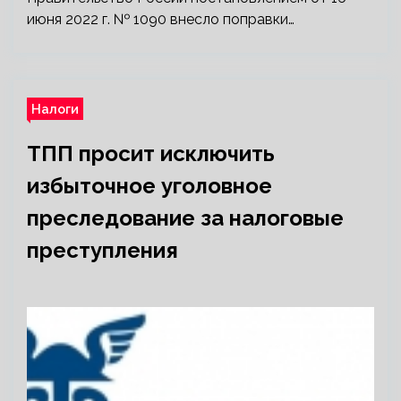
июня 2022 г. № 1090 внесло поправки…
Налоги
ТПП просит исключить
избыточное уголовное
преследование за налоговые
преступления