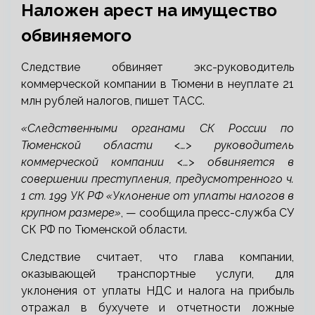
Наложен арест на имущество
обвиняемого
Следствие обвиняет экс-руководитель
коммерческой компании в Тюмени в неуплате 21
млн рублей налогов, пишет ТАСС.
«Следственными органами СК России по
Тюменской области <…> руководитель
коммерческой компании <…> обвиняется в
совершении преступления, предусмотренного ч.
1 ст. 199 УК РФ «Уклонение от уплаты налогов в
крупном размере»
, — сообщила пресс-служба СУ
СК РФ по Тюменской области.
Следствие считает, что глава компании,
оказывающей транспортные услуги, для
уклонения от уплаты НДС и налога на прибыль
отражал в бухучете и отчетности ложные