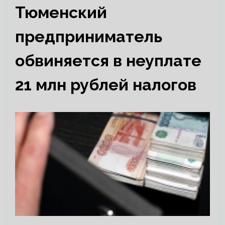
Тюменский
предприниматель
обвиняется в неуплате
21 млн рублей налогов