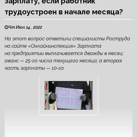
зарплату, если работник
трудоустроен в начале месяца?
Чт Июл 14 , 2022
На этот вопрос ответили специалисты Роструда
на сайте «Онлайнинспекция» Зарплата
на предприятии выплачивается дважды в месяц:
аванс — 25-го числа текущего месяца, а вторая
часть зарплаты — 10-го