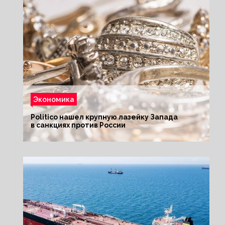
Экономика
Politico нашел крупную лазейку Запада
в санкциях против России