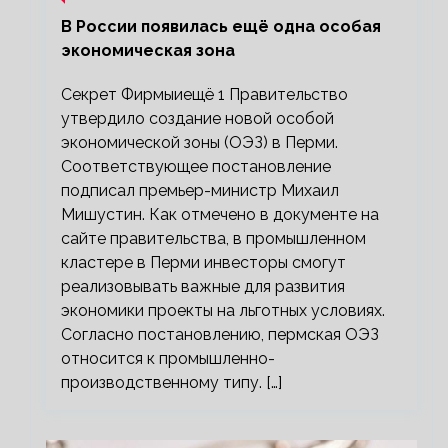
В России появилась ещё одна особая
экономическая зона
Секрет Фирмыиещё 1 Правительство
утвердило создание новой особой
экономической зоны (ОЭЗ) в Перми.
Соответствующее постановление
подписал премьер-министр Михаил
Мишустин. Как отмечено в документе на
сайте правительства, в промышленном
кластере в Перми инвесторы смогут
реализовывать важные для развития
экономики проекты на льготных условиях.
Согласно постановлению, пермская ОЭЗ
относится к промышленно-
производственному типу. […]