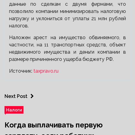
данные по сделкам с двумя фирмами, что
позволило компании минимизировать налоговую
нагрузку и уклониться от уплаты 21 млн рублей
налогов.
Наложен арест на имущество обвиняемого, в
частности, на 11 транспортных средств, объект
недвижимого имущества и деньги компании в
размере причиненного ущерба бюджету РФ.
Источник:
taxpravo.ru
Next Post
Налоги
Когда выплачивать первую