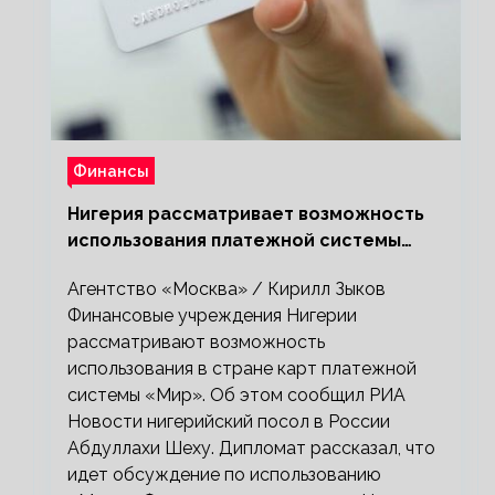
Финансы
Нигерия рассматривает возможность
использования платежной системы
«Мир»
Агентство «Москва» / Кирилл Зыков
Финансовые учреждения Нигерии
рассматривают возможность
использования в стране карт платежной
системы «Мир». Об этом сообщил РИА
Новости нигерийский посол в России
Абдуллахи Шеху. Дипломат рассказал, что
идет обсуждение по использованию