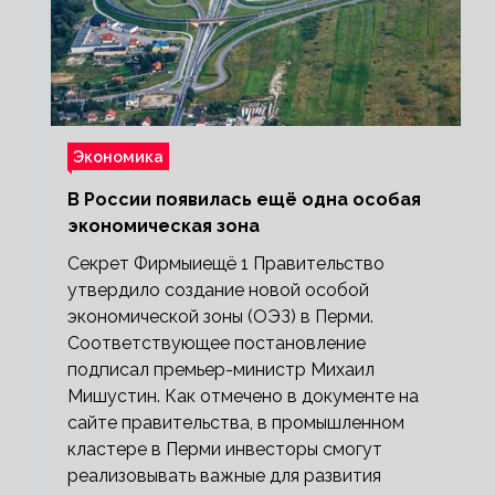
Экономика
В России появилась ещё одна особая
экономическая зона
Секрет Фирмыиещё 1 Правительство
утвердило создание новой особой
экономической зоны (ОЭЗ) в Перми.
Соответствующее постановление
подписал премьер-министр Михаил
Мишустин. Как отмечено в документе на
сайте правительства, в промышленном
кластере в Перми инвесторы смогут
реализовывать важные для развития