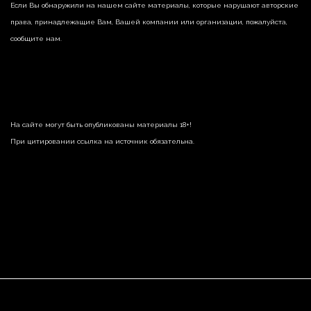
Если Вы обнаружили на нашем сайте материалы, которые нарушают авторские
права, принадлежащие Вам, Вашей компании или организации, пожалуйста,
сообщите нам.
На сайте могут быть опубликованы материалы 18+!
При цитировании ссылка на источник обязательна.