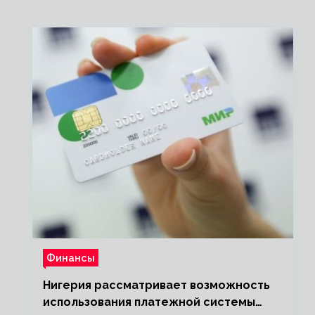
Финансы
Нигерия рассматривает возможность
использования платежной системы