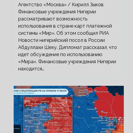
«Мир»
Агентство «Москва» / Кирилл Зыков
Финансовые учреждения Нигерии
рассматривают возможность
использования в стране карт платежной
системы «Мир». Об этом сообщил РИА
Новости нигерийский посол в России
Абдуллахи Шеху. Дипломат рассказал, что
идет обсуждение по использованию
«Мира». Финансовые учреждения Нигерии
находится…