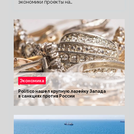
экономики проекты на…
Экономика
Politico нашел крупную лазейку Запада
в санкциях против России