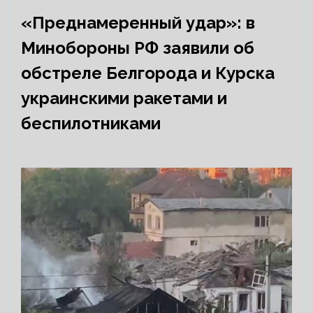
«Преднамеренный удар»: в
Минобороны РФ заявили об
обстреле Белгорода и Курска
украинскими ракетами и
беспилотниками