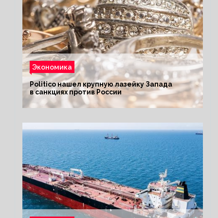
Экономика
Politico нашел крупную лазейку Запада
в санкциях против России