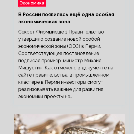
Экономика
В России появилась ещё одна особая
экономическая зона
Секрет Фирмыиещё 1 Правительство
утвердило создание новой особой
экономической зоны (ОЭЗ) в Перми.
Соответствующее постановление
подписал премьер-министр Михаил
Мишустин. Как отмечено в документе на
сайте правительства, в промышленном
кластере в Перми инвесторы смогут
реализовывать важные для развития
экономики проекты на…