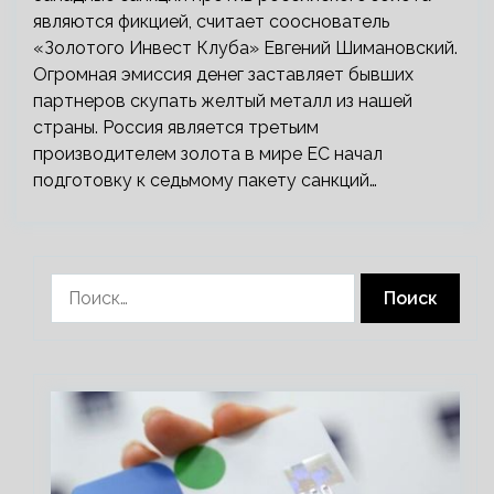
являются фикцией, считает сооснователь
«Золотого Инвест Клуба» Евгений Шимановский.
Огромная эмиссия денег заставляет бывших
партнеров скупать желтый металл из нашей
страны. Россия является третьим
производителем золота в мире ЕС начал
подготовку к седьмому пакету санкций…
Найти: