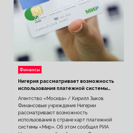
Финансы
Нигерия рассматривает возможность
использования платежной системы
«Мир»
Агентство «Москва» / Кирилл Зыков
Финансовые учреждения Нигерии
рассматривают возможность
использования в стране карт платежной
системы «Мир». Об этом сообщил РИА