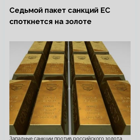
Седьмой пакет санкций ЕС
споткнется на золоте
Западные санкции против российского золота