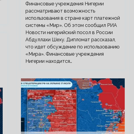
Финансовые учреждения Нигерии
рассматривают возможность
использования в стране карт платежной
системы «Мир». Об этом сообщил РИА
Новости нигерийский посол в России
Абдуллахи Шеху. Дипломат рассказал,
что идет обсуждение по использованию
«Мира». Финансовые учреждения
Нигерии находится…