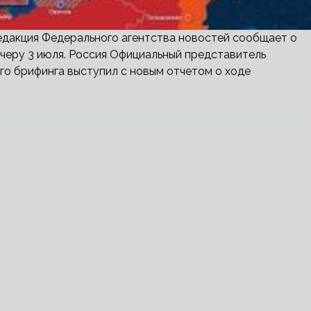
дакция Федерального агентства новостей сообщает о
ечеру 3 июля. Россия Официальный представитель
о брифинга выступил с новым отчетом о ходе