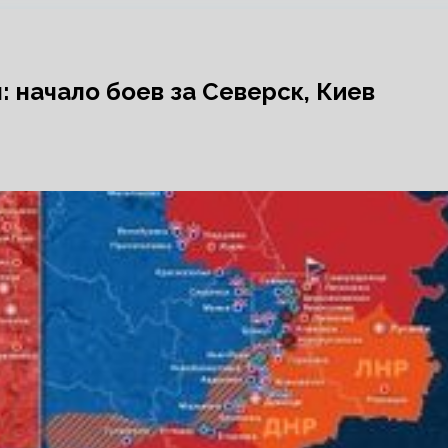
: начало боев за Северск, Киев