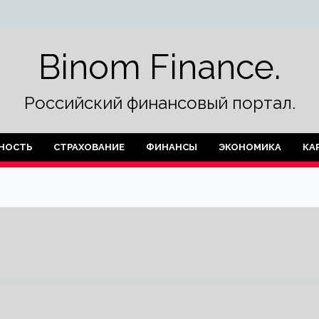
Binom Finance.
Российский финансовый портал.
НОСТЬ
СТРАХОВАНИЕ
ФИНАНСЫ
ЭКОНОМИКА
КА