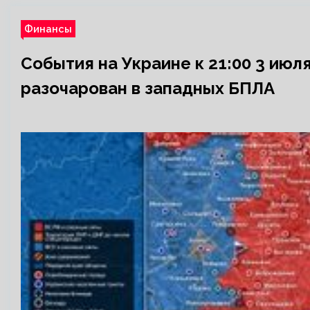
Финансы
События на Украине к 21:00 3 июля
разочарован в западных БПЛА