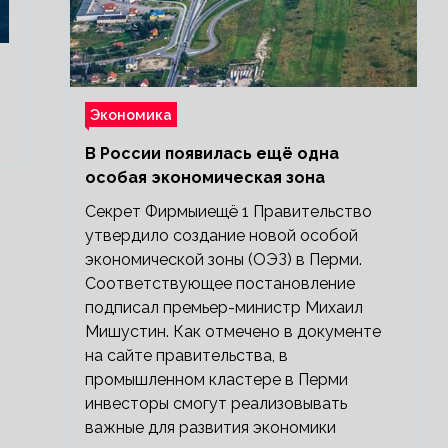
Экономика
В России появилась ещё одна
особая экономическая зона
Секрет Фирмыиещё 1 Правительство
утвердило создание новой особой
экономической зоны (ОЭЗ) в Перми.
Соответствующее постановление
подписал премьер-министр Михаил
Мишустин. Как отмечено в документе
на сайте правительства, в
промышленном кластере в Перми
инвесторы смогут реализовывать
важные для развития экономики