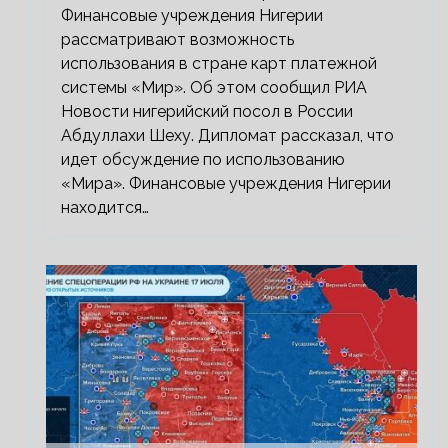
Финансовые учреждения Нигерии
рассматривают возможность
использования в стране карт платежной
системы «Мир». Об этом сообщил РИА
Новости нигерийский посол в России
Абдуллахи Шеху. Дипломат рассказал, что
идет обсуждение по использованию
«Мира». Финансовые учреждения Нигерии
находится…