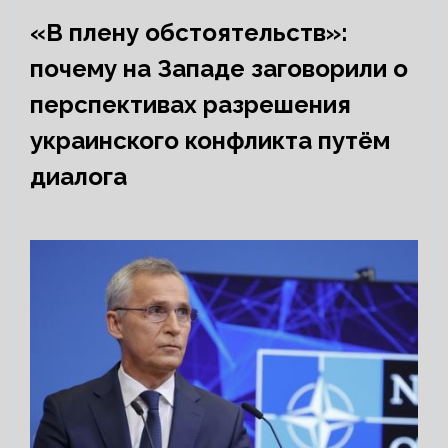
«В плену обстоятельств»:
почему на Западе заговорили о
перспективах разрешения
украинского конфликта путём
диалога