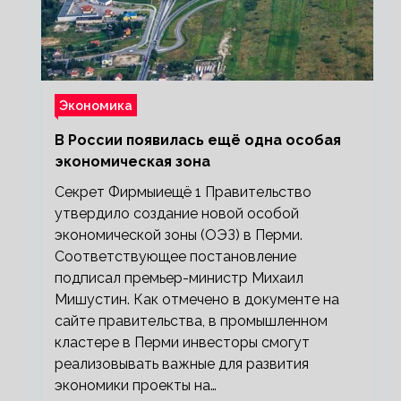
Экономика
В России появилась ещё одна особая
экономическая зона
Секрет Фирмыиещё 1 Правительство
утвердило создание новой особой
экономической зоны (ОЭЗ) в Перми.
Соответствующее постановление
подписал премьер-министр Михаил
Мишустин. Как отмечено в документе на
сайте правительства, в промышленном
кластере в Перми инвесторы смогут
реализовывать важные для развития
экономики проекты на…