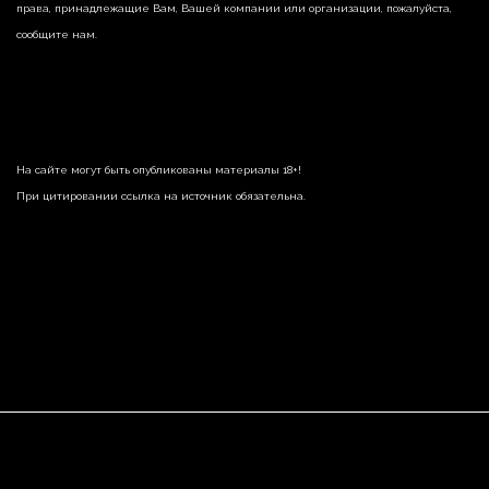
права, принадлежащие Вам, Вашей компании или организации, пожалуйста,
сообщите нам.
На сайте могут быть опубликованы материалы 18+!
При цитировании ссылка на источник обязательна.