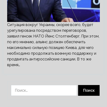
Ситуация вокруг Украины, скорее всего, будет
урегулирована посредством переговоров,
заявил генсек НАТО Йенс Столтенберг. При этом,
по его мнению, альянс должен обеспечить
максимально сильную позицию Киева, для чего
необходимо продолжать военную поддержку и
продвигать антироссийские санкции. В то же
время…
Найти: