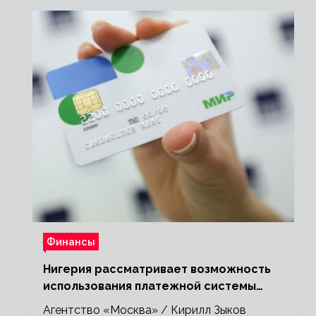
Финансы
Нигерия рассматривает возможность
использования платежной системы
«Мир»
Агентство «Москва» / Кирилл Зыков