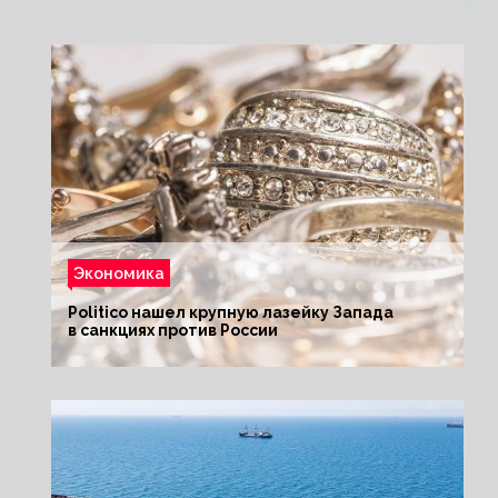
Экономика
Politico нашел крупную лазейку Запада
в санкциях против России