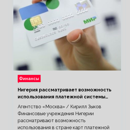
Финансы
Нигерия рассматривает возможность
использования платежной системы
«Мир»
Агентство «Москва» / Кирилл Зыков
Финансовые учреждения Нигерии
рассматривают возможность
использования в стране карт платежной