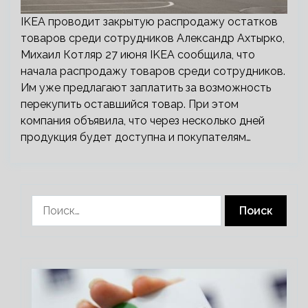
IKEA проводит закрытую распродажу остатков
товаров среди сотрудников Александр Ахтырко,
Михаил Котляр 27 июня IKEA сообщила, что
начала распродажу товаров среди сотрудников.
Им уже предлагают заплатить за возможность
перекупить оставшийся товар. При этом
компания объявила, что через несколько дней
продукция будет доступна и покупателям…
Найти: