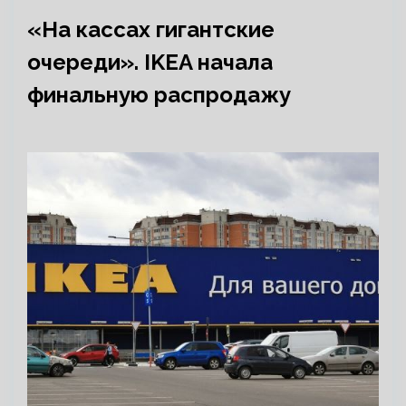
«На кассах гигантские
очереди». IKEA начала
финальную распродажу