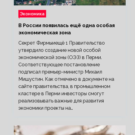
Экономика
В России появилась ещё одна особая
экономическая зона
Секрет Фирмыиещё 1 Правительство
утвердило создание новой особой
экономической зоны (ОЭЗ) в Перми.
Соответствующее постановление
подписал премьер-министр Михаил
Мишустин. Как отмечено в документе на
сайте правительства, в промышленном
кластере в Перми инвесторы смогут
реализовывать важные для развития
экономики проекты на…