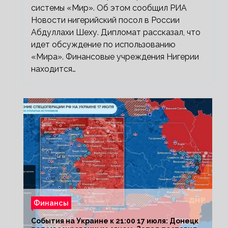
системы «Мир». Об этом сообщил РИА
Новости нигерийский посол в России
Абдуллахи Шеху. Дипломат рассказал, что
идет обсуждение по использованию
«Мира». Финансовые учреждения Нигерии
находится…
Финансы
События на Украине к 21:00 17 июля: Донецк