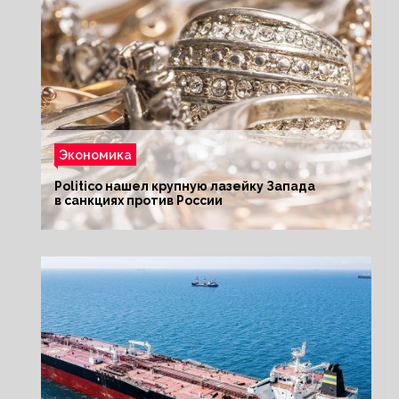
Экономика
Politico нашел крупную лазейку Запада
в санкциях против России