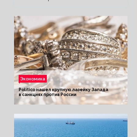
Экономика
Politico нашел крупную лазейку Запада
в санкциях против России