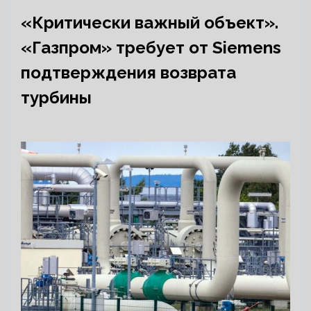
«Критически важный объект».
«Газпром» требует от Siemens
подтверждения возврата
турбины