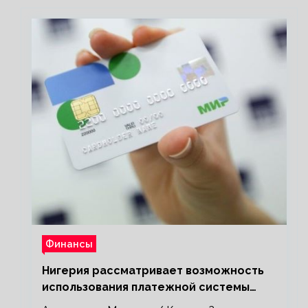
Финансы
Нигерия рассматривает возможность
использования платежной системы
«Мир»