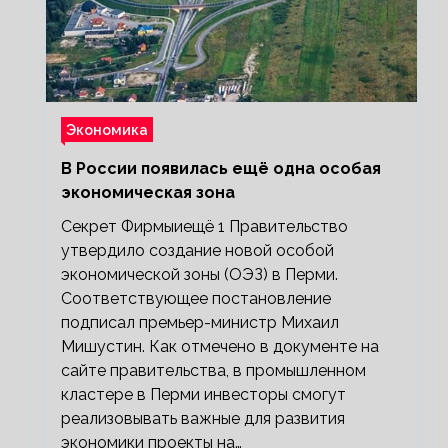
Экономика
В России появилась ещё одна особая
экономическая зона
Секрет Фирмыиещё 1 Правительство
утвердило создание новой особой
экономической зоны (ОЭЗ) в Перми.
Соответствующее постановление
подписал премьер-министр Михаил
Мишустин. Как отмечено в документе на
сайте правительства, в промышленном
кластере в Перми инвесторы смогут
реализовывать важные для развития
экономики проекты на…