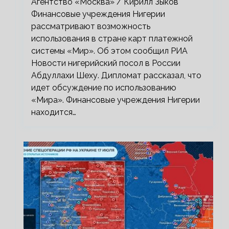
Агентство «Москва» / Кирилл Зыков
Финансовые учреждения Нигерии
рассматривают возможность
использования в стране карт платежной
системы «Мир». Об этом сообщил РИА
Новости нигерийский посол в России
Абдуллахи Шеху. Дипломат рассказал, что
идет обсуждение по использованию
«Мира». Финансовые учреждения Нигерии
находится…