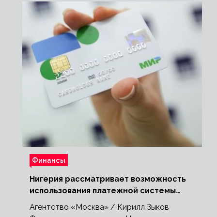
Финансы
Нигерия рассматривает возможность
использования платежной системы
«Мир»
Агентство «Москва» / Кирилл Зыков