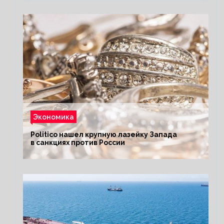
Экономика
Politico нашел крупную лазейку Запада
в санкциях против России