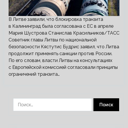
В Литве заявили, что блокировка транзита
в Калининград была согласована с ЕС в апреле
Мария Шустрова Станислав Красильников/ТАСС
Советник главы Литвы по национальной
безопасности Кястутис Будрис заявил, что Литва
продолжит применять санкции против России.
По его словам, власти Литвы на консультациях
с Европейской комиссией согласовали принципы
ограничений транзита…
Найти: