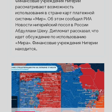
Финансовые учреждения Нигерии
рассматривают возможность
использования в стране карт платежной
системы «Мир». Об этом сообщил РИА
Новости нигерийский посол в России
Абдуллахи Шеху. Дипломат рассказал, что
идет обсуждение по использованию
«Мира». Финансовые учреждения Нигерии
находится…