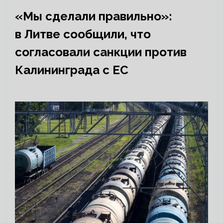
«Мы сделали правильно»:
в Литве сообщили, что
согласовали санкции против
Калининграда с ЕС