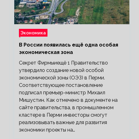
Экономика
В России появилась ещё одна особая
экономическая зона
Секрет Фирмыиещё 1 Правительство
утвердило создание новой особой
экономической зоны (ОЭЗ) в Перми.
Соответствующее постановление
подписал премьер-министр Михаил
Мишустин. Как отмечено в документе на
сайте правительства, в промышленном
кластере в Перми инвесторы смогут
реализовывать важные для развития
экономики проекты на…