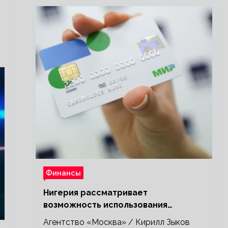
Финансы
Нигерия рассматривает
возможность использования
платежной системы «Мир»
Агентство «Москва» / Кирилл Зыков