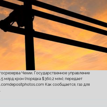
 госрезерва Чехии. Государственное управление
,5 млрд крон (порядка $360,2 млн), передает
.comdepositphotos.com Как сообщается, газ для
…