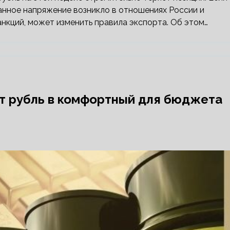
анное напряжение возникло в отношениях России и
анкций, может изменить правила экспорта. Об этом…
т рубль в комфортный для бюджета