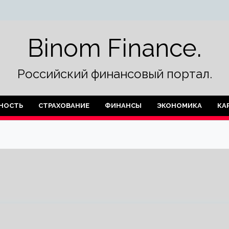
Binom Finance.
Российский финансовый портал.
НОСТЬ
СТРАХОВАНИЕ
ФИНАНСЫ
ЭКОНОМИКА
КА