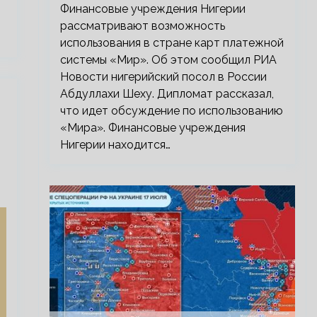
Финансовые учреждения Нигерии
рассматривают возможность
использования в стране карт платежной
системы «Мир». Об этом сообщил РИА
Новости нигерийский посол в России
Абдуллахи Шеху. Дипломат рассказал,
что идет обсуждение по использованию
«Мира». Финансовые учреждения
Нигерии находится…