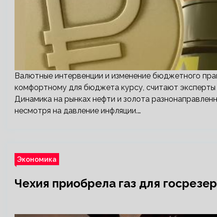
Валютные интервенции и изменение бюджетного пра
комфортному для бюджета курсу, считают эксперты
Динамика на рынках нефти и золота разнонаправленн
несмотря на давление инфляции.…
Экономика
Чехия приобрела газ для госрезер