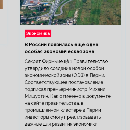
Экономика
В России появилась ещё одна
особая экономическая зона
Секрет Фирмыиещё 1 Правительство
утвердило создание новой особой
экономической зоны (ОЭЗ) в Перми.
Соответствующее постановление
подписал премьер-министр Михаил
Мишустин. Как отмечено в документе
на сайте правительства, в
промышленном кластере в Перми
инвесторы смогут реализовывать
важные для развития экономики