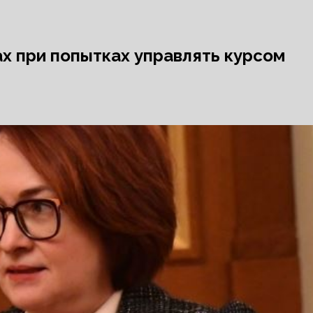
х при попытках управлять курсом