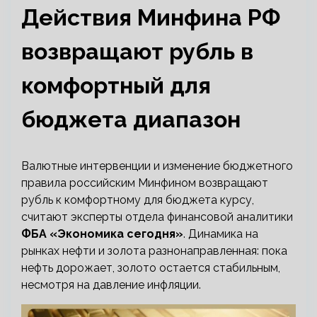
Действия Минфина РФ
возвращают рубль в
комфортный для
бюджета диапазон
Валютные интервенции и изменение бюджетного
правила российским Минфином возвращают
рубль к комфортному для бюджета курсу,
считают эксперты отдела финансовой аналитики
ФБА «Экономика сегодня»
. Динамика на
рынках нефти и золота разнонаправленная: пока
нефть дорожает, золото остается стабильным,
несмотря на давление инфляции.