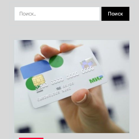
Найти: