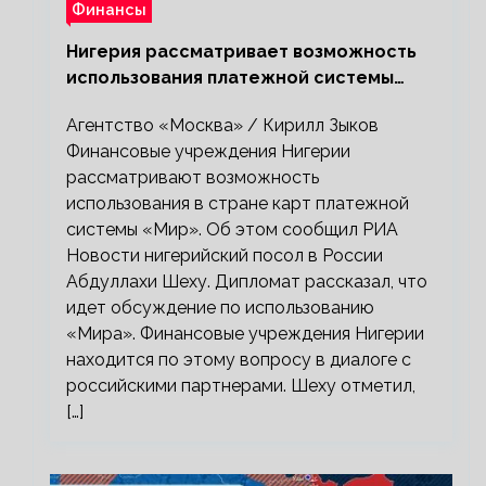
Финансы
Нигерия рассматривает возможность
использования платежной системы
«Мир»
Агентство «Москва» / Кирилл Зыков
Финансовые учреждения Нигерии
рассматривают возможность
использования в стране карт платежной
системы «Мир». Об этом сообщил РИА
Новости нигерийский посол в России
Абдуллахи Шеху. Дипломат рассказал, что
идет обсуждение по использованию
«Мира». Финансовые учреждения Нигерии
находится по этому вопросу в диалоге с
российскими партнерами. Шеху отметил,
[…]