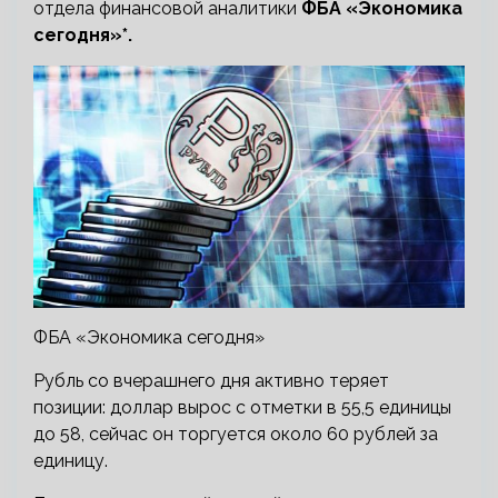
отдела финансовой аналитики
ФБА «Экономика
сегодня»*.
ФБА «Экономика сегодня»
Рубль со вчерашнего дня активно теряет
позиции: доллар вырос с отметки в 55,5 единицы
до 58, сейчас он торгуется около 60 рублей за
единицу.