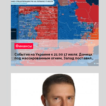
Финансы
События на Украине к 21:00 17 июля: Донецк
под массированным огнем, Запад поставил
Киеву ультиматум