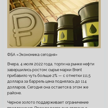
ФБА «Экономика сегодня»
Вчера, 4 июля 2022 года, торги на рынке нефти
завершились ростом: сырье марки Brent
прибавило чуть больше 2% — с отметки 111,5
доллара за баррель цена поднялась до 114
долларов. Сегодня она остается в этом же
районе.
Черное золото поддерживает ограничение