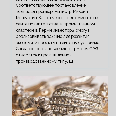
Соответствующее постановление
подписал премьер-министр Михаил
Мишустин. Как отмечено в документе на
сайте правительства, в промышленном
кластере в Перми инвесторы смогут
реализовывать важные для развития
экономики проекты на льготных условиях.
Согласно постановлению, пермская ОЭЗ
относится к промышленно-
производственному типу. […]