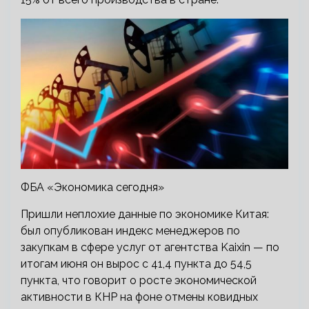
ФБА «Экономика сегодня»
Пришли неплохие данные по экономике Китая:
был опубликован индекс менеджеров по
закупкам в сфере услуг от агентства Kaixin — по
итогам июня он вырос с 41,4 пункта до 54,5
пункта, что говорит о росте экономической
активности в КНР на фоне отмены ковидных