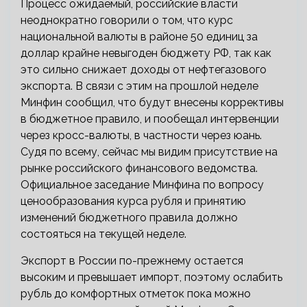
Процесс ожидаемый, российские власти
неоднократно говорили о том, что курс
национальной валюты в районе 50 единиц за
доллар крайне невыгоден бюджету РФ, так как
это сильно снижает доходы от нефтегазового
экспорта. В связи с этим на прошлой неделе
Минфин сообщил, что будут внесены коррективы
в бюджетное правило, и пообещал интервенции
через кросс-валюты, в частности через юань.
Судя по всему, сейчас мы видим присутствие на
рынке российского финансового ведомства.
Официальное заседание Минфина по вопросу
ценообразования курса рубля и принятию
изменений бюджетного правила должно
состояться на текущей неделе.
Экспорт в России по-прежнему остается
высоким и превышает импорт, поэтому ослабить
рубль до комфортных отметок пока можно