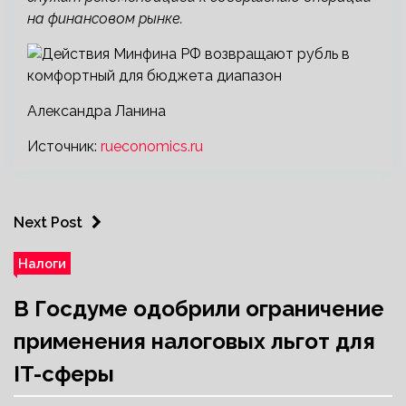
на финансовом рынке.
Александра Ланина
Источник:
rueconomics.ru
Next Post
Налоги
В Госдуме одобрили ограничение
применения налоговых льгот для
IT-сферы