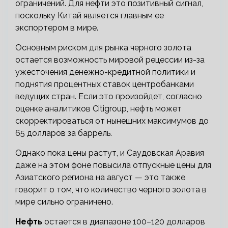
ограничений. Для нефти это позитивный сигнал,
поскольку Китай является главным ее
экспортером в мире.
Основным риском для рынка черного золота
остается возможность мировой рецессии из-за
ужесточения денежно-кредитной политики и
поднятия процентных ставок центробанками
ведущих стран. Если это произойдет, согласно
оценке аналитиков Citigroup, нефть может
скорректироваться от нынешних максимумов до
65 долларов за баррель.
Однако пока цены растут, и Саудовская Аравия
даже на этом фоне повысила отпускные цены для
Азиатского региона на август — это также
говорит о том, что количество черного золота в
мире сильно ограничено.
Нефть
остается в диапазоне 100–120 долларов