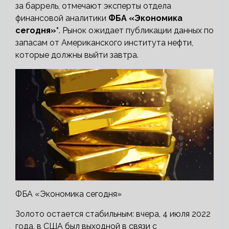
за баррель, отмечают эксперты отдела
финансовой аналитики
ФБА «Экономика
сегодня»*
. Рынок ожидает публикации данных по
запасам от Американского института нефти,
которые должны выйти завтра.
ФБА «Экономика сегодня»
Золото остается стабильным: вчера, 4 июля 2022
года, в США был выходной в связи с