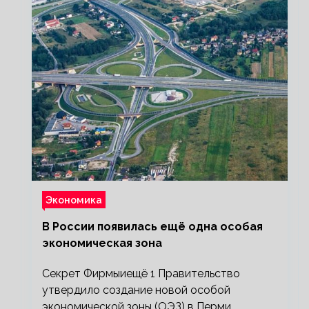
Экономика
В России появилась ещё одна особая
экономическая зона
Секрет Фирмыиещё 1 Правительство
утвердило создание новой особой
экономической зоны (ОЭЗ) в Перми.