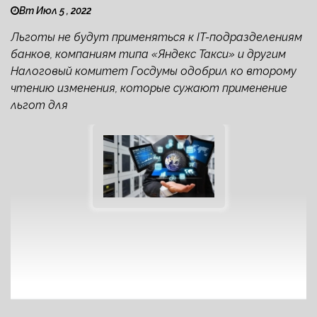
Вт Июл 5 , 2022
Льготы не будут применяться к IT-подразделениям
банков, компаниям типа «Яндекс Такси» и другим
Налоговый комитет Госдумы одобрил ко второму
чтению изменения, которые сужают применение
льгот для