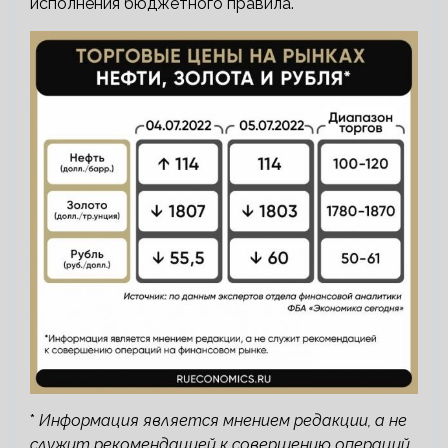
исполнения бюджетного правила.
*
Информация является мнением редакции, а не
служит рекомендацией к совершению операций