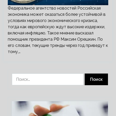
Федеральное агентство новостей Российская
экономика может оказаться более устойчивой в
условиях мирового экономического кризиса,
тогда как европейскую ждут высокие издержки,
включая инфляцию. Такое мнение высказал
помощник президента РФ Максим Орешкин. По
его словам, текущие тренды через год приведут к
тому,…
Найти: