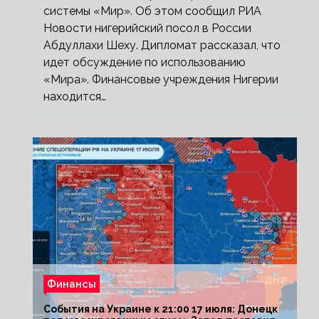
системы «Мир». Об этом сообщил РИА
Новости нигерийский посол в России
Абдуллахи Шеху. Дипломат рассказал, что
идет обсуждение по использованию
«Мира». Финансовые учреждения Нигерии
находится…
Финансы
События на Украине к 21:00 17 июля: Донецк