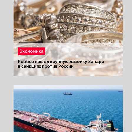
Экономика
Politico нашел крупную лазейку Запада
в санкциях против России