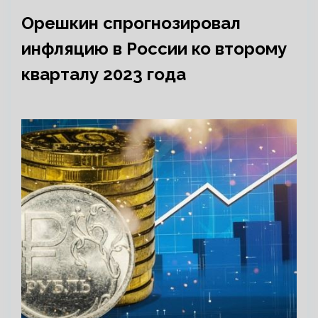
Орешкин спрогнозировал
инфляцию в России ко второму
кварталу 2023 года