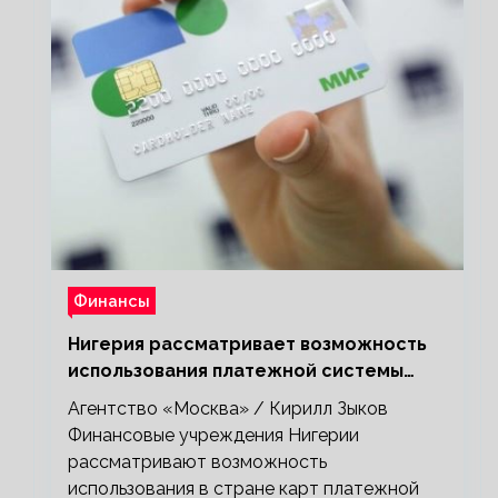
Финансы
Нигерия рассматривает возможность
использования платежной системы
«Мир»
Агентство «Москва» / Кирилл Зыков
Финансовые учреждения Нигерии
рассматривают возможность
использования в стране карт платежной