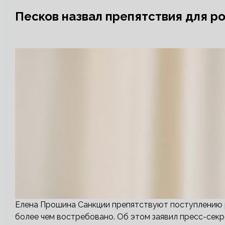
Песков назвал препятствия для р
Елена Прошина Санкции препятствуют поступлению р
более чем востребовано. Об этом заявил пресс-сек