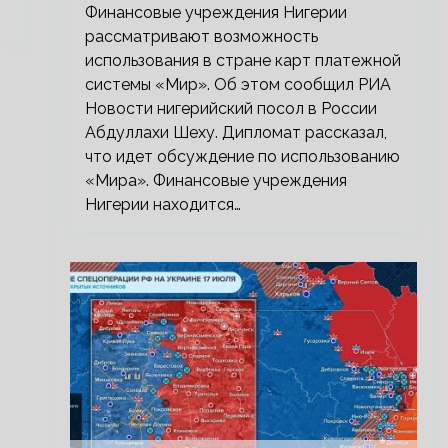
Финансовые учреждения Нигерии
рассматривают возможность
использования в стране карт платежной
системы «Мир». Об этом сообщил РИА
Новости нигерийский посол в России
Абдуллахи Шеху. Дипломат рассказал,
что идет обсуждение по использованию
«Мира». Финансовые учреждения
Нигерии находится…