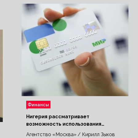
Финансы
Нигерия рассматривает
возможность использования
платежной системы «Мир»
Агентство «Москва» / Кирилл Зыков