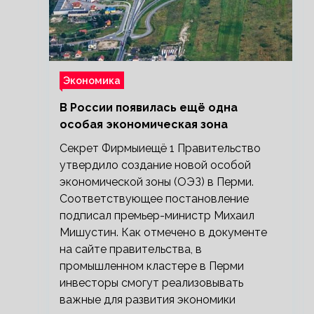
Экономика
В России появилась ещё одна
особая экономическая зона
Секрет Фирмыиещё 1 Правительство
утвердило создание новой особой
экономической зоны (ОЭЗ) в Перми.
Соответствующее постановление
подписал премьер-министр Михаил
Мишустин. Как отмечено в документе
на сайте правительства, в
промышленном кластере в Перми
инвесторы смогут реализовывать
важные для развития экономики