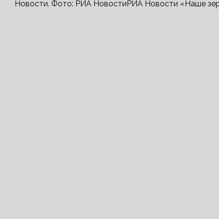
Новости. Фото: РИА НовостиРИА Новости «Наше зерн