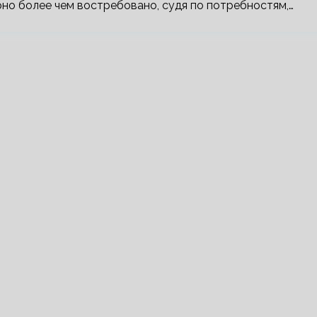
о более чем востребовано, судя по потребностям,…