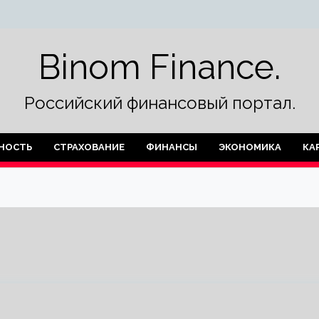
Binom Finance.
Российский финансовый портал.
НОСТЬ
СТРАХОВАНИЕ
ФИНАНСЫ
ЭКОНОМИКА
КА