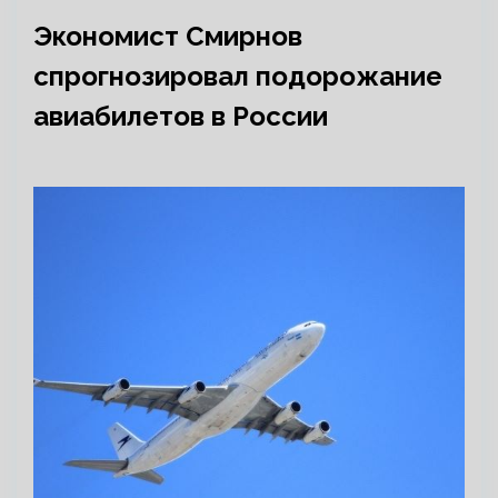
Экономист Смирнов
спрогнозировал подорожание
авиабилетов в России