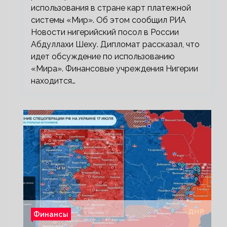
использования в стране карт платежной
системы «Мир». Об этом сообщил РИА
Новости нигерийский посол в России
Абдуллахи Шеху. Дипломат рассказал, что
идет обсуждение по использованию
«Мира». Финансовые учреждения Нигерии
находится…
Финансы