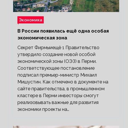
Экономика
В России появилась ещё одна особая
экономическая зона
Секрет Фирмыиещё 1 Правительство
утвердило создание новой особой
экономической зоны (ОЭЗ) в Перми.
Соответствующее постановление
подписал премьер-министр Михаил
Мишустин. Как отмечено в документе на
сайте правительства, в промышленном
кластере в Перми инвесторы смогут
реализовывать важные для развития
экономики проекты на…