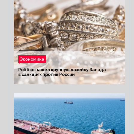
Экономика
Politico нашел крупную лазейку Запада
в санкциях против России