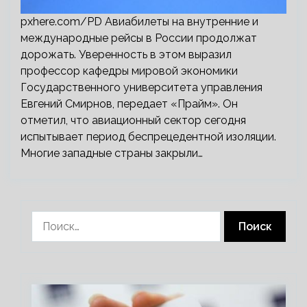
pxhere.com/PD Авиабилеты на внутренние и
международные рейсы в России продолжат
дорожать. Уверенность в этом выразил
профессор кафедры мировой экономики
Государственного университета управления
Евгений Смирнов, передает «Прайм». Он
отметил, что авиационный сектор сегодня
испытывает период беспрецедентной изоляции.
Многие западные страны закрыли…
Найти: