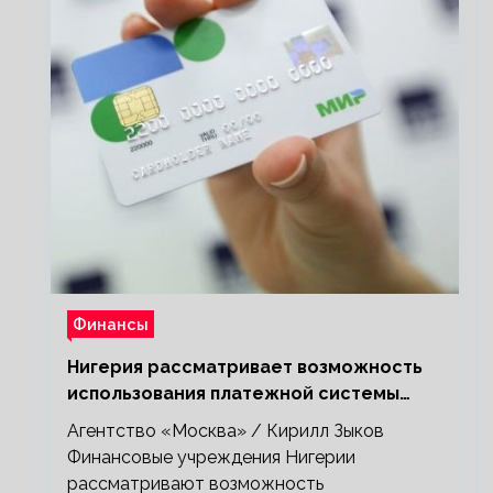
Финансы
Нигерия рассматривает возможность
использования платежной системы
«Мир»
Агентство «Москва» / Кирилл Зыков
Финансовые учреждения Нигерии
рассматривают возможность