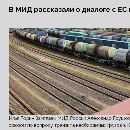
В МИД рассказали о диалоге с ЕС 
Илья Родин Замглавы МИД России Александр Грушко 
союзом по вопросу транзита необходимых грузов в 