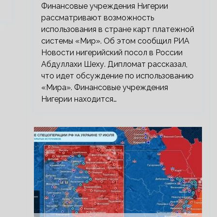
Финансовые учреждения Нигерии
рассматривают возможность
использования в стране карт платежной
системы «Мир». Об этом сообщил РИА
Новости нигерийский посол в России
Абдуллахи Шеху. Дипломат рассказал,
что идет обсуждение по использованию
«Мира». Финансовые учреждения
Нигерии находится…