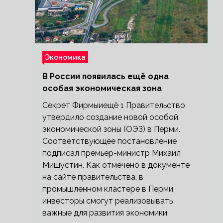
Экономика
В России появилась ещё одна
особая экономическая зона
Секрет Фирмыиещё 1 Правительство
утвердило создание новой особой
экономической зоны (ОЭЗ) в Перми.
Соответствующее постановление
подписал премьер-министр Михаил
Мишустин. Как отмечено в документе
на сайте правительства, в
промышленном кластере в Перми
инвесторы смогут реализовывать
важные для развития экономики