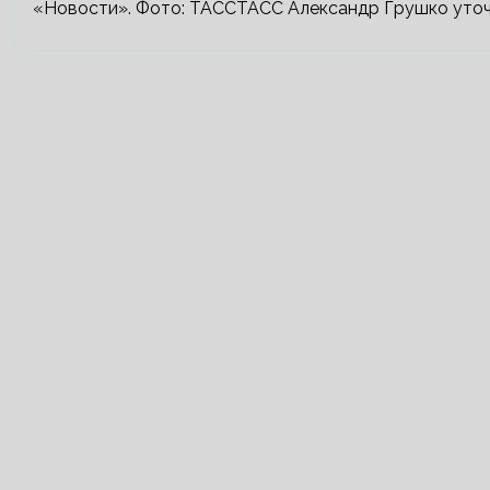
«Новости». Фото: ТАССТАСС Александр Грушко уточн