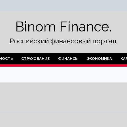
Binom Finance.
Российский финансовый портал.
НОСТЬ
СТРАХОВАНИЕ
ФИНАНСЫ
ЭКОНОМИКА
КА