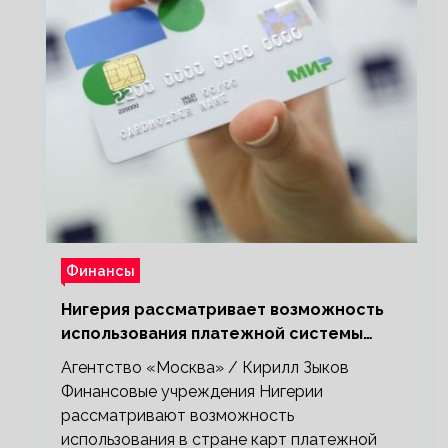
Финансы
Нигерия рассматривает возможность
использования платежной системы
«Мир»
Агентство «Москва» / Кирилл Зыков
Финансовые учреждения Нигерии
рассматривают возможность
использования в стране карт платежной