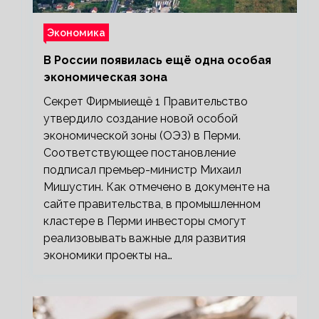
Экономика
В России появилась ещё одна особая
экономическая зона
Секрет Фирмыиещё 1 Правительство
утвердило создание новой особой
экономической зоны (ОЭЗ) в Перми.
Соответствующее постановление
подписал премьер-министр Михаил
Мишустин. Как отмечено в документе на
сайте правительства, в промышленном
кластере в Перми инвесторы смогут
реализовывать важные для развития
экономики проекты на…