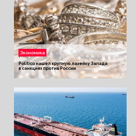
Экономика
Politico нашел крупную лазейку Запада
в санкциях против России