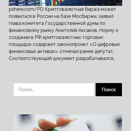
pxhere.com/PD Криптовалютная биржа может
появиться в России на базе Мосбиржи, заявил
глава комитета Государственной думы по
финансовому рынку Анатолий Аксаков. Норму о
создании в РФ криптовалютных торговых
площадок содержит законопроект «О цифровых
финансовых активах», отмечал ранее депутат.
Соответствующий документ разрабатывался…
Найти: