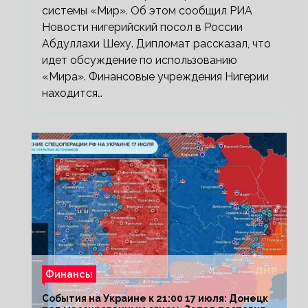
системы «Мир». Об этом сообщил РИА
Новости нигерийский посол в России
Абдуллахи Шеху. Дипломат рассказал, что
идет обсуждение по использованию
«Мира». Финансовые учреждения Нигерии
находится…
Финансы
События на Украине к 21:00 17 июля: Донецк