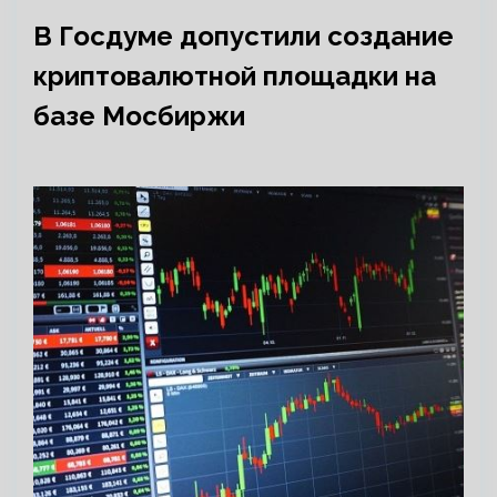
В Госдуме допустили создание
криптовалютной площадки на
базе Мосбиржи