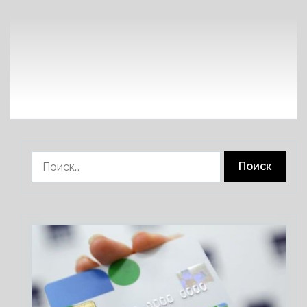
Найти: