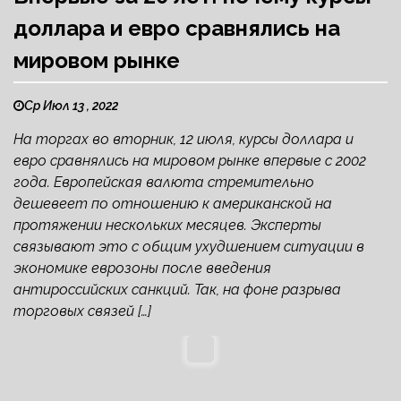
доллара и евро сравнялись на
мировом рынке
Ср Июл 13 , 2022
На торгах во вторник, 12 июля, курсы доллара и
евро сравнялись на мировом рынке впервые с 2002
года. Европейская валюта стремительно
дешевеет по отношению к американской на
протяжении нескольких месяцев. Эксперты
связывают это с общим ухудшением ситуации в
экономике еврозоны после введения
антироссийских санкций. Так, на фоне разрыва
торговых связей […]