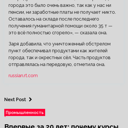
города это было очень важно, так как у нас ни
пенсии, ни заработные платы не получает никто.
Оставалось на складе после последнего
получения гуманитарной помощи около 35 т —
это всё полностью сгорело», — сказала она.
Заря добавила, что уничтоженный обстрелом
пункт обеспечивал продуктами как жителей
города, так и окрестных сёл. Часть продуктов
отправлялась на передовую, отметила она.
russian.rt.com
Next Post
Промышленность
Впервые за 20 лет: почему курсы