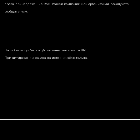
права, принадлежащие Вам, Вашей компании или организации, пожалуйста,
сообщите нам.
На сайте могут быть опубликованы материалы 18+!
При цитировании ссылка на источник обязательна.