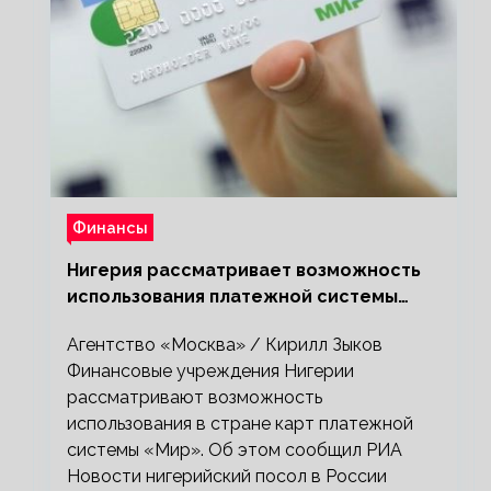
Финансы
Нигерия рассматривает возможность
использования платежной системы
«Мир»
Агентство «Москва» / Кирилл Зыков
Финансовые учреждения Нигерии
рассматривают возможность
использования в стране карт платежной
системы «Мир». Об этом сообщил РИА
Новости нигерийский посол в России