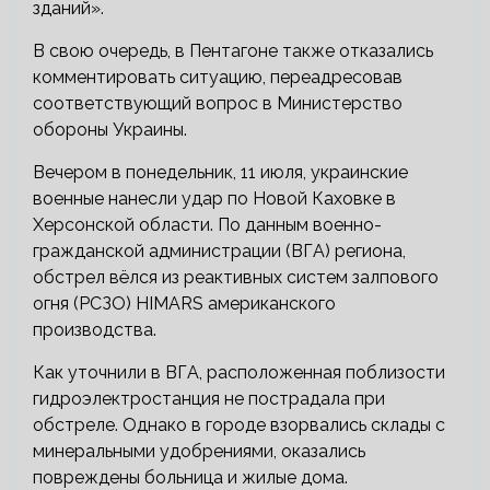
зданий».
В свою очередь, в Пентагоне также отказались
комментировать ситуацию, переадресовав
соответствующий вопрос в Министерство
обороны Украины.
Вечером в понедельник, 11 июля, украинские
военные нанесли удар по Новой Каховке в
Херсонской области. По данным военно-
гражданской администрации (ВГА) региона,
обстрел вёлся из реактивных систем залпового
огня (РСЗО) HIMARS американского
производства.
Как уточнили в ВГА, расположенная поблизости
гидроэлектростанция не пострадала при
обстреле. Однако в городе взорвались склады с
минеральными удобрениями, оказались
повреждены больница и жилые дома.