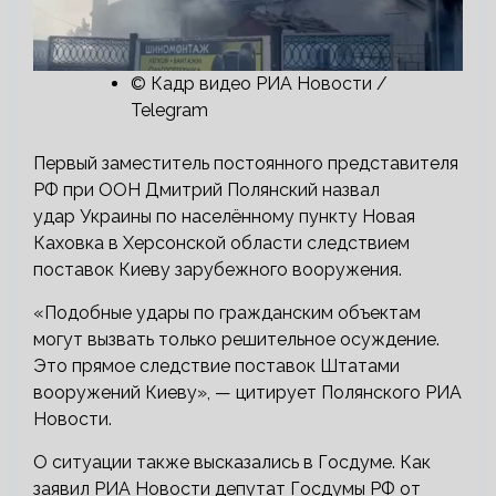
© Кадр видео РИА Новости /
Telegram
Первый заместитель постоянного представителя
РФ при ООН Дмитрий Полянский назвал
удар Украины по населённому пункту Новая
Каховка в Херсонской области следствием
поставок Киеву зарубежного вооружения.
«Подобные удары по гражданским объектам
могут вызвать только решительное осуждение.
Это прямое следствие поставок Штатами
вооружений Киеву», — цитирует Полянского РИА
Новости.
О ситуации также высказались в Госдуме. Как
заявил РИА Новости депутат Госдумы РФ от