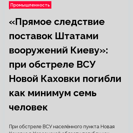
Промышленность
«Прямое следствие
поставок Штатами
вооружений Киеву»:
при обстреле ВСУ
Новой Каховки погибли
как минимум семь
человек
При обстреле ВСУ населённого пункта Новая