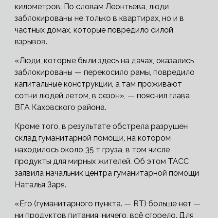
километров. По словам Леонтьева, люди
заблокированы не только в квартирах, но и в
частных домах, которые повредило силой
взрывов.
«Люди, которые были здесь на дачах, оказались
заблокированы — перекосило рамы, повредило
капитальные конструкции, а там проживают
сотни людей летом, в сезон», — пояснил глава
ВГА Каховского района.
Кроме того, в результате обстрела разрушен
склад гуманитарной помощи, на котором
находилось около 35 т груза, в том числе
продукты для мирных жителей. Об этом ТАСС
заявила начальник центра гуманитарной помощи
Наталья Заря.
«Его (гуманитарного пункта. — RT) больше нет —
ни продуктов питания, ничего, всё сгорело. Для