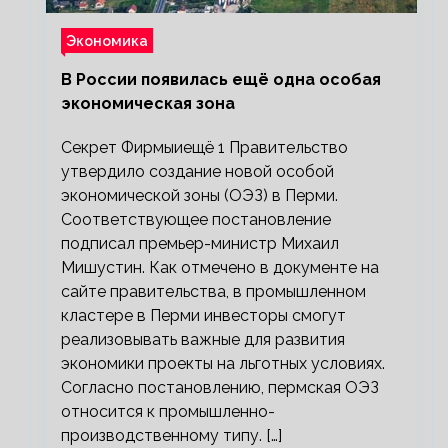
Экономика
В России появилась ещё одна особая
экономическая зона
Секрет Фирмыиещё 1 Правительство
утвердило создание новой особой
экономической зоны (ОЭЗ) в Перми.
Соответствующее постановление
подписал премьер-министр Михаил
Мишустин. Как отмечено в документе на
сайте правительства, в промышленном
кластере в Перми инвесторы смогут
реализовывать важные для развития
экономики проекты на льготных условиях.
Согласно постановлению, пермская ОЭЗ
относится к промышленно-
производственному типу. […]