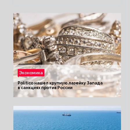
Экономика
Politico нашел крупную лазейку Запада
в санкциях против России