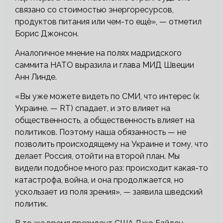
связано со стоимостью энергоресурсов,
продуктов питания или чем-то ещё», — отметил
Борис Джонсон.
Аналогичное мнение на полях мадридского
саммита НАТО выразила и глава МИД Швеции
Анн Линде.
«Вы уже можете видеть по СМИ, что интерес (к
Украине. — RT) спадает, и это влияет на
общественность, а общественность влияет на
политиков. Поэтому наша обязанность — не
позволить происходящему на Украине и тому, что
делает Россия, отойти на второй план. Мы
видели подобное много раз: происходит какая-то
катастрофа, война, и она продолжается, но
ускользает из поля зрения», — заявила шведский
политик.