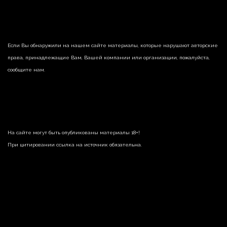
Если Вы обнаружили на нашем сайте материалы, которые нарушают авторские
права, принадлежащие Вам, Вашей компании или организации, пожалуйста,
сообщите нам.
На сайте могут быть опубликованы материалы 18+!
При цитировании ссылка на источник обязательна.