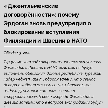
«Джентльменские
договорённости»: почему
Эрдоган вновь предупредил о
блокировании вступления
Финляндии и Швеции в НАТО
Вс Июл 3 , 2022
Турция может заблокировать процесс вступления
Финляндии и Швеции в НАТО, если ими не будут
выполнены обещания, данные республике. Турецкий
лидер Реджеп Тайип Эрдоган заявил, что сейчас
Анкара ожидает от Хельсинки и Стокгольма
выдачи 73 человек, которых считает
«террористами». В свою очередь, Финляндия и
Швеция заявили, что в вопросе экстрадиции будут