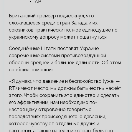
AP
Британский премьер подчеркнул, что
сложившееся среди стран Запада и их
союзников практически полное единодушие по
украинскому вопросу может пошатнуться.
Соединённые Штаты поставят Украине
современные системы противовоздушной
обороны средней и большой дальности. Об этом
сообщил помощник…
«Я думаю, что давление и беспокойство (уже. —
RT) имеют место, мы должны быть честны насчёт
этого. Чтобы сохранить это единство и сделать
его эффективным, нам необходимо по-
настоящему откровенно говорить о
последствиях происходящего, о давлении,
которое чувствуют отдельные друзья и
партнёры, а также население стран: будь оно