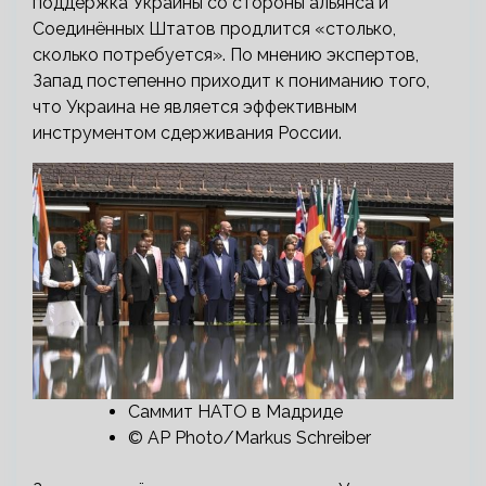
поддержка Украины со стороны альянса и
Соединённых Штатов продлится «столько,
сколько потребуется». По мнению экспертов,
Запад постепенно приходит к пониманию того,
что Украина не является эффективным
инструментом сдерживания России.
Саммит НАТО в Мадриде
© AP Photo/Markus Schreiber