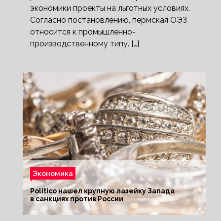
экономики проекты на льготных условиях.
Согласно постановлению, пермская ОЭЗ
относится к промышленно-
производственному типу. […]
Экономика
Politico нашел крупную лазейку Запада
в санкциях против России