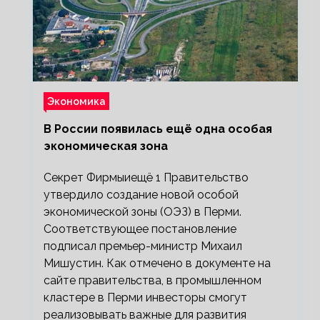
Экономика
В России появилась ещё одна особая
экономическая зона
Секрет Фирмыиещё 1 Правительство
утвердило создание новой особой
экономической зоны (ОЭЗ) в Перми.
Соответствующее постановление
подписал премьер-министр Михаил
Мишустин. Как отмечено в документе на
сайте правительства, в промышленном
кластере в Перми инвесторы смогут
реализовывать важные для развития