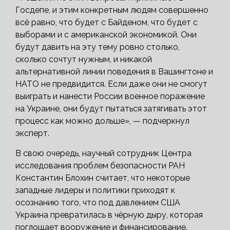
Госдепе, и этим конкретным людям совершенно
всё равно, что будет с Байденом, что будет с
выборами и с американской экономикой. Они
будут давить на эту тему ровно столько,
сколько сочтут нужным, и никакой
альтернативной линии поведения в Вашингтоне и
НАТО не предвидится. Если даже они не смогут
выиграть и нанести России военное поражение
на Украине, они будут пытаться затягивать этот
процесс как можно дольше», — подчеркнул
эксперт.
В свою очередь, научный сотрудник Центра
исследования проблем безопасности РАН
Константин Блохин считает, что некоторые
западные лидеры и политики приходят к
осознанию того, что под давлением США
Украина превратилась в чёрную дыру, которая
поглощает вооружение и финансирование.