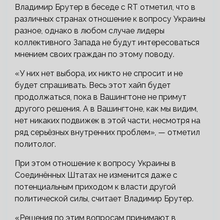
Владимир Брутер в беседе с RT отметил, что в
различных странах отношение к вопросу Украины
разное, однако в любом случае лидеры
коллективного Запада не будут интересоваться
мнением своих граждан по этому поводу.
«У них нет выбора, их никто не спросит и не
будет спрашивать. Весь этот хайп будет
продолжаться, пока в Вашингтоне не примут
другого решения. А в Вашингтоне, как мы видим,
нет никаких подвижек в этой части, несмотря на
ряд серьёзных внутренних проблем», — отметил
политолог.
При этом отношение к вопросу Украины в
Соединённых Штатах не изменится даже с
потенциальным приходом к власти другой
политической силы, считает Владимир Брутер.
«Решения по этим вопросам принимают в