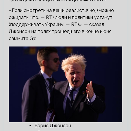
«Если смотреть на вещи реалистично, (можно
ожидать, что. — RT) люди и политики устанут
(поддерживать Украину. — RT)», — сказал
Джонсон на полях прошедшего в конце июня
саммита G7.
Борис Джонсон