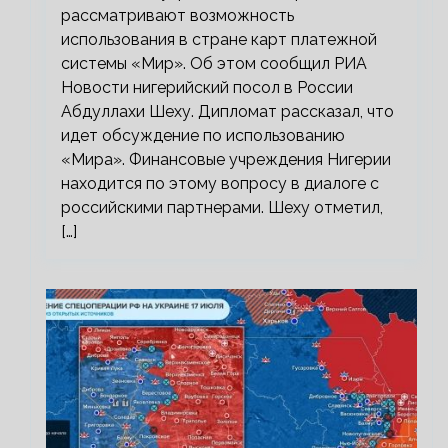
рассматривают возможность
использования в стране карт платежной
системы «Мир». Об этом сообщил РИА
Новости нигерийский посол в России
Абдуллахи Шеху. Дипломат рассказал, что
идет обсуждение по использованию
«Мира». Финансовые учреждения Нигерии
находится по этому вопросу в диалоге с
российскими партнерами. Шеху отметил,
[…]