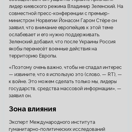
лидер киевского режима Владимир Зеленский. На
совместной пресс-конференции с премьер-
министром Норвегии Йонасом Гаром Стёре он
заявил, что внимание европейцев к этой теме
ослабевает и его нужно поддерживать.
Зеленский добавил, что после Украины Россия
якобы перенесёт военные действия на
территорию Европы.
«Поэтому очень важно, чтобы не спадал интерес
— извините, что я использую это (слово. — RT), —
к войне. Это можем сделать только мы, лидеры
государств, средства массовой информации», —
заявил он.
Зона влияния
Эксперт Международного института
гуманитарно-политических исследований