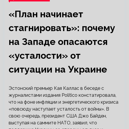
«План начинает
стагнировать»: почему
на Западе опасаются
«усталости» от
ситуации на Украине
Эстонский премьер Кая Каллас в беседе с
журналистами издания Politico констатировала,
что на фоне инфляции и энергетического кризиса
«повсюду наступает усталость от войны». В
свою очередь, президент США Джо Байден,
выступая на саммите НАТО, заявил, что