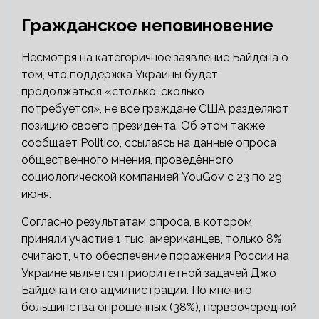
Гражданское неповиновение
Несмотря на категоричное заявление Байдена о
том, что поддержка Украины будет
продолжаться «столько, сколько
потребуется», не все граждане США разделяют
позицию своего президента. Об этом также
сообщает Politico, ссылаясь на данные опроса
общественного мнения, проведённого
социологической компанией YouGov с 23 по 29
июня.
Согласно результатам опроса, в котором
приняли участие 1 тыс. американцев, только 8%
считают, что обеспечение поражения России на
Украине является приоритетной задачей Джо
Байдена и его администрации. По мнению
большинства опрошенных (38%), первоочередной