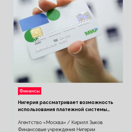
Финансы
Нигерия рассматривает возможность
использования платежной системы
«Мир»
Агентство «Москва» / Кирилл Зыков
Финансовые учреждения Нигерии