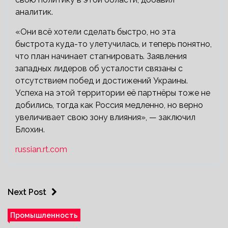
аналитик.
«Они всё хотели сделать быстро, но эта
быстрота куда-то улетучилась, и теперь понятно,
что план начинает стагнировать. Заявления
западных лидеров об усталости связаны с
отсутствием побед и достижений Украины.
Успеха на этой территории её партнёры тоже не
добились, тогда как Россия медленно, но верно
увеличивает свою зону влияния», — заключил
Блохин.
russian.rt.com
Next Post
Промышленность