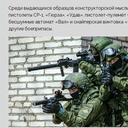
Среди выдающихся образцов конструкторской мысли
пистолеты СР-1, «Гюрза», «Удав», пистолет-пулемёт
бесшумные автомат «Вал» и снайперская винтовка «
другие боеприпасы.