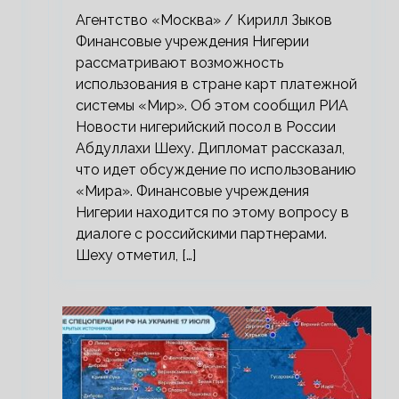
платежной системы «Мир»
Агентство «Москва» / Кирилл Зыков
Финансовые учреждения Нигерии
рассматривают возможность
использования в стране карт платежной
системы «Мир». Об этом сообщил РИА
Новости нигерийский посол в России
Абдуллахи Шеху. Дипломат рассказал,
что идет обсуждение по использованию
«Мира». Финансовые учреждения
Нигерии находится по этому вопросу в
диалоге с российскими партнерами.
Шеху отметил, […]