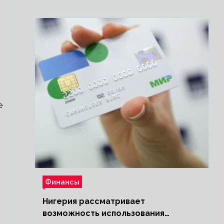
е
Финансы
Нигерия рассматривает
возможность использования