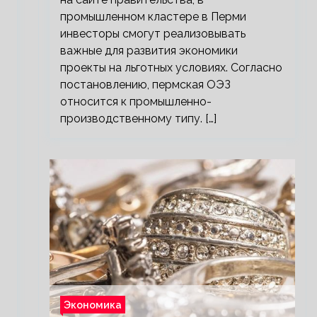
промышленном кластере в Перми
инвесторы смогут реализовывать
важные для развития экономики
проекты на льготных условиях. Согласно
постановлению, пермская ОЭЗ
относится к промышленно-
производственному типу. […]
Экономика