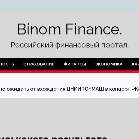
Binom Finance.
Российский финансовый портал.
НОСТЬ
СТРАХОВАНИЕ
ФИНАНСЫ
ЭКОНОМИКА
КА
ожно ожидать от вхождения ЦНИИТОЧМАШ в концерн «