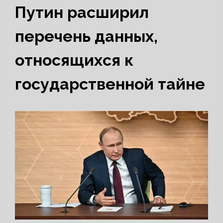
Путин расширил
перечень данных,
относящихся к
государственной тайне