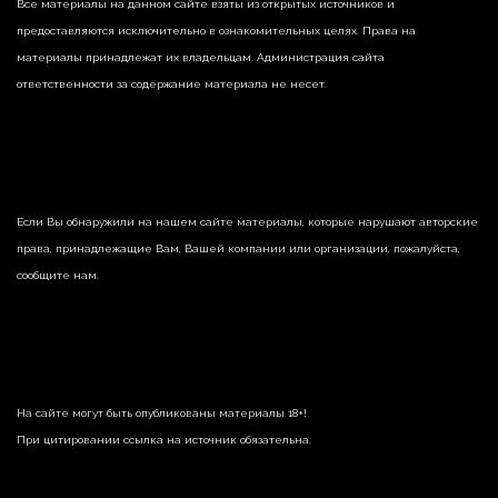
Все материалы на данном сайте взяты из открытых источников и
предоставляются исключительно в ознакомительных целях. Права на
материалы принадлежат их владельцам. Администрация сайта
ответственности за содержание материала не несет.
Если Вы обнаружили на нашем сайте материалы, которые нарушают авторские
права, принадлежащие Вам, Вашей компании или организации, пожалуйста,
сообщите нам.
На сайте могут быть опубликованы материалы 18+!
При цитировании ссылка на источник обязательна.