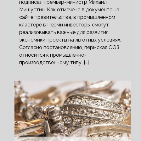
подписал премьер-министр Михаил
Мишустин. Как отмечено в документе на
сайте правительства, в промышленном
кластере в Перми инвесторы смогут
реализовывать важные для развития
экономики проекты на льготных условиях.
Согласно постановлению, пермская ОЭЗ
относится к промышленно-
производственному типу. […]