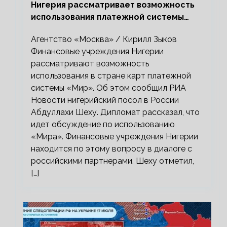
Нигерия рассматривает возможность
использования платежной системы
«Мир»
Агентство «Москва» / Кирилл Зыков
Финансовые учреждения Нигерии
рассматривают возможность
использования в стране карт платежной
системы «Мир». Об этом сообщил РИА
Новости нигерийский посол в России
Абдуллахи Шеху. Дипломат рассказал, что
идет обсуждение по использованию
«Мира». Финансовые учреждения Нигерии
находится по этому вопросу в диалоге с
российскими партнерами. Шеху отметил,
[…]