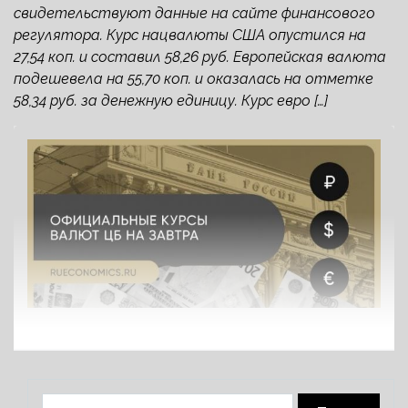
свидетельствуют данные на сайте финансового
регулятора. Курс нацвалюты США опустился на
27,54 коп. и составил 58,26 руб. Европейская валюта
подешевела на 55,70 коп. и оказалась на отметке
58,34 руб. за денежную единицу. Курс евро […]
Найти: