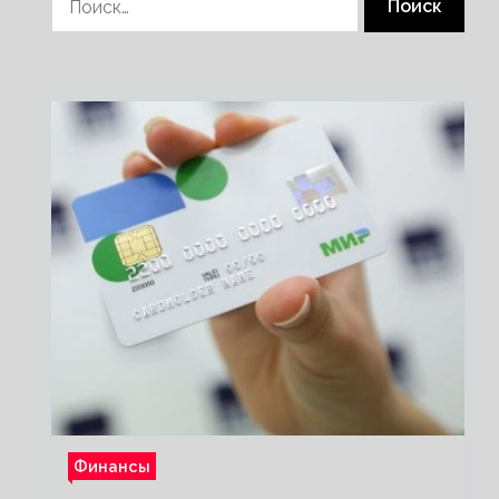
Финансы