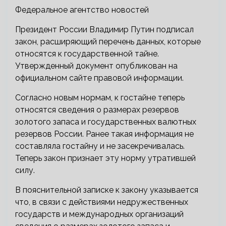
Федеральное агентство новостей
Президент России Владимир Путин подписал
закон, расширяющий перечень данных, которые
относятся к государственной тайне.
Утвержденный документ опубликован на
официальном сайте правовой информации.
Согласно новым нормам, к гостайне теперь
относятся сведения о размерах резервов
золотого запаса и государственных валютных
резервов России. Ранее такая информация не
составляла гостайну и не засекречивалась.
Теперь закон признает эту норму утратившей
силу.
В пояснительной записке к закону указывается
что, в связи с действиями недружественных
государств и международных организаций