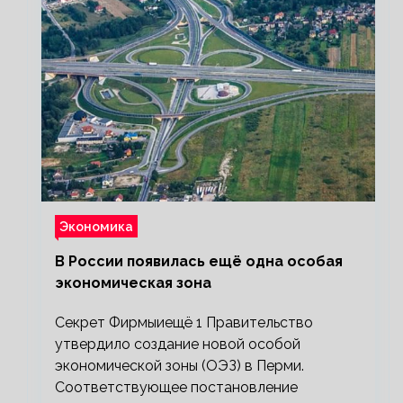
Экономика
В России появилась ещё одна особая
экономическая зона
Секрет Фирмыиещё 1 Правительство
утвердило создание новой особой
экономической зоны (ОЭЗ) в Перми.
Соответствующее постановление