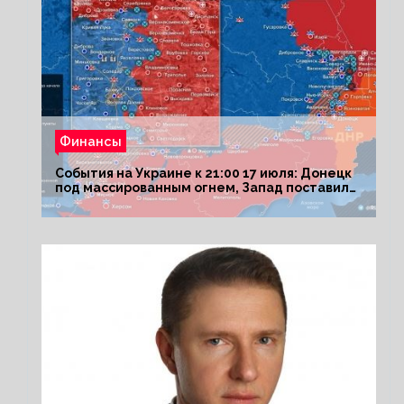
Финансы
События на Украине к 21:00 17 июля: Донецк
под массированным огнем, Запад поставил
Киеву ультиматум