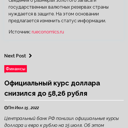
сведения о размерах золотого запаса и
государственных валютных резервах страны
нуждается в защите. На этом основании
предлагается изменить статус информации.
Источник:
rueconomics.ru
Next Post
Финансы
Официальный курс доллара
снизился до 58,26 рубля
Пт Июл 15 , 2022
Центральный банк РФ понизил официальные курсы
доллара и евро к рублю на 15 июля. Об этом