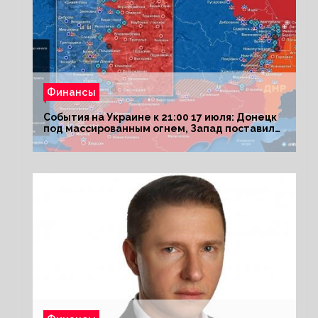
Финансы
События на Украине к 21:00 17 июля: Донецк
под массированным огнем, Запад поставил
Киеву ультиматум