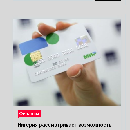
Финансы
Нигерия рассматривает возможность