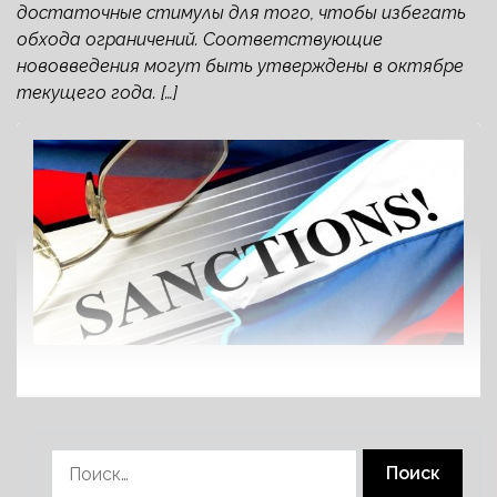
достаточные стимулы для того, чтобы избегать
обхода ограничений. Соответствующие
нововведения могут быть утверждены в октябре
текущего года. […]
Найти: