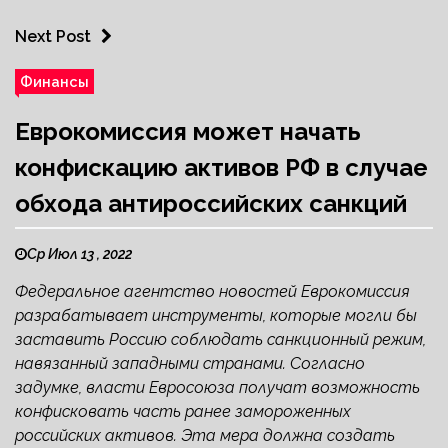
Next Post
Финансы
Еврокомиссия может начать
конфискацию активов РФ в случае
обхода антироссийских санкций
Ср Июл 13 , 2022
Федеральное агентство новостей Еврокомиссия
разрабатывает инструменты, которые могли бы
заставить Россию соблюдать санкционный режим,
навязанный западными странами. Согласно
задумке, власти Евросоюза получат возможность
конфисковать часть ранее замороженных
российских активов. Эта мера должна создать