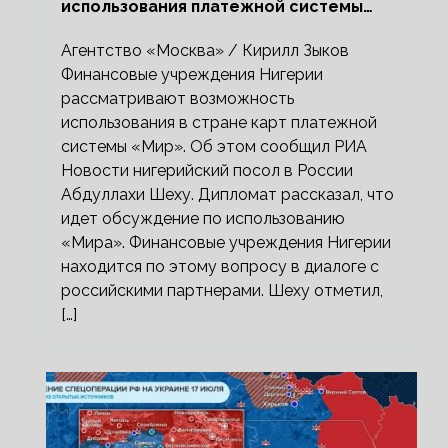
использования платежной системы
«Мир»
Агентство «Москва» / Кирилл Зыков
Финансовые учреждения Нигерии
рассматривают возможность
использования в стране карт платежной
системы «Мир». Об этом сообщил РИА
Новости нигерийский посол в России
Абдуллахи Шеху. Дипломат рассказал, что
идет обсуждение по использованию
«Мира». Финансовые учреждения Нигерии
находится по этому вопросу в диалоге с
российскими партнерами. Шеху отметил,
[…]