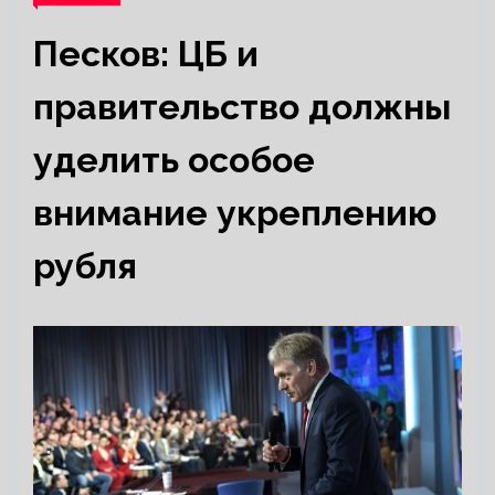
Песков: ЦБ и
правительство должны
уделить особое
внимание укреплению
рубля