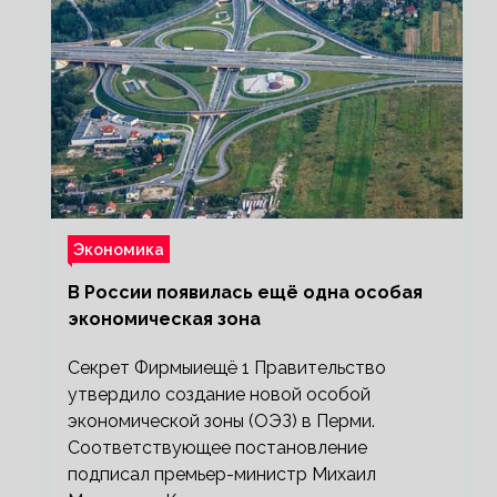
Экономика
В России появилась ещё одна особая
экономическая зона
Секрет Фирмыиещё 1 Правительство
утвердило создание новой особой
экономической зоны (ОЭЗ) в Перми.
Соответствующее постановление
подписал премьер-министр Михаил