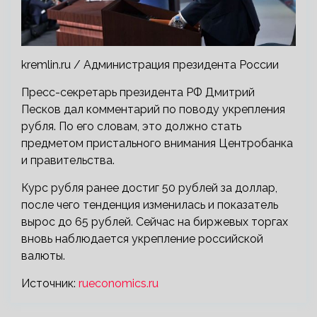
kremlin.ru / Администрация президента России
Пресс-секретарь президента РФ Дмитрий
Песков дал комментарий по поводу укрепления
рубля. По его словам, это должно стать
предметом пристального внимания Центробанка
и правительства.
Курс рубля ранее достиг 50 рублей за доллар,
после чего тенденция изменилась и показатель
вырос до 65 рублей. Сейчас на биржевых торгах
вновь наблюдается укрепление российской
валюты.
Источник:
rueconomics.ru