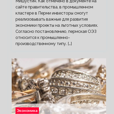
Мишустин. Как отмечено в документе на
сайте правительства, в промышленном
кластере в Перми инвесторы смогут
реализовывать важные для развития
экономики проекты на льготных условиях.
Согласно постановлению, пермская ОЭЗ
относится к промышленно-
производственному типу. […]
Экономика