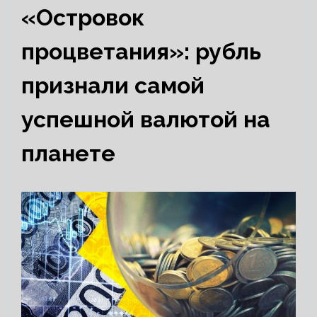
«Островок
процветания»: рубль
признали самой
успешной валютой на
планете