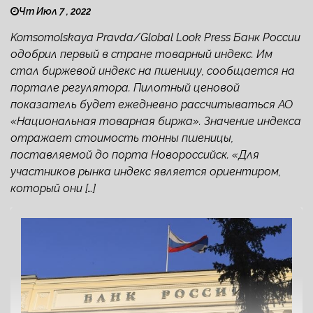
Чт Июл 7 , 2022
Komsomolskaya Pravda/Global Look Press Банк России
одобрил первый в стране товарный индекс. Им
стал биржевой индекс на пшеницу, сообщается на
портале регулятора. Пилотный ценовой
показатель будет ежедневно рассчитываться АО
«Национальная товарная биржа». Значение индекса
отражает стоимость тонны пшеницы,
поставляемой до порта Новороссийск. «Для
участников рынка индекс является ориентиром,
который они […]