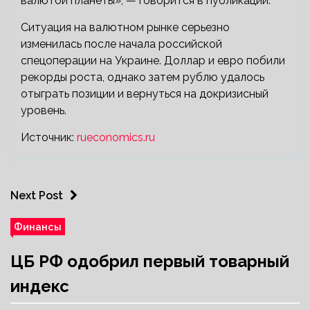
валютой планеты», — говорится в публикации.
Ситуация на валютном рынке серьезно
изменилась после начала российской
спецоперации на Украине. Доллар и евро побили
рекорды роста, однако затем рублю удалось
отыграть позиции и вернуться на докризисный
уровень.
Источник:
rueconomics.ru
Next Post
Финансы
ЦБ РФ одобрил первый товарный
индекс