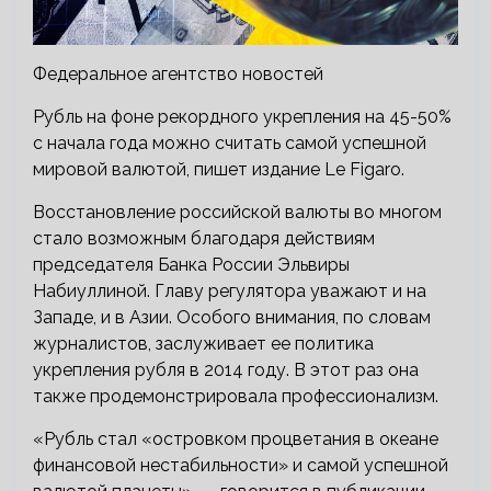
Федеральное агентство новостей
Рубль на фоне рекордного укрепления на 45-50%
с начала года можно считать самой успешной
мировой валютой, пишет издание Le Figaro.
Восстановление российской валюты во многом
стало возможным благодаря действиям
председателя Банка России Эльвиры
Набиуллиной. Главу регулятора уважают и на
Западе, и в Азии. Особого внимания, по словам
журналистов, заслуживает ее политика
укрепления рубля в 2014 году. В этот раз она
также продемонстрировала профессионализм.
«Рубль стал «островком процветания в океане
финансовой нестабильности» и самой успешной