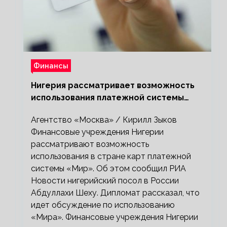
Финансы
Нигерия рассматривает возможность
использования платежной системы
«Мир»
Агентство «Москва» / Кирилл Зыков
Финансовые учреждения Нигерии
рассматривают возможность
использования в стране карт платежной
системы «Мир». Об этом сообщил РИА
Новости нигерийский посол в России
Абдуллахи Шеху. Дипломат рассказал, что
идет обсуждение по использованию
«Мира». Финансовые учреждения Нигерии