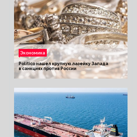
Экономика
Politico нашел крупную лазейку Запада
в санкциях против России