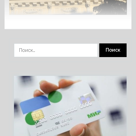
Найти: