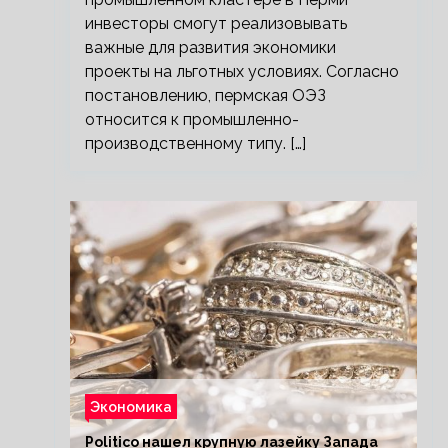
инвесторы смогут реализовывать
важные для развития экономики
проекты на льготных условиях. Согласно
постановлению, пермская ОЭЗ
относится к промышленно-
производственному типу. […]
Экономика
Politico нашел крупную лазейку Запада