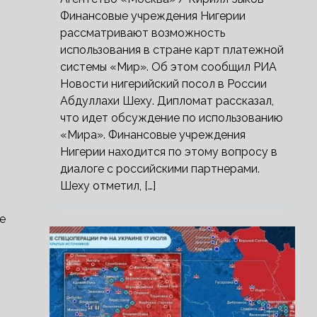
Финансовые учреждения Нигерии
рассматривают возможность
использования в стране карт платежной
системы «Мир». Об этом сообщил РИА
Новости нигерийский посол в России
Абдуллахи Шеху. Дипломат рассказал,
что идет обсуждение по использованию
«Мира». Финансовые учреждения
Нигерии находится по этому вопросу в
диалоге с российскими партнерами.
Шеху отметил, […]
е