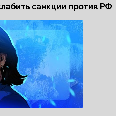
лабить санкции против РФ