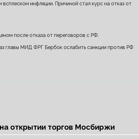
и всплеском инфляции. Причиной стал курс на отказ от
еном после отказа от переговоров с РФ.
я на открытии торгов Мосбиржи