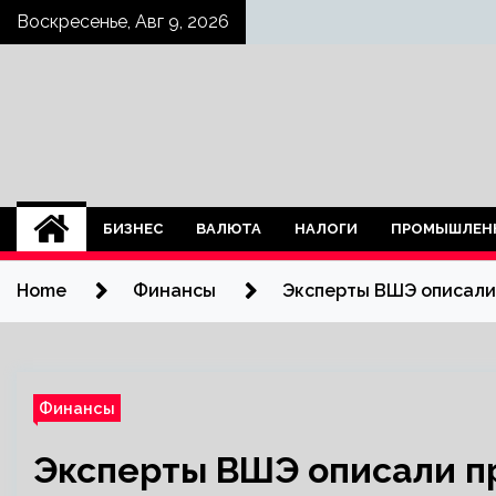
Skip
Воскресенье, Авг 9, 2026
to
content
БИЗНЕС
ВАЛЮТА
НАЛОГИ
ПРОМЫШЛЕН
Home
Финансы
Эксперты ВШЭ описали
Финансы
Эксперты ВШЭ описали п