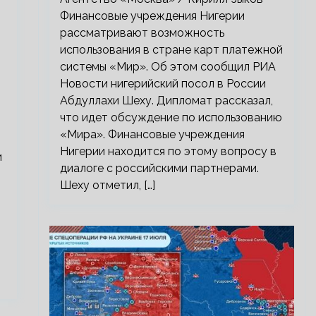
Финансовые учреждения Нигерии
рассматривают возможность
использования в стране карт платежной
системы «Мир». Об этом сообщил РИА
Новости нигерийский посол в России
Абдуллахи Шеху. Дипломат рассказал,
что идет обсуждение по использованию
«Мира». Финансовые учреждения
Нигерии находится по этому вопросу в
и
диалоге с российскими партнерами.
Шеху отметил, […]