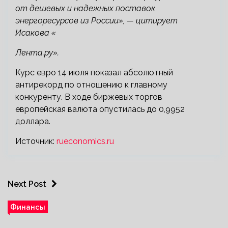
от дешевых и надежных поставок
энергоресурсов из России», — цитирует
Исакова «
Лента.ру».
Курс евро 14 июля показал абсолютный
антирекорд по отношению к главному
конкуренту. В ходе биржевых торгов
европейская валюта опустилась до 0,9952
доллара.
Источник:
rueconomics.ru
Next Post
Финансы