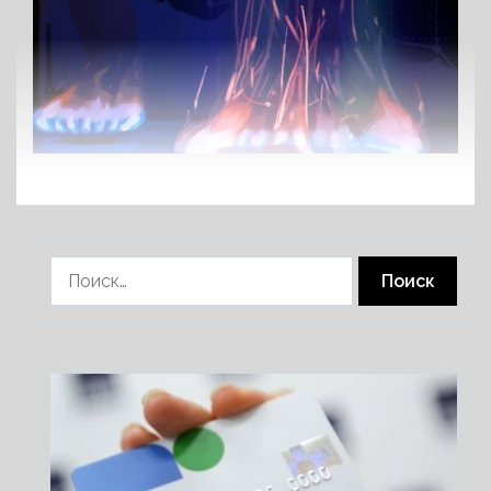
Найти: