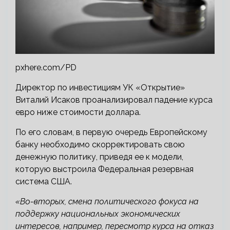
pxhere.com/PD
Директор по инвестициям УК «Открытие»
Виталий Исаков проанализировал падение курса
евро ниже стоимости доллара.
По его словам, в первую очередь Европейскому
банку необходимо скорректировать свою
денежную политику, приведя ее к модели,
которую выстроила Федеральная резервная
система США.
«Во-вторых, смена политического фокуса на
поддержку национальных экономических
интересов, например, пересмотр курса на отказ