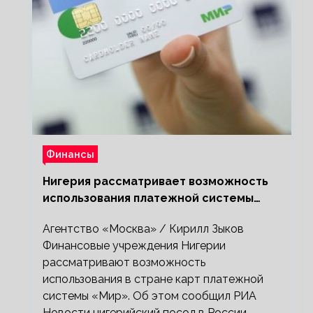
Финансы
Нигерия рассматривает возможность
использования платежной системы
«Мир»
Агентство «Москва» / Кирилл Зыков
Финансовые учреждения Нигерии
рассматривают возможность
использования в стране карт платежной
системы «Мир». Об этом сообщил РИА
Новости нигерийский посол в России