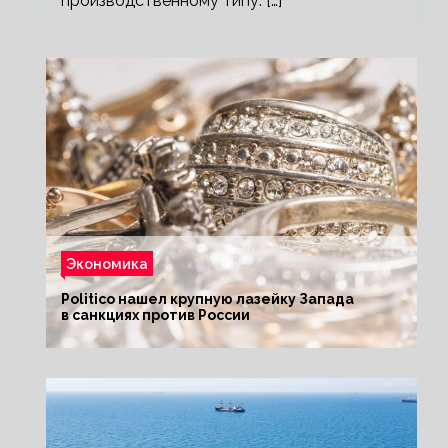
производственному типу. […]
Экономика
Politico нашел крупную лазейку Запада
в санкциях против России