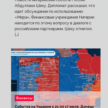
Абдуллахи Шеху. Дипломат рассказал, что
идет обсуждение по использованию
«Мира». Финансовые учреждения Нигерии
находится по этому вопросу в диалоге с
российскими партнерами. Шеху отметил,
[…]
Финансы
События на Украине к 21:00 17 июля: Донецк