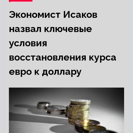
Экономист Исаков
назвал ключевые
условия
восстановления курса
евро к доллару