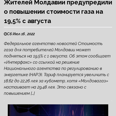
Жителей Молдавии предупредили
о повышении стоимости газа на
19,5% с августа
Сб Июл 16 , 2022
Федеральное агентство новостей Стоимость
газа для потребителей Молдавии может
подняться на 19,5% с 1 августа. Об этом сообщает
«Интерфакс» со ссылкой на решение
Национального агентства по регулированию в
энергетике (НАРЭ). Тариф планируется увеличить с
18,62 до 22,26 лея за кубометр, хотя «Молдовагаз»
настаивает на 29,48 лея. Это связано с
повышением […]