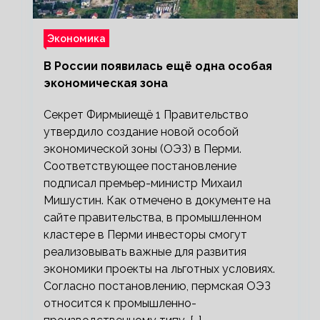
Экономика
В России появилась ещё одна особая
экономическая зона
Секрет Фирмыиещё 1 Правительство
утвердило создание новой особой
экономической зоны (ОЭЗ) в Перми.
Соответствующее постановление
подписал премьер-министр Михаил
Мишустин. Как отмечено в документе на
сайте правительства, в промышленном
кластере в Перми инвесторы смогут
реализовывать важные для развития
экономики проекты на льготных условиях.
Согласно постановлению, пермская ОЭЗ
относится к промышленно-