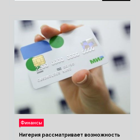
Финансы
Нигерия рассматривает возможность