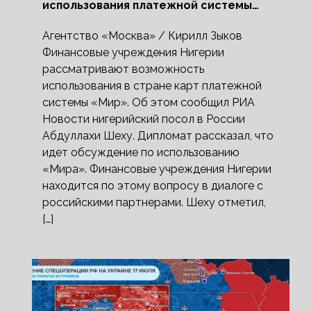
использования платежной системы
«Мир»
Агентство «Москва» / Кирилл Зыков
Финансовые учреждения Нигерии
рассматривают возможность
использования в стране карт платежной
системы «Мир». Об этом сообщил РИА
Новости нигерийский посол в России
Абдуллахи Шеху. Дипломат рассказал, что
идет обсуждение по использованию
«Мира». Финансовые учреждения Нигерии
находится по этому вопросу в диалоге с
российскими партнерами. Шеху отметил,
[…]