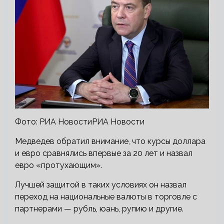
Фото: РИА НовостиРИА Новости
Медведев обратил внимание, что курсы доллара
и евро сравнялись впервые за 20 лет и назвал
евро «протухающим».
Лучшей защитой в таких условиях он назвал
переход на национальные валюты в торговле с
партнерами — рубль, юань, рупию и другие.