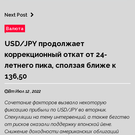
Next Post
Валюта
USD/JPY продолжает
коррекционный откат от 24-
летнего пика, сползая ближе к
136,50
Вт Июл 12 , 2022
Сочетание факторов вызвало некоторую
фиксацию прибыли по USD/JPY во вторник.
Спекуляции на тему интервенций, а также бегство
от рисков оказали поддержку японской йене.
Снижение доходности американских облигаций