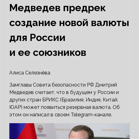
Медведев предрек
создание новой валюты
для России
и ее союзников
Алиса Селезнёва
Замглавы Совета безопасности РФ Дмитрий
Медведев считает, что в будущем у России и
других стран БРИКС (Бразилия, Индия, Китай,
ЮАР) может появиться резервная валюта. Об
этом он написал в своем Telegram-канале.