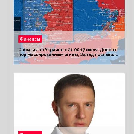
Финансы
События на Украине к 21:00 17 июля: Донецк
под массированным огнем, Запад поставил
Киеву ультиматум