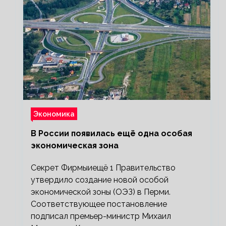
Экономика
В России появилась ещё одна особая
экономическая зона
Секрет Фирмыиещё 1 Правительство
утвердило создание новой особой
экономической зоны (ОЭЗ) в Перми.
Соответствующее постановление
подписал премьер-министр Михаил