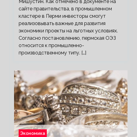
Мишустин. Как отмечено в документе на
сайте правительства, в промышленном
кластере в Перми инвесторы смогут
реализовывать важные для развития
экономики проекты на льготных условиях.
Согласно постановлению, пермская ОЭЗ
относится к промышленно-
производственному типу. […]
Экономика