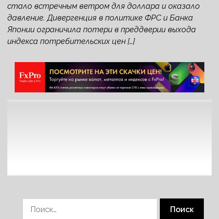
стало встречным ветром для доллара и оказало
давление. Дивергенция в политике ФРС и Банка
Японии ограничила потери в преддверии выхода
индекса потребительских цен […]
Найти: