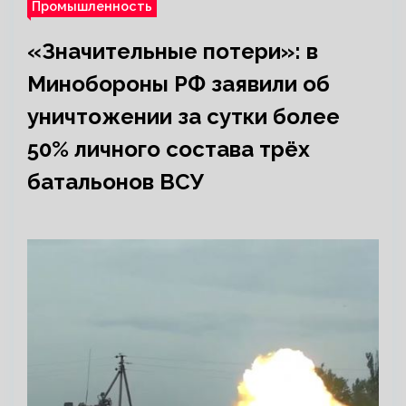
Промышленность
«Значительные потери»: в
Минобороны РФ заявили об
уничтожении за сутки более
50% личного состава трёх
батальонов ВСУ