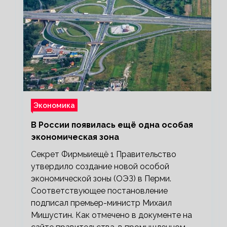
Экономика
В России появилась ещё одна особая
экономическая зона
Секрет Фирмыиещё 1 Правительство
утвердило создание новой особой
экономической зоны (ОЭЗ) в Перми.
Соответствующее постановление
подписал премьер-министр Михаил
Мишустин. Как отмечено в документе на