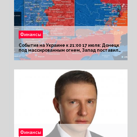
Финансы
События на Украине к 21:00 17 июля: Донецк
под массированным огнем, Запад поставил
Киеву ультиматум
Финансы