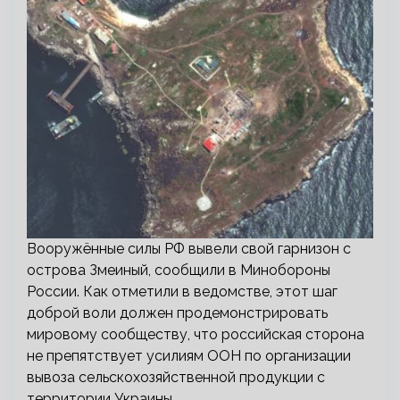
Вооружённые силы РФ вывели свой гарнизон с
острова Змеиный, сообщили в Минобороны
России. Как отметили в ведомстве, этот шаг
доброй воли должен продемонстрировать
мировому сообществу, что российская сторона
не препятствует усилиям ООН по организации
вывоза сельскохозяйственной продукции с
территории Украины.…