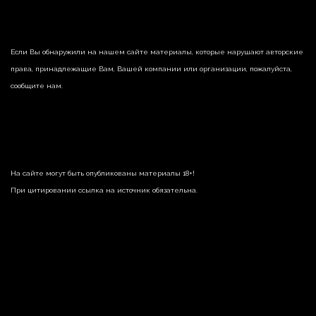
Если Вы обнаружили на нашем сайте материалы, которые нарушают авторские
права, принадлежащие Вам, Вашей компании или организации, пожалуйста,
сообщите нам.
На сайте могут быть опубликованы материалы 18+!
При цитировании ссылка на источник обязательна.