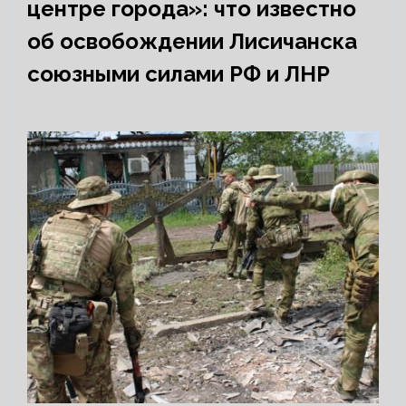
центре города»: что известно
об освобождении Лисичанска
союзными силами РФ и ЛНР