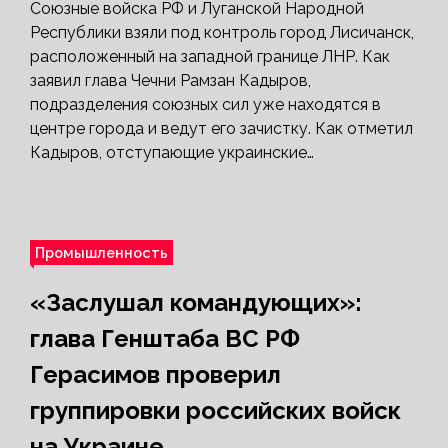
Союзные войска РФ и Луганской Народной
Республики взяли под контроль город Лисичанск,
расположенный на западной границе ЛНР. Как
заявил глава Чечни Рамзан Кадыров,
подразделения союзных сил уже находятся в
центре города и ведут его зачистку. Как отметил
Кадыров, отступающие украинские…
Промышленность
«Заслушал командующих»:
глава Генштаба ВС РФ
Герасимов проверил
группировки российских войск
на Украине