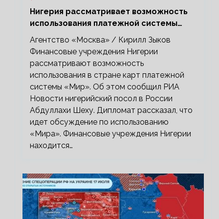
Нигерия рассматривает возможность
использования платежной системы
«Мир»
Агентство «Москва» / Кирилл Зыков
Финансовые учреждения Нигерии
рассматривают возможность
использования в стране карт платежной
системы «Мир». Об этом сообщил РИА
Новости нигерийский посол в России
Абдуллахи Шеху. Дипломат рассказал, что
идет обсуждение по использованию
«Мира». Финансовые учреждения Нигерии
находится…