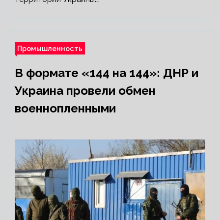
Промышленность
В формате «144 на 144»: ДНР и
Украина провели обмен
военнопленными