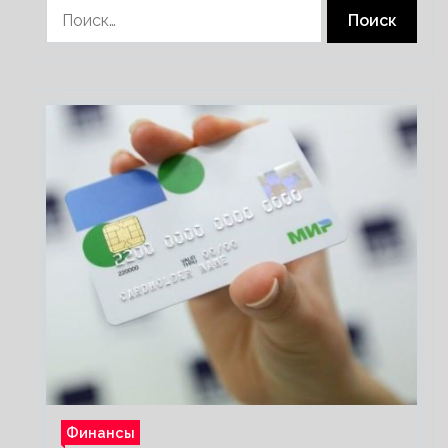
Найти:
Финансы