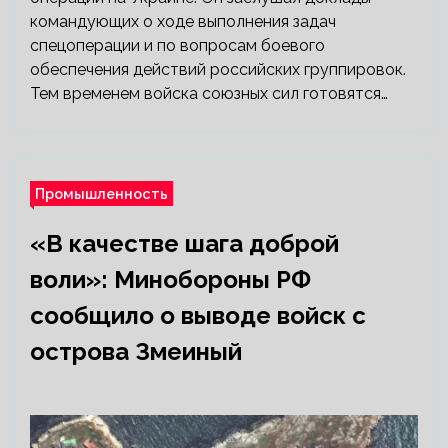
командующих о ходе выполнения задач
спецоперации и по вопросам боевого
обеспечения действий российских группировок.
Тем временем войска союзных сил готовятся…
Промышленность
«В качестве шага доброй
воли»: Минобороны РФ
сообщило о выводе войск с
острова Змеиный