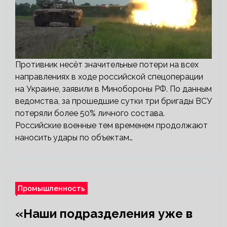
Противник несёт значительные потери на всех
направлениях в ходе российской спецоперации
на Украине, заявили в Минобороны РФ. По данным
ведомства, за прошедшие сутки три бригады ВСУ
потеряли более 50% личного состава.
Российские военные тем временем продолжают
наносить удары по объектам…
Промышленность
«Наши подразделения уже в