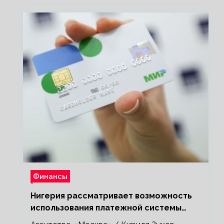
Финансы
Нигерия рассматривает возможность
использования платежной системы
«Мир»