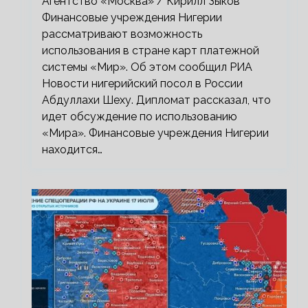
Агентство «Москва» / Кирилл Зыков
Финансовые учреждения Нигерии
рассматривают возможность
использования в стране карт платежной
системы «Мир». Об этом сообщил РИА
Новости нигерийский посол в России
Абдуллахи Шеху. Дипломат рассказал, что
идет обсуждение по использованию
«Мира». Финансовые учреждения Нигерии
находится…