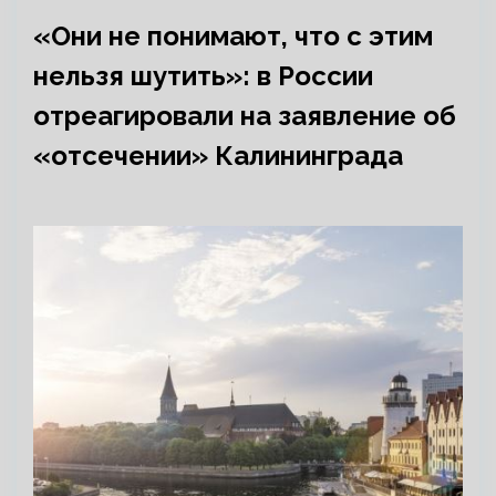
«Они не понимают, что с этим
нельзя шутить»: в России
отреагировали на заявление об
«отсечении» Калининграда