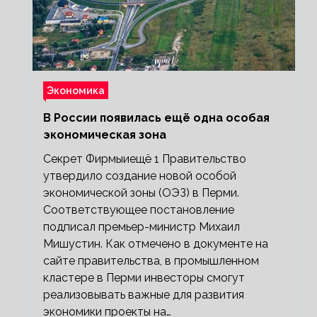
Экономика
В России появилась ещё одна особая
экономическая зона
Секрет Фирмыиещё 1 Правительство
утвердило создание новой особой
экономической зоны (ОЭЗ) в Перми.
Соответствующее постановление
подписал премьер-министр Михаил
Мишустин. Как отмечено в документе на
сайте правительства, в промышленном
кластере в Перми инвесторы смогут
реализовывать важные для развития
экономики проекты на…