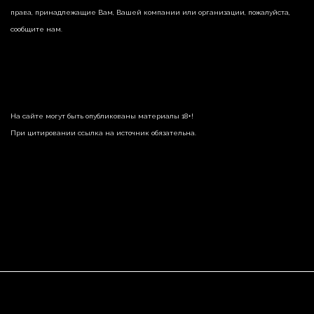
права, принадлежащие Вам, Вашей компании или организации, пожалуйста,
сообщите нам.
На сайте могут быть опубликованы материалы 18+!
При цитировании ссылка на источник обязательна.