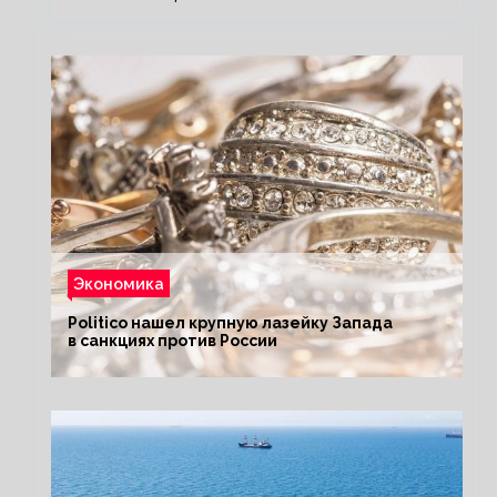
Экономика
Politico нашел крупную лазейку Запада
в санкциях против России