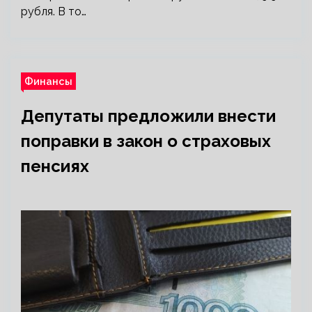
рубля. В то…
Финансы
Депутаты предложили внести
поправки в закон о страховых
пенсиях