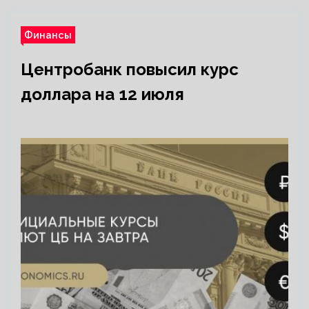
Финансы
Центробанк повысил курс
доллара на 12 июля