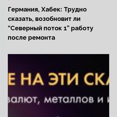
Германия, Хабек: Трудно
сказать, возобновит ли
“Северный поток 1” работу
после ремонта