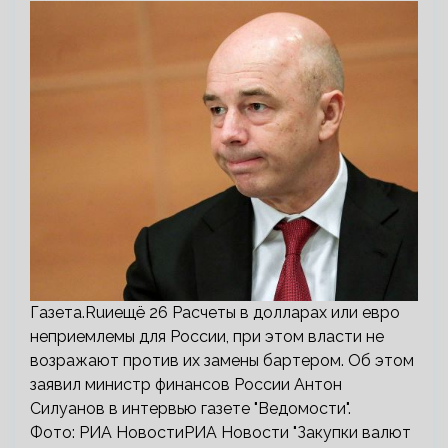
Газета.Ruиещё 26 Расчеты в долларах или евро
неприемлемы для России, при этом власти не
возражают против их замены бартером. Об этом
заявил министр финансов России Антон
Силуанов в интервью газете "Ведомости".
Фото: РИА НовостиРИА Новости "Закупки валют