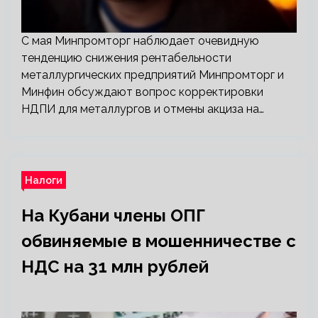
С мая Минпромторг наблюдает очевидную
тенденцию снижения рентабельности
металлургических предприятий Минпромторг и
Минфин обсуждают вопрос корректировки
НДПИ для металлургов и отмены акциза на…
Налоги
На Кубани члены ОПГ
обвиняемые в мошенничестве с
НДС на 31 млн рублей