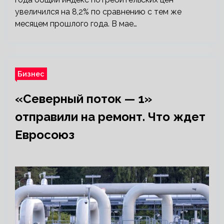
увеличился на 8,2% по сравнению с тем же
месяцем прошлого года. В мае…
Бизнес
«Северный поток — 1»
отправили на ремонт. Что ждет
Евросоюз