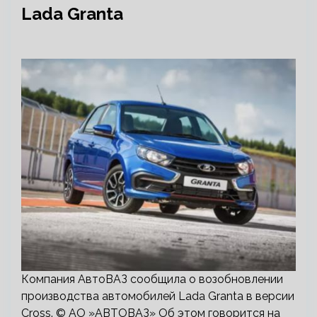
Lada Granta
Компания АвтоВАЗ сообщила о возобновлении
производства автомобилей Lada Granta в версии
Cross. © АО »АВТОВАЗ» Об этом говорится на