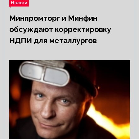
Налоги
Минпромторг и Минфин
обсуждают корректировку
НДПИ для металлургов