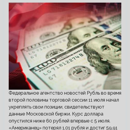
Федеральное агентство новостей Рубль во время
второй половины торговой сессии 11 июля начал
укреплять свои позиции, свидетельствуют
данные Московской биржи. Курс доллара
опустился ниже 60 рублей впервые с 5 июля.
«Американец» потерял 1,01 рубля и достиг 59,91