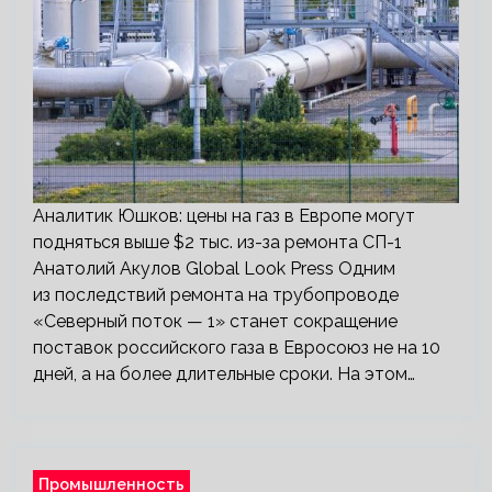
Аналитик Юшков: цены на газ в Европе могут
подняться выше $2 тыс. из-за ремонта СП-1
Анатолий Акулов Global Look Press Одним
из последствий ремонта на трубопроводе
«Северный поток — 1» станет сокращение
поставок российского газа в Евросоюз не на 10
дней, а на более длительные сроки. На этом…
Промышленность