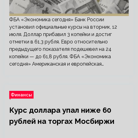
ФБА «Экономика сегодня» Банк России
установил официальные курсы на вторник, 12
июля. Доллар прибавил 3 копейки и достиг
отметки в 61,3 рубля. Евро относительно
предыдущего показателя подешевел на 24
копейки — до 61,8 рубля. ФБА «Экономика
сегодня» Американская и европейская…
Финансы
Курс доллара упал ниже 60
рублей на торгах Мосбиржи