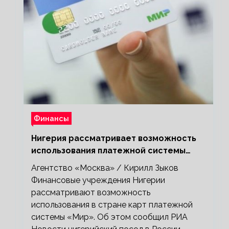
Финансы
Нигерия рассматривает возможность
использования платежной системы
«Мир»
Агентство «Москва» / Кирилл Зыков
Финансовые учреждения Нигерии
рассматривают возможность
использования в стране карт платежной
системы «Мир». Об этом сообщил РИА