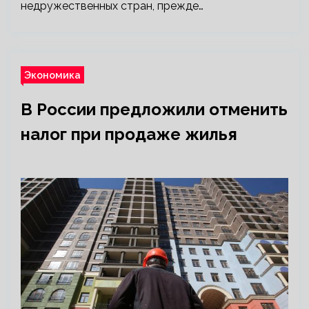
недружественных стран, прежде…
Экономика
В России предложили отменить
налог при продаже жилья