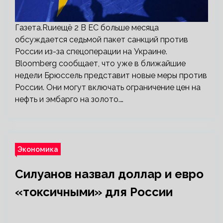
Газета.Ruиещё 2 В ЕС больше месяца
обсуждается седьмой пакет санкций против
России из-за спецоперации на Украине.
Bloomberg сообщает, что уже в ближайшие
недели Брюссель представит новые меры против
России. Они могут включать ограничение цен на
нефть и эмбарго на золото.…
Экономика
Силуанов назвал доллар и евро
«токсичными» для России