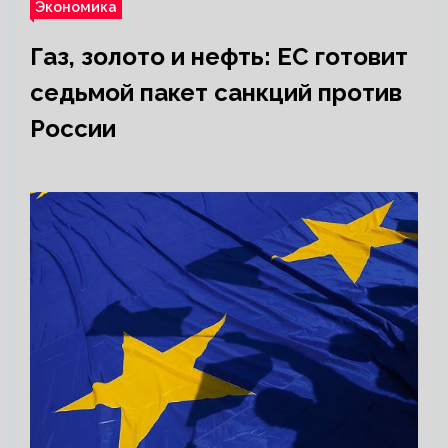
Экономика
Газ, золото и нефть: ЕС готовит
седьмой пакет санкций против
России