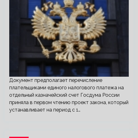
Документ предполагает перечисление
плательщиками единого налогового платежа на
отдельный казначейский счет Госдума России
приняла в первом чтению проект закона, который
устанавливает на период с 1…