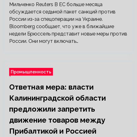
Мильченко Reuters В ЕС больше месяца
обсуждается седьмой пакет санкций против
России из-за спецоперации на Украине.
Bloomberg сообщает, что уже в ближайшие
недели Брюссель представит новые меры против
России. Они могут включать…
Промышленность
Ответная мера: власти
Калининградской области
предложили запретить
движение товаров между
Прибалтикой и Россией