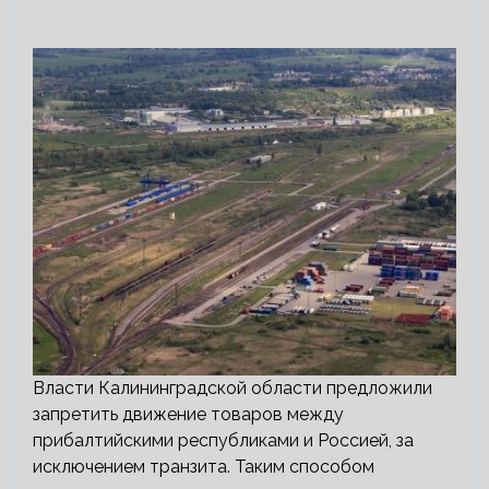
Власти Калининградской области предложили
запретить движение товаров между
прибалтийскими республиками и Россией, за
исключением транзита. Таким способом