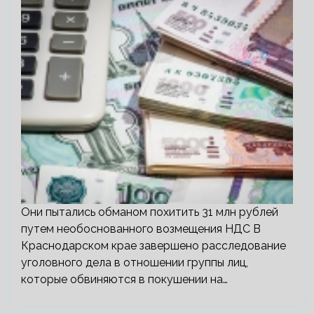
Они пытались обманом похитить 31 млн рублей
путем необоснованного возмещения НДС В
Краснодарском крае завершено расследование
уголовного дела в отношении группы лиц,
которые обвиняются в покушении на…