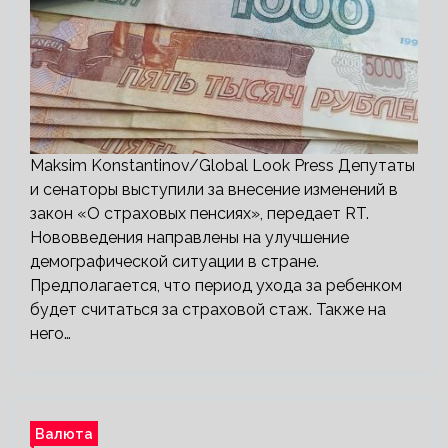
Maksim Konstantinov/Global Look Press Депутаты
и сенаторы выступили за внесение изменений в
закон «О страховых пенсиях», передает RT.
Нововведения направлены на улучшение
демографической ситуации в стране.
Предполагается, что период ухода за ребенком
будет считаться за страховой стаж. Также на
него…
Валюта