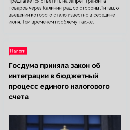
предлагается ответить на запрет транзита
товаров через Калининград со стороны Литвы, о
введении которого стало известно в середине
июня. Тем временем проблему также…
Налоги
Госдума приняла закон об
интеграции в бюджетный
процесс единого налогового
счета