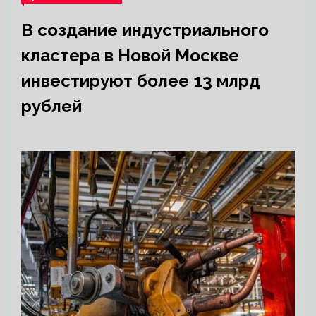
В создание индустриального
кластера в Новой Москве
инвестируют более 13 млрд
рублей