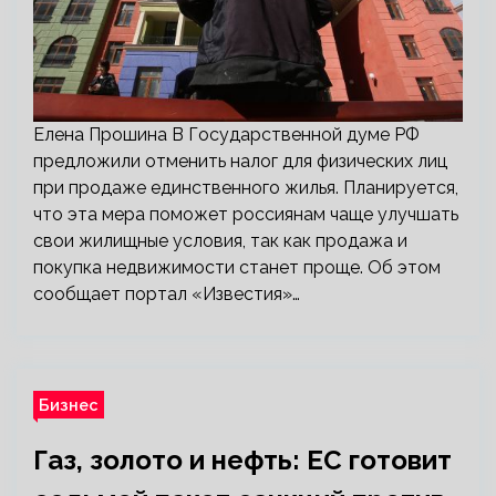
Елена Прошина В Государственной думе РФ
предложили отменить налог для физических лиц
при продаже единственного жилья. Планируется,
что эта мера поможет россиянам чаще улучшать
свои жилищные условия, так как продажа и
покупка недвижимости станет проще. Об этом
сообщает портал «Известия»…
Бизнес
Газ, золото и нефть: ЕС готовит