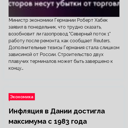
Министр экономики Германии Роберт Хабек
заявил в понедельник, что трудно сказать,
возобновит ли газопровод "Северный поток 1"
работу после ремонта, как сообщает Reuters.
Дополнительные тезисы Германия стала слишком
зависимой от России. Строительство двух
плавучих терминалов может быть завершено к
концу…
Экономика
Инфляция в Дании достигла
максимума с 1983 года