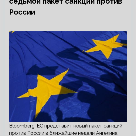
седьмой пакет санкций против
России
Bloomberg: ЕС представит новый пакет санкций
против России в ближайшие недели Ангелина